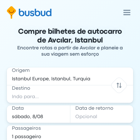
Compre bilhetes de autocarro
de Avcılar, Istanbul
Encontre rotas a partir de Avcılar e planeie a
sua viagem sem esforço
Origem
Destino
Data
Data de retorno
Passageiros