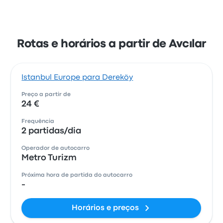
Rotas e horários a partir de Avcılar
Istanbul Europe para Dereköy
Preço a partir de
24 €
Frequência
2 partidas/dia
Operador de autocarro
Metro Turizm
Próxima hora de partida do autocarro
-
Horários e preços