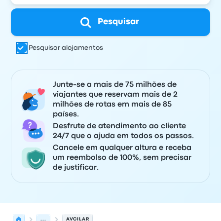
Pesquisar
Pesquisar alojamentos
Junte-se a mais de 75 milhões de
viajantes que reservam mais de 2
milhões de rotas em mais de 85
países.
Desfrute de atendimento ao cliente
24/7 que o ajuda em todos os passos.
Cancele em qualquer altura e receba
um reembolso de 100%, sem precisar
de justificar.
...
AVCILAR