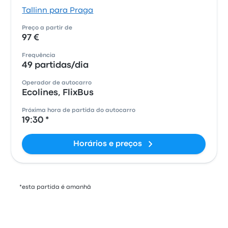
Tallinn para Praga
Preço a partir de
97 €
Frequência
49 partidas/dia
Operador de autocarro
Ecolines, FlixBus
Próxima hora de partida do autocarro
19:30 *
Horários e preços
*esta partida é amanhã