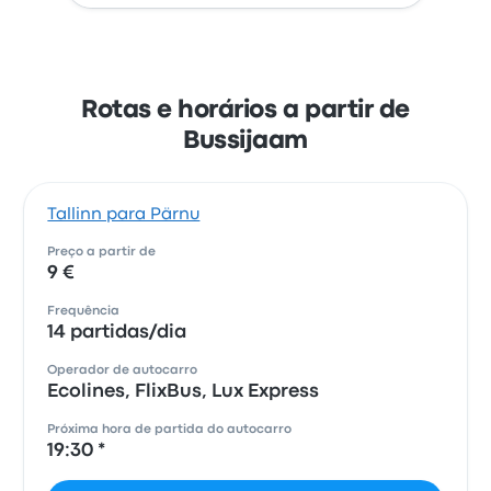
Rotas e horários a partir de
Bussijaam
Tallinn para Pärnu
Preço a partir de
9 €
Frequência
14 partidas/dia
Operador de autocarro
Ecolines, FlixBus, Lux Express
Próxima hora de partida do autocarro
19:30 *