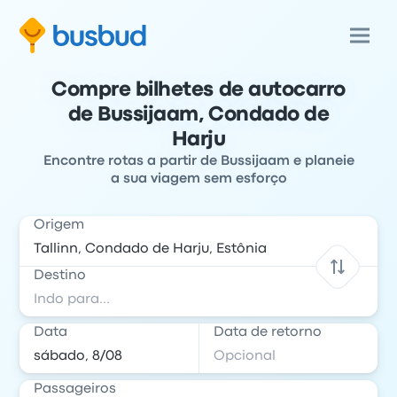
Compre bilhetes de autocarro
de Bussijaam, Condado de
Harju
Encontre rotas a partir de Bussijaam e planeie
a sua viagem sem esforço
Origem
Destino
Data
Data de retorno
Passageiros