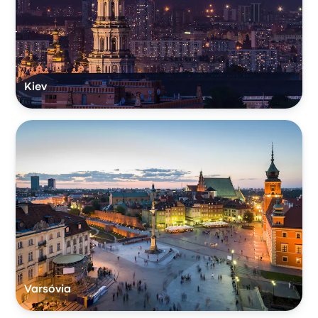
Kiev
Varsóvia