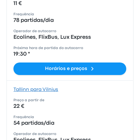
11 €
Frequência
78 partidas/dia
Operador de autocarro
Ecolines, FlixBus, Lux Express
Próxima hora de partida do autocarro
19:30 *
Horários e preços
Tallinn para Vilnius
Preço a partir de
22 €
Frequência
54 partidas/dia
Operador de autocarro