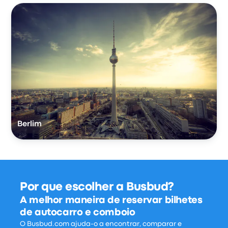
Berlim
Por que escolher a Busbud?
A melhor maneira de reservar bilhetes
de autocarro e comboio
O Busbud.com ajuda-o a encontrar, comparar e