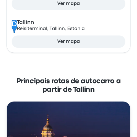
Ver mapa
Tallinn
D
Reisiterminal, Tallinn, Estonia
Ver mapa
Principais rotas de autocarro a
partir de Tallinn