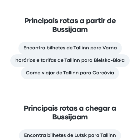
Principais rotas a partir de
Bussijaam
Encontra bilhetes de Tallinn para Varna
horários e tarifas de Tallinn para Bielsko-Biała
Como viajar de Tallinn para Carcóvia
Principais rotas a chegar a
Bussijaam
Encontra bilhetes de Lutsk para Tallinn