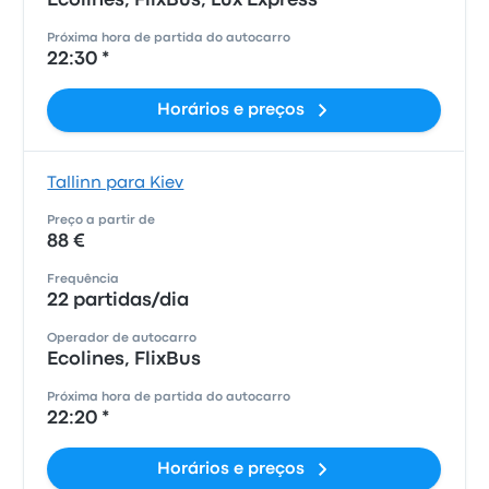
Ecolines, FlixBus, Lux Express
Próxima hora de partida do autocarro
22:30 *
Horários e preços
Tallinn para Kiev
Preço a partir de
88 €
Frequência
22 partidas/dia
Operador de autocarro
Ecolines, FlixBus
Próxima hora de partida do autocarro
22:20 *
Horários e preços