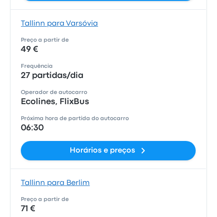
Tallinn para Varsóvia
Preço a partir de
49 €
Frequência
27 partidas/dia
Operador de autocarro
Ecolines, FlixBus
Próxima hora de partida do autocarro
06:30
Horários e preços
Tallinn para Berlim
Preço a partir de
71 €