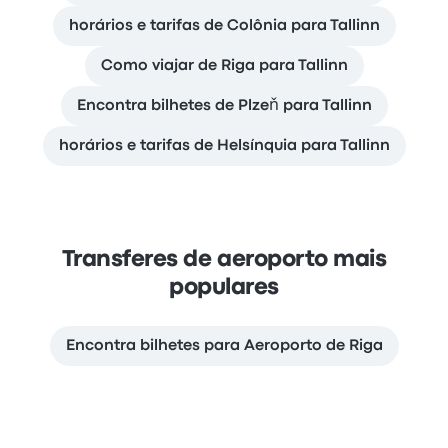
horários e tarifas de Colônia para Tallinn
Como viajar de Riga para Tallinn
Encontra bilhetes de Plzeň para Tallinn
horários e tarifas de Helsínquia para Tallinn
Transferes de aeroporto mais
populares
Encontra bilhetes para Aeroporto de Riga