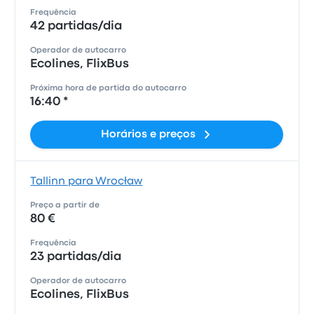
Frequência
42 partidas/dia
Operador de autocarro
Ecolines, FlixBus
Próxima hora de partida do autocarro
16:40 *
Horários e preços
Tallinn para Wrocław
Preço a partir de
80 €
Frequência
23 partidas/dia
Operador de autocarro
Ecolines, FlixBus