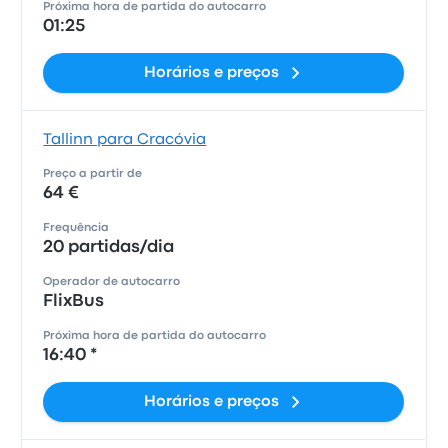
Próxima hora de partida do autocarro
01:25
Horários e preços
Tallinn para Cracóvia
Preço a partir de
64 €
Frequência
20 partidas/dia
Operador de autocarro
FlixBus
Próxima hora de partida do autocarro
16:40 *
Horários e preços