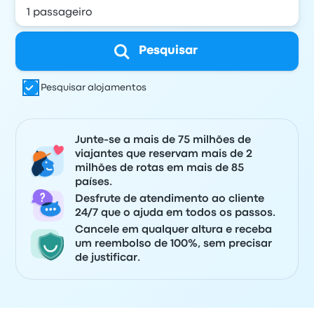
Pesquisar
Pesquisar alojamentos
Junte-se a mais de 75 milhões de
viajantes que reservam mais de 2
milhões de rotas em mais de 85
países.
Desfrute de atendimento ao cliente
24/7 que o ajuda em todos os passos.
Cancele em qualquer altura e receba
um reembolso de 100%, sem precisar
de justificar.