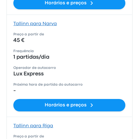
Horários e preços
Tallinn para Narva
Preço a partir de
45 €
Frequência
1 partidas/dia
Operador de autocarro
Lux Express
Próxima hora de partida do autocarro
-
Horários e preços
Tallinn para Riga
Preço a partir de