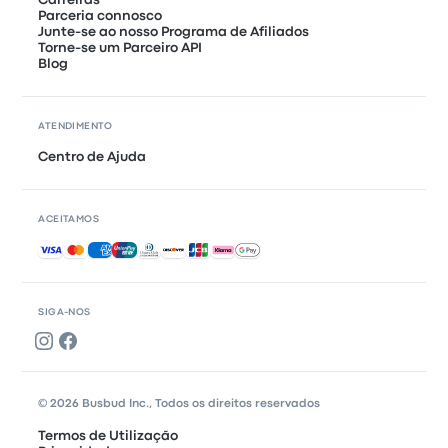
Carreiras
Parceria connosco
Junte-se ao nosso Programa de Afiliados
Torne-se um Parceiro API
Blog
ATENDIMENTO
Centro de Ajuda
ACEITAMOS
Pagamentos aceites
SIGA-NOS
© 2026 Busbud Inc., Todos os direitos reservados
Termos de Utilização