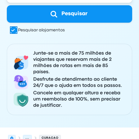
Pesquisar
Pesquisar alojamentos
Junte-se a mais de 75 milhões de
viajantes que reservam mais de 2
milhões de rotas em mais de 85
países.
Desfrute de atendimento ao cliente
24/7 que o ajuda em todos os passos.
Cancele em qualquer altura e receba
um reembolso de 100%, sem precisar
de justificar.
...
CURACAO