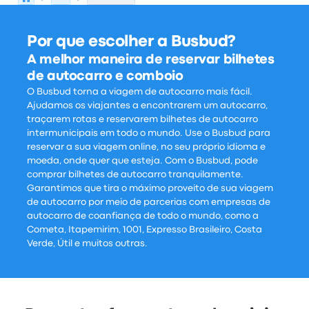
Por que escolher a Busbud?
A melhor maneira de reservar bilhetes
de autocarro e comboio
O Busbud torna a viagem de autocarro mais fácil.
Ajudamos os viajantes a encontrarem um autocarro,
traçarem rotas e reservarem bilhetes de autocarro
intermunicipais em todo o mundo. Use o Busbud para
reservar a sua viagem online, no seu próprio idioma e
moeda, onde quer que esteja. Com o Busbud, pode
comprar bilhetes de autocarro tranquilamente.
Garantimos que tira o máximo proveito de sua viagem
de autocarro por meio de parcerias com empresas de
autocarro de coanfiança de todo o mundo, como a
Cometa, Itapemirim, 1001, Expresso Brasileiro, Costa
Verde, Útil e muitos outras.