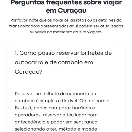
Perguntas frequentes sobre viajar
em Curaçau
Por favor, note que os horários, as rotas ou os detalhes da
transportadora apresentados aqui podem ser atualizados
ou variar no momento da sua viagem.
Como posso reservar bilhetes de
autocarro e de comboio em
Curaçau?
Reservar um bilhete de autocarro ou
comboio é simples e flexível: Online com a
Busbud, podes comparar horários e
operadores, reservar o teu lugar com
antecedência e pagar em segurança,
selecionando o teu método e moeda