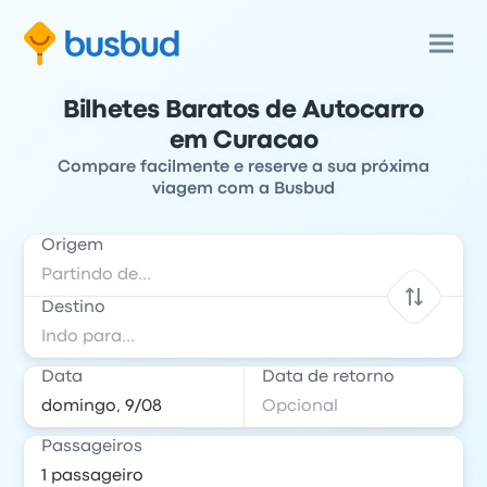
Bilhetes Baratos de Autocarro
em Curacao
Compare facilmente e reserve a sua próxima
viagem com a Busbud
Origem
Destino
Data
Data de retorno
Passageiros