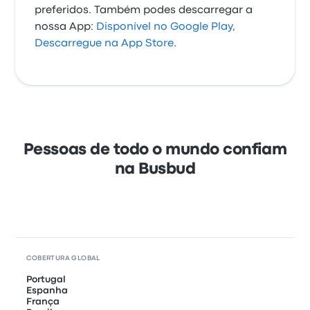
preferidos. Também podes descarregar a
nossa App:
Disponível no Google Play
,
Descarregue na App Store
.
Pessoas de todo o mundo confiam
na Busbud
COBERTURA GLOBAL
Portugal
Espanha
França