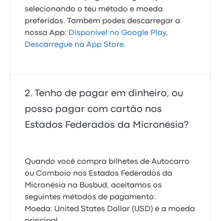
selecionando o teu método e moeda
preferidos. Também podes descarregar a
nossa App:
Disponível no Google Play
,
Descarregue na App Store
.
Tenho de pagar em dinheiro, ou
posso pagar com cartão nos
Estados Federados da Micronésia?
Quando você compra bilhetes de Autocarro
ou Comboio nos Estados Federados da
Micronésia na Busbud, aceitamos os
seguintes métodos de pagamento:
Moeda: United States Dollar (USD) é a moeda