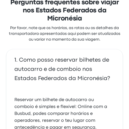
Perguntas frequentes sobre viajar
nos Estados Federados da
Micronésia
Por favor, note que os horários, as rotas ou os detalhes da
transportadora apresentados aqui podem ser atualizados
ou variar no momento da sua viagem.
Como posso reservar bilhetes de
autocarro e de comboio nos
Estados Federados da Micronésia?
Reservar um bilhete de autocarro ou
comboio é simples e flexível: Online com a
Busbud, podes comparar horários e
operadores, reservar o teu lugar com
antecedência e pagar em segurança,