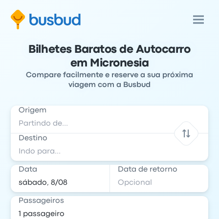
Bilhetes Baratos de Autocarro
em Micronesia
Compare facilmente e reserve a sua próxima
viagem com a Busbud
Origem
Destino
Data
Data de retorno
Passageiros