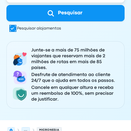
Pesquisar
Pesquisar alojamentos
Junte-se a mais de 75 milhões de
viajantes que reservam mais de 2
milhões de rotas em mais de 85
países.
Desfrute de atendimento ao cliente
24/7 que o ajuda em todos os passos.
Cancele em qualquer altura e receba
um reembolso de 100%, sem precisar
de justificar.
...
MICRONESIA