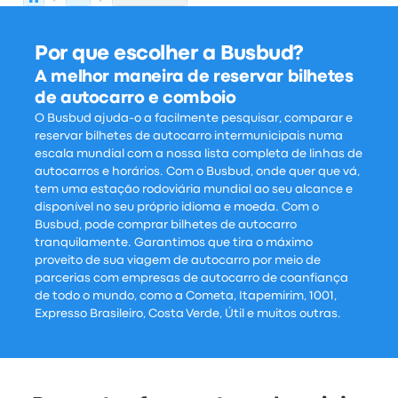
Por que escolher a Busbud?
A melhor maneira de reservar bilhetes
de autocarro e comboio
O Busbud ajuda-o a facilmente pesquisar, comparar e
reservar bilhetes de autocarro intermunicipais numa
escala mundial com a nossa lista completa de linhas de
autocarros e horários. Com o Busbud, onde quer que vá,
tem uma estação rodoviária mundial ao seu alcance e
disponível no seu próprio idioma e moeda. Com o
Busbud, pode comprar bilhetes de autocarro
tranquilamente. Garantimos que tira o máximo
proveito de sua viagem de autocarro por meio de
parcerias com empresas de autocarro de coanfiança
de todo o mundo, como a Cometa, Itapemirim, 1001,
Expresso Brasileiro, Costa Verde, Útil e muitos outras.