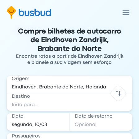
Compre bilhetes de autocarro
de Eindhoven Zandrijk,
Brabante do Norte
Encontre rotas a partir de Eindhoven Zandrijk
e planeie a sua viagem sem esforço
Origem
Destino
Data
Data de retorno
Passageiros