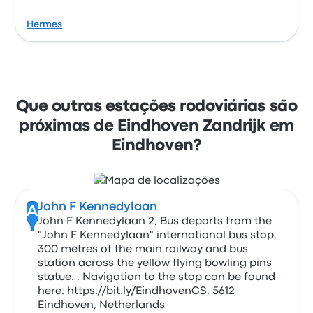
Hermes
Que outras estações rodoviárias são
próximas de Eindhoven Zandrijk em
Eindhoven?
John F Kennedylaan
A
John F Kennedylaan 2, Bus departs from the
"John F Kennedylaan" international bus stop,
300 metres of the main railway and bus
station across the yellow flying bowling pins
statue. , Navigation to the stop can be found
here: https://bit.ly/EindhovenCS, 5612
Eindhoven, Netherlands