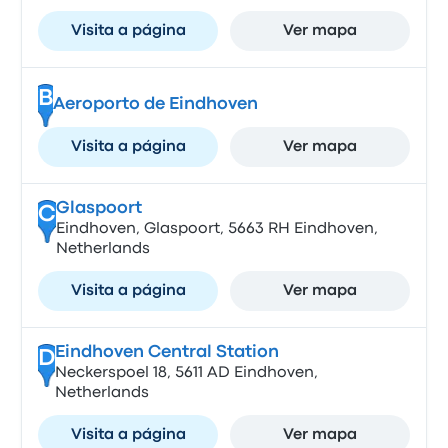
Visita a página
Ver mapa
B
Aeroporto de Eindhoven
Visita a página
Ver mapa
Glaspoort
C
Eindhoven, Glaspoort, 5663 RH Eindhoven,
Netherlands
Visita a página
Ver mapa
Eindhoven Central Station
D
Neckerspoel 18, 5611 AD Eindhoven,
Netherlands
Visita a página
Ver mapa