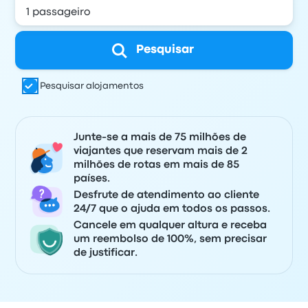
Pesquisar
Pesquisar alojamentos
Junte-se a mais de 75 milhões de
viajantes que reservam mais de 2
milhões de rotas em mais de 85
países.
Desfrute de atendimento ao cliente
24/7 que o ajuda em todos os passos.
Cancele em qualquer altura e receba
um reembolso de 100%, sem precisar
de justificar.