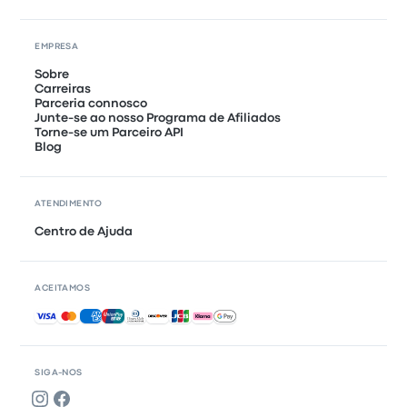
EMPRESA
Sobre
Carreiras
Parceria connosco
Junte-se ao nosso Programa de Afiliados
Torne-se um Parceiro API
Blog
ATENDIMENTO
Centro de Ajuda
ACEITAMOS
Pagamentos aceites
SIGA-NOS