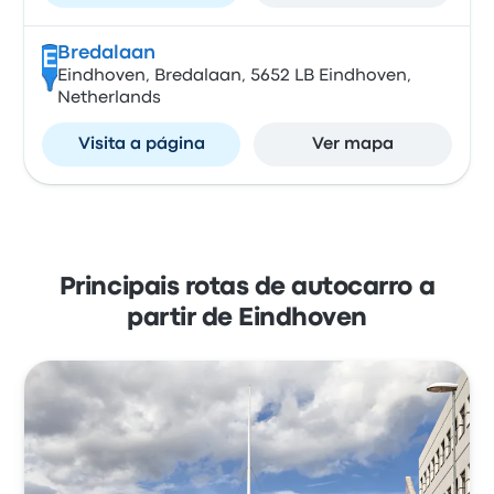
Bredalaan
E
Eindhoven, Bredalaan, 5652 LB Eindhoven,
Netherlands
Visita a página
Ver mapa
Principais rotas de autocarro a
partir de Eindhoven