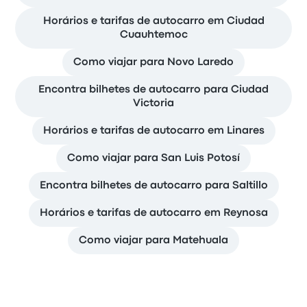
Horários e tarifas de autocarro em Ciudad
Cuauhtemoc
Como viajar para Novo Laredo
Encontra bilhetes de autocarro para Ciudad
Victoria
Horários e tarifas de autocarro em Linares
Como viajar para San Luis Potosí
Encontra bilhetes de autocarro para Saltillo
Horários e tarifas de autocarro em Reynosa
Como viajar para Matehuala