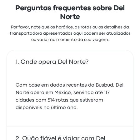
Perguntas frequentes sobre Del
Norte
Por favor, note que os horários, as rotas ou os detalhes da
transportadora apresentados aqui podem ser atualizados
ou variar no momento da sua viagem.
Onde opera Del Norte?
Com base em dados recentes da Busbud, Del
Norte opera em México, servindo até 117
cidades com 514 rotas que estiveram
disponíveis no último ano.
Quão fiável é viajar com Del