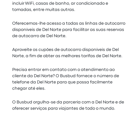
incluir WiFi, casas de banho, ar condicionado e
tomadas, entre muitas outras.
Oferecemos-lhe acesso a todas as linhas de autocarro
disponíveis de Del Norte para facilitar as suas reservas
de autocarro de Del Norte.
Aproveite os cupões de autocarro disponíveis de Del
Norte, a fim de obter as melhores tarifas de Del Norte.
Precisa entrar em contato com o atendimento ao
cliente da Del Norte? O Busbud fornece o número de
telefone da Del Norte para que possa facilmente
chegar até eles.
O Busbud orgulha-se da parceria com a Del Norte e de
oferecer serviços para viajantes de todo o mundo.