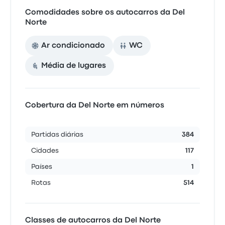
Comodidades sobre os autocarros da Del
Norte
Ar condicionado
WC
Média de lugares
Cobertura da Del Norte em números
Partidas diárias
384
Cidades
117
Países
1
Rotas
514
Classes de autocarros da Del Norte