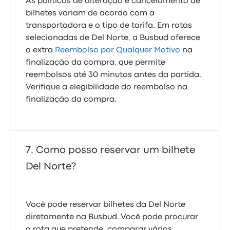
As políticas de alteração e cancelamento de
bilhetes variam de acordo com a
transportadora e o tipo de tarifa. Em rotas
selecionadas de Del Norte, a Busbud oferece
o extra
Reembolso por Qualquer Motivo
na
finalização da compra, que permite
reembolsos até 30 minutos antes da partida.
Verifique a elegibilidade do reembolso na
finalização da compra.
Como posso reservar um bilhete
Del Norte?
Você pode reservar bilhetes da Del Norte
diretamente na Busbud. Você pode procurar
a rota que pretende, comparar vários