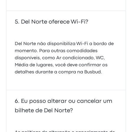
Del Norte oferece Wi-Fi?
Del Norte não disponibiliza Wi-Fi a bordo de
momento. Para outras comodidades
disponíveis, como Ar condicionado, WC,
Média de lugares, você deve confirmar os
detalhes durante a compra na Busbud.
Eu posso alterar ou cancelar um
bilhete de Del Norte?