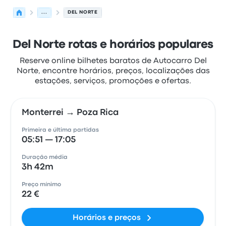
...
DEL NORTE
Del Norte rotas e horários populares
Reserve online bilhetes baratos de Autocarro Del
Norte, encontre horários, preços, localizações das
estações, serviços, promoções e ofertas.
Monterrei → Poza Rica
Primeira e última partidas
05:51 — 17:05
Duração média
3h 42m
Preço mínimo
22 €
Horários e preços