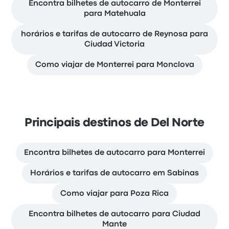
Encontra bilhetes de autocarro de Monterrei
para Matehuala
horários e tarifas de autocarro de Reynosa para
Ciudad Victoria
Como viajar de Monterrei para Monclova
Principais destinos de Del Norte
Encontra bilhetes de autocarro para Monterrei
Horários e tarifas de autocarro em Sabinas
Como viajar para Poza Rica
Encontra bilhetes de autocarro para Ciudad
Mante