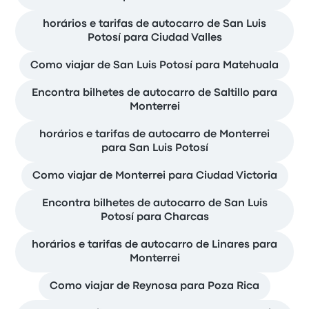
horários e tarifas de autocarro de San Luis
Potosí para Ciudad Valles
Como viajar de San Luis Potosí para Matehuala
Encontra bilhetes de autocarro de Saltillo para
Monterrei
horários e tarifas de autocarro de Monterrei
para San Luis Potosí
Como viajar de Monterrei para Ciudad Victoria
Encontra bilhetes de autocarro de San Luis
Potosí para Charcas
horários e tarifas de autocarro de Linares para
Monterrei
Como viajar de Reynosa para Poza Rica