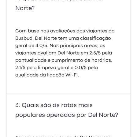
Norte?
Com base nas avaliações dos viajantes da
Busbud, Del Norte tem uma classificação
geral de 4.0/5. Nas principais áreas, os
viajantes avaliam Del Norte em 2.5/5 pela
pontualidade e cumprimento de horários,
2.1/5 pela limpeza geral e 0.0/5 pela
qualidade da ligação Wi-Fi.
Quais são as rotas mais
populares operadas por Del Norte?