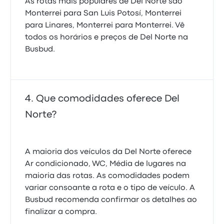
As rotas mais populares de Del Norte são
Monterrei para San Luis Potosí, Monterrei
para Linares, Monterrei para Monterrei. Vê
todos os horários e preços de Del Norte na
Busbud.
Que comodidades oferece Del
Norte?
A maioria dos veículos da Del Norte oferece
Ar condicionado, WC, Média de lugares na
maioria das rotas. As comodidades podem
variar consoante a rota e o tipo de veículo. A
Busbud recomenda confirmar os detalhes ao
finalizar a compra.