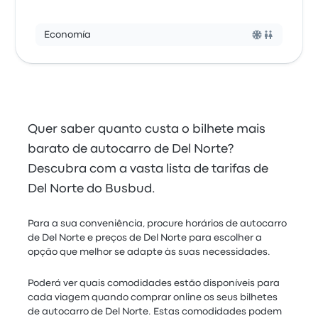
Economía
Quer saber quanto custa o bilhete mais
barato de autocarro de Del Norte?
Descubra com a vasta lista de tarifas de
Del Norte do Busbud.
Para a sua conveniência, procure horários de autocarro
de Del Norte e preços de Del Norte para escolher a
opção que melhor se adapte às suas necessidades.
Poderá ver quais comodidades estão disponíveis para
cada viagem quando comprar online os seus bilhetes
de autocarro de Del Norte. Estas comodidades podem