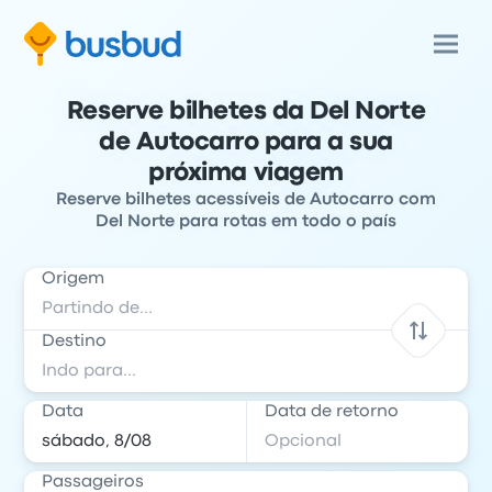
Reserve bilhetes da Del Norte
de Autocarro para a sua
próxima viagem
Reserve bilhetes acessíveis de Autocarro com
Del Norte para rotas em todo o país
Origem
Destino
Data
Data de retorno
Passageiros