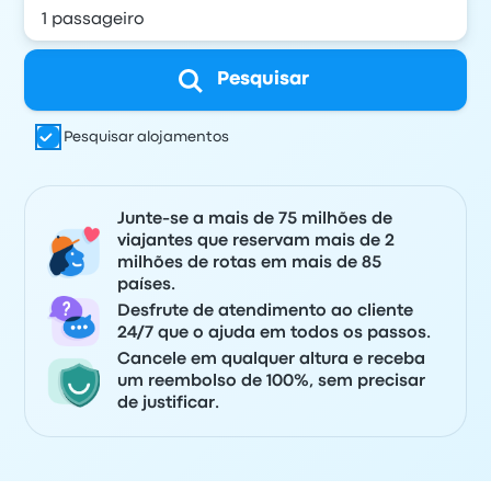
Pesquisar
Pesquisar alojamentos
Junte-se a mais de 75 milhões de
viajantes que reservam mais de 2
milhões de rotas em mais de 85
países.
Desfrute de atendimento ao cliente
24/7 que o ajuda em todos os passos.
Cancele em qualquer altura e receba
um reembolso de 100%, sem precisar
de justificar.