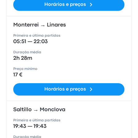
Horários e preços
Monterrei → Linares
Primeira e última partidas
05:51 — 22:03
Duração média
2h 28m
Preço mínimo
17 €
Horários e preços
Saltillo → Monclova
Primeira e última partidas
19:43 — 19:43
Duração média