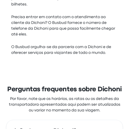
bilhetes.
Precisa entrar em contato com o atendimento ao
cliente da Dichoni? O Busbud fornece o número de
telefone da Dichoni para que possa facilmente chegar
até eles.
O Busbud orgulha-se da parceria com a Dichoni e de
oferecer serviços para viajantes de todo o mundo.
Perguntas frequentes sobre Dichoni
Por favor, note que os horários, as rotas ou os detalhes da
transportadora apresentados aqui podem ser atualizados
ou variar no momento da sua viagem.