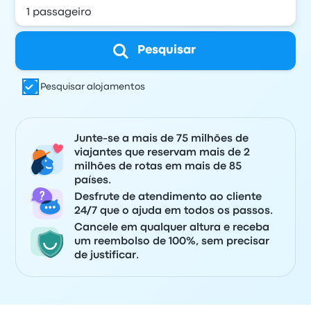
Pesquisar
Pesquisar alojamentos
Junte-se a mais de 75 milhões de
viajantes que reservam mais de 2
milhões de rotas em mais de 85
países.
Desfrute de atendimento ao cliente
24/7 que o ajuda em todos os passos.
Cancele em qualquer altura e receba
um reembolso de 100%, sem precisar
de justificar.