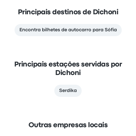
Principais destinos de Dichoni
Encontra bilhetes de autocarro para Sófia
Principais estações servidas por
Dichoni
Serdika
Outras empresas locais