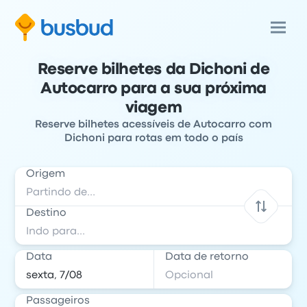
Reserve bilhetes da Dichoni de
Autocarro para a sua próxima
viagem
Reserve bilhetes acessíveis de Autocarro com
Dichoni para rotas em todo o país
Origem
Destino
Data
Data de retorno
Passageiros