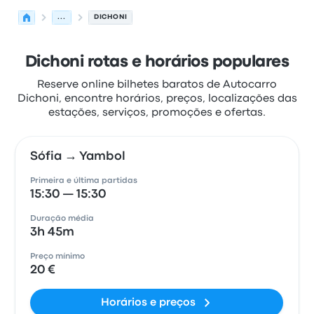
...
DICHONI
Dichoni rotas e horários populares
Reserve online bilhetes baratos de Autocarro
Dichoni, encontre horários, preços, localizações das
estações, serviços, promoções e ofertas.
Sófia → Yambol
Primeira e última partidas
15:30 — 15:30
Duração média
3h 45m
Preço mínimo
20 €
Horários e preços