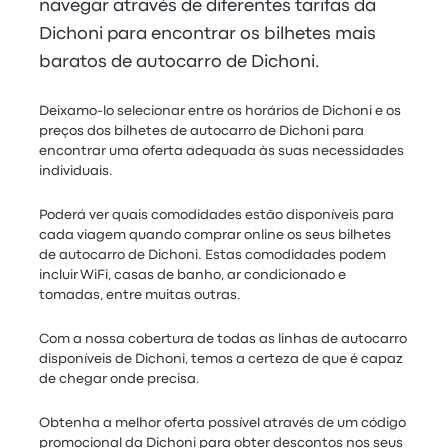
navegar através de diferentes tarifas da
Dichoni para encontrar os bilhetes mais
baratos de autocarro de Dichoni.
Deixamo-lo selecionar entre os horários de Dichoni e os
preços dos bilhetes de autocarro de Dichoni para
encontrar uma oferta adequada às suas necessidades
individuais.
Poderá ver quais comodidades estão disponíveis para
cada viagem quando comprar online os seus bilhetes
de autocarro de Dichoni. Estas comodidades podem
incluir WiFi, casas de banho, ar condicionado e
tomadas, entre muitas outras.
Com a nossa cobertura de todas as linhas de autocarro
disponíveis de Dichoni, temos a certeza de que é capaz
de chegar onde precisa.
Obtenha a melhor oferta possível através de um código
promocional da Dichoni para obter descontos nos seus