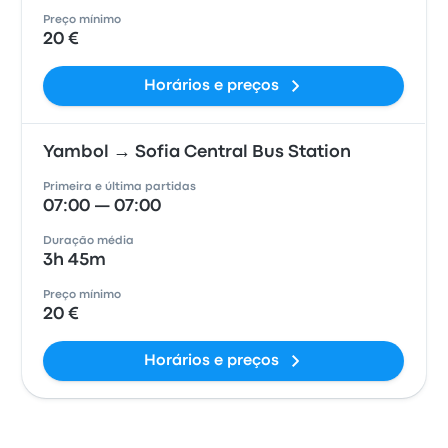
Preço mínimo
20 €
Horários e preços
Yambol → Sofia Central Bus Station
Primeira e última partidas
07:00 — 07:00
Duração média
3h 45m
Preço mínimo
20 €
Horários e preços