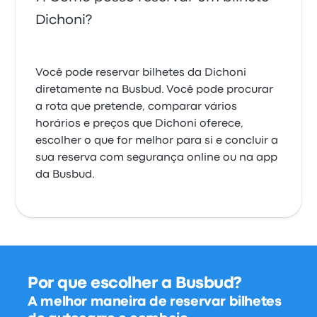
Dichoni?
Você pode reservar bilhetes da Dichoni
diretamente na Busbud. Você pode procurar
a rota que pretende, comparar vários
horários e preços que Dichoni oferece,
escolher o que for melhor para si e concluir a
sua reserva com segurança online ou na app
da Busbud.
Por que escolher a Busbud?
A melhor maneira de reservar bilhetes