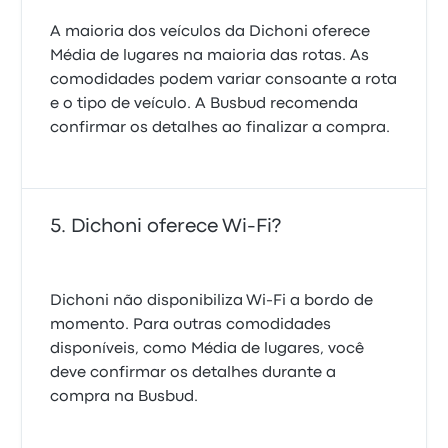
A maioria dos veículos da Dichoni oferece
Média de lugares na maioria das rotas. As
comodidades podem variar consoante a rota
e o tipo de veículo. A Busbud recomenda
confirmar os detalhes ao finalizar a compra.
Dichoni oferece Wi-Fi?
Dichoni não disponibiliza Wi-Fi a bordo de
momento. Para outras comodidades
disponíveis, como Média de lugares, você
deve confirmar os detalhes durante a
compra na Busbud.