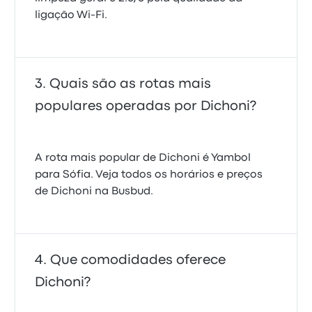
ligação Wi-Fi.
Quais são as rotas mais
populares operadas por Dichoni?
A rota mais popular de Dichoni é Yambol
para Sófia. Veja todos os horários e preços
de Dichoni na Busbud.
Que comodidades oferece
Dichoni?