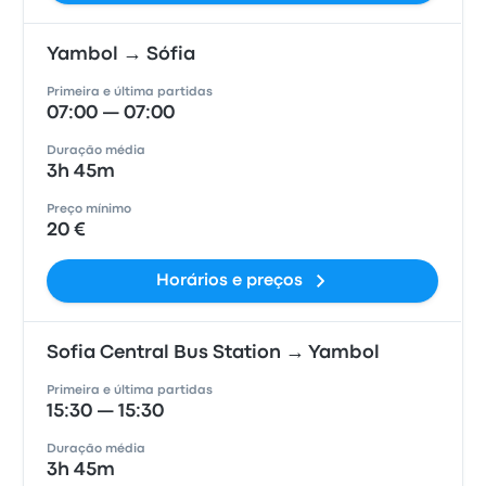
Yambol → Sófia
Primeira e última partidas
07:00 — 07:00
Duração média
3h 45m
Preço mínimo
20 €
Horários e preços
Sofia Central Bus Station → Yambol
Primeira e última partidas
15:30 — 15:30
Duração média
3h 45m