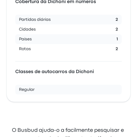
Cobertura da Dichoni em números
Partidas diárias
2
Cidades
2
Países
1
Rotas
2
Classes de autocarros da Dichoni
Regular
O Busbud ajuda-o a facilmente pesquisar e