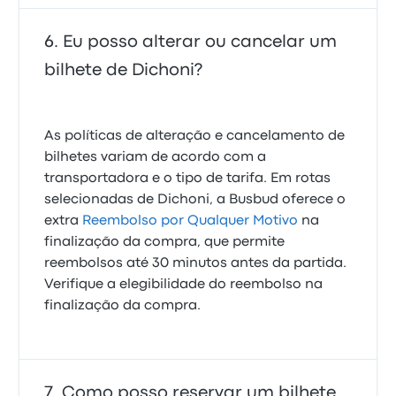
Eu posso alterar ou cancelar um
bilhete de Dichoni?
As políticas de alteração e cancelamento de
bilhetes variam de acordo com a
transportadora e o tipo de tarifa. Em rotas
selecionadas de Dichoni, a Busbud oferece o
extra
Reembolso por Qualquer Motivo
na
finalização da compra, que permite
reembolsos até 30 minutos antes da partida.
Verifique a elegibilidade do reembolso na
finalização da compra.
Como posso reservar um bilhete