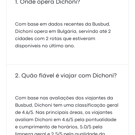
Onde opera Dichoni?
Com base em dados recentes da Busbud,
Dichoni opera em Bulgária, servindo até 2
cidades com 2 rotas que estiveram
disponíveis no último ano.
Quão fiável é viajar com Dichoni?
Com base nas avaliações dos viajantes da
Busbud, Dichoni tem uma classificação geral
de 4.6/5. Nas principais áreas, os viajantes
avaliam Dichoni em 4.6/5 pela pontualidade
e cumprimento de horários, 5.0/5 pela
limpeza geral e 2.5/5 pela qualidade da