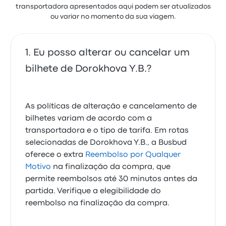
transportadora apresentados aqui podem ser atualizados
ou variar no momento da sua viagem.
Eu posso alterar ou cancelar um
bilhete de Dorokhova Y.B.?
As políticas de alteração e cancelamento de
bilhetes variam de acordo com a
transportadora e o tipo de tarifa. Em rotas
selecionadas de Dorokhova Y.B., a Busbud
oferece o extra
Reembolso por Qualquer
Motivo
na finalização da compra, que
permite reembolsos até 30 minutos antes da
partida. Verifique a elegibilidade do
reembolso na finalização da compra.