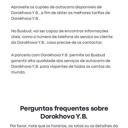
Aproveite os cupões de autocarro disponíveis de
Dorokhova Y.B., a fim de obter as melhores tarifas de
Dorokhova Y.B..
No Busbud, vai ser capaz de encontrar informações
úteis, como o número de telefone do serviço ao cliente
da Dorokhova Y.B., caso precise de os contactar.
A parceria com Dorokhova Y.B. permite ao Busbud
garantir alta qualidade dos serviços de autocarro de
Dorokhova Y.B. para viajantes de todos os cantos do
mundo.
Perguntas frequentes sobre
Dorokhova Y.B.
Por favor, note que os horários, as rotas ou os detalhes da