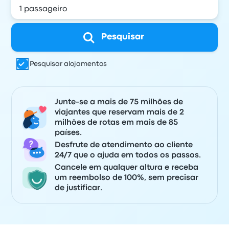
Pesquisar
Pesquisar alojamentos
Junte-se a mais de 75 milhões de
viajantes que reservam mais de 2
milhões de rotas em mais de 85
países.
Desfrute de atendimento ao cliente
24/7 que o ajuda em todos os passos.
Cancele em qualquer altura e receba
um reembolso de 100%, sem precisar
de justificar.