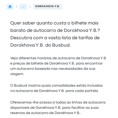
...
DOROKHOVA Y.B.
Quer saber quanto custa o bilhete mais
barato de autocarro de Dorokhova Y.B.?
Descubra com a vasta lista de tarifas de
Dorokhova Y.B. do Busbud.
Veja diferentes horários de autocarro de Dorokhova Y.B.
e preços de bilhete de Dorokhova Y.B. para encontrar
um autocarro baseado nas necessidades da sua
viagem.
O Busbud mostra quais comodidades estão incluídas
no autocarro de Dorokhova Y.B. para cada partida.
Oferecemos-lhe acesso a todas as linhas de autocarro
disponíveis de Dorokhova Y.B. para facilitar as suas
reservas de autocarro de Dorokhova Y.B..