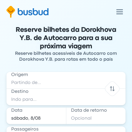
Reserve bilhetes da Dorokhova
Y.B. de Autocarro para a sua
próxima viagem
Reserve bilhetes acessíveis de Autocarro com
Dorokhova Y.B. para rotas em todo o país
Origem
Destino
Data
Data de retorno
Passageiros