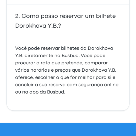
Como posso reservar um bilhete
Dorokhova Y.B.?
Você pode reservar bilhetes da Dorokhova
Y.B. diretamente na Busbud. Você pode
procurar a rota que pretende, comparar
vários horários e preços que Dorokhova Y.B.
oferece, escolher o que for melhor para si e
concluir a sua reserva com segurança online
ou na app da Busbud.