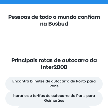
Pessoas de todo o mundo confiam
na Busbud
Principais rotas de autocarro da
Inter2000
Encontra bilhetes de autocarro de Porto para
Paris
horários e tarifas de autocarro de Paris para
Guimarães