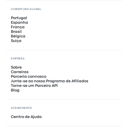
COBERTURA GLOBAL
Portugal
Espanha
França
Brasil
Bélgica
Suiça
EMPRESA
Sobre
Carreiras
Parceria connosco
Junte-se ao nosso Programa de Afiliados
Torne-se um Parceiro API
Blog
ATENDIMENTO
Centro de Ajuda