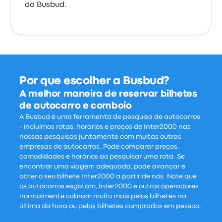
da Busbud.
Por que escolher a Busbud?
A melhor maneira de reservar bilhetes
de autocarro e comboio
A Busbud é uma ferramenta de pesquisa de autocarros
- incluímos rotas, horários e preços de Inter2000 nas
nossas pesquisas juntamente com muitas outras
empresas de autocarros. Pode comparar preços,
comodidades e horários ao pesquisar uma rota. Se
encontrar uma viagem adequada, pode avançar e
obter o seu bilhete Inter2000 a partir de nós. Note que
os autocarros esgotam, Inter2000 e outros operadores
normalmente cobram muito mais pelos bilhetes na
última da hora ou pelos bilhetes comprados em pessoa.