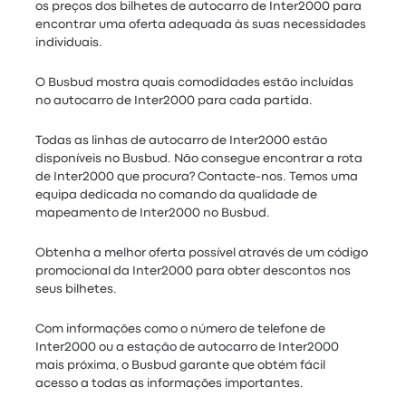
os preços dos bilhetes de autocarro de Inter2000 para
encontrar uma oferta adequada às suas necessidades
individuais.
O Busbud mostra quais comodidades estão incluídas
no autocarro de Inter2000 para cada partida.
Todas as linhas de autocarro de Inter2000 estão
disponíveis no Busbud. Não consegue encontrar a rota
de Inter2000 que procura? Contacte-nos. Temos uma
equipa dedicada no comando da qualidade de
mapeamento de Inter2000 no Busbud.
Obtenha a melhor oferta possível através de um código
promocional da Inter2000 para obter descontos nos
seus bilhetes.
Com informações como o número de telefone de
Inter2000 ou a estação de autocarro de Inter2000
mais próxima, o Busbud garante que obtém fácil
acesso a todas as informações importantes.