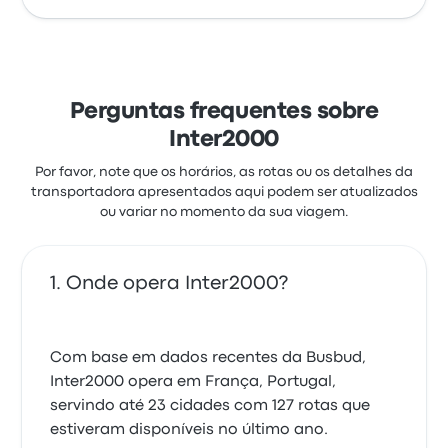
Perguntas frequentes sobre
Inter2000
Por favor, note que os horários, as rotas ou os detalhes da
transportadora apresentados aqui podem ser atualizados
ou variar no momento da sua viagem.
Onde opera Inter2000?
Com base em dados recentes da Busbud,
Inter2000 opera em França, Portugal,
servindo até 23 cidades com 127 rotas que
estiveram disponíveis no último ano.