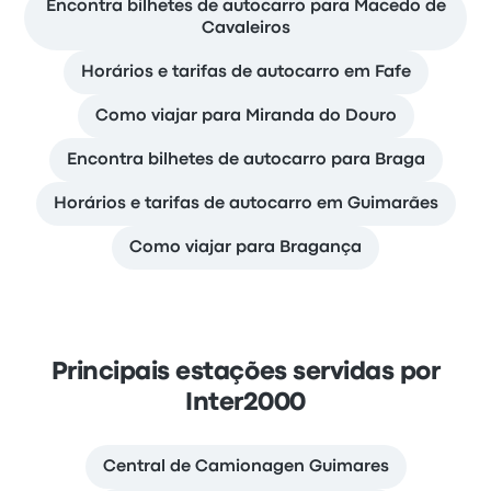
Encontra bilhetes de autocarro para Macedo de
Cavaleiros
Horários e tarifas de autocarro em Fafe
Como viajar para Miranda do Douro
Encontra bilhetes de autocarro para Braga
Horários e tarifas de autocarro em Guimarães
Como viajar para Bragança
Principais estações servidas por
Inter2000
Central de Camionagen Guimares