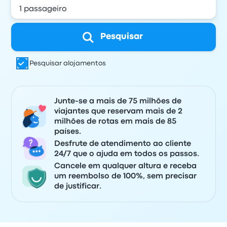
Pesquisar
Pesquisar alojamentos
Junte-se a mais de 75 milhões de
viajantes que reservam mais de 2
milhões de rotas em mais de 85
países.
Desfrute de atendimento ao cliente
24/7 que o ajuda em todos os passos.
Cancele em qualquer altura e receba
um reembolso de 100%, sem precisar
de justificar.