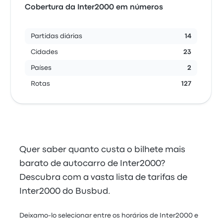
Cobertura da Inter2000 em números
Partidas diárias
14
Cidades
23
Países
2
Rotas
127
Quer saber quanto custa o bilhete mais
barato de autocarro de Inter2000?
Descubra com a vasta lista de tarifas de
Inter2000 do Busbud.
Deixamo-lo selecionar entre os horários de Inter2000 e