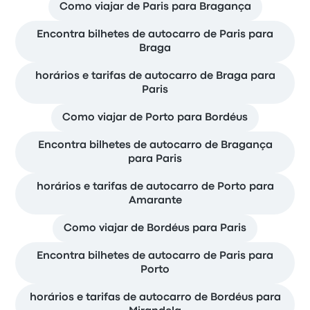
Como viajar de Paris para Bragança
Encontra bilhetes de autocarro de Paris para
Braga
horários e tarifas de autocarro de Braga para
Paris
Como viajar de Porto para Bordéus
Encontra bilhetes de autocarro de Bragança
para Paris
horários e tarifas de autocarro de Porto para
Amarante
Como viajar de Bordéus para Paris
Encontra bilhetes de autocarro de Paris para
Porto
horários e tarifas de autocarro de Bordéus para