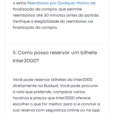
o extra
Reembolso por Qualquer Motivo
na
finalização da compra, que permite
reembolsos até 30 minutos antes da partida.
Verifique a elegibilidade do reembolso na
finalização da compra.
Como posso reservar um bilhete
Inter2000?
Você pode reservar bilhetes da Inter2000
diretamente na Busbud. Você pode procurar
a rota que pretende, comparar vários
horários e preços que Inter2000 oferece,
escolher o que for melhor para si e concluir a
sua reserva com segurança online ou na app