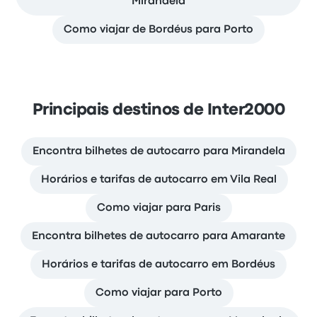
Mirandela
Como viajar de Bordéus para Porto
Principais destinos de Inter2000
Encontra bilhetes de autocarro para Mirandela
Horários e tarifas de autocarro em Vila Real
Como viajar para Paris
Encontra bilhetes de autocarro para Amarante
Horários e tarifas de autocarro em Bordéus
Como viajar para Porto