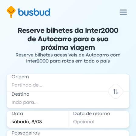
Reserve bilhetes da Inter2000
de Autocarro para a sua
próxima viagem
Reserve bilhetes acessíveis de Autocarro com
Inter2000 para rotas em todo o país
Origem
Destino
Data
Data de retorno
Passageiros