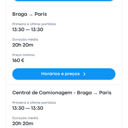
Braga → Paris
Primeira e última partidas
13:30 — 13:30
Duração média
20h 20m
Preço mínimo
160 €
Horários e preços
Central de Camionagem - Braga → Paris
Primeira e última partidas
13:30 — 13:30
Duração média
20h 20m