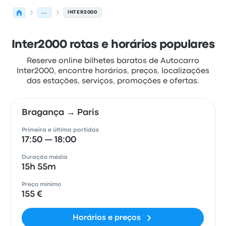
...
INTER2000
Inter2000 rotas e horários populares
Reserve online bilhetes baratos de Autocarro
Inter2000, encontre horários, preços, localizações
das estações, serviços, promoções e ofertas.
Bragança → Paris
Primeira e última partidas
17:50 — 18:00
Duração média
15h 55m
Preço mínimo
155 €
Horários e preços