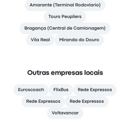
Amarante (Terminal Rodoviario)
Tours Peupliers
Bragança (Central de Camionagem)
Vila Real
Miranda do Douro
Outras empresas locais
Euroscoach
FlixBus
Rede Expressos
Rede Expressos
Rede Expressos
Voltavancar