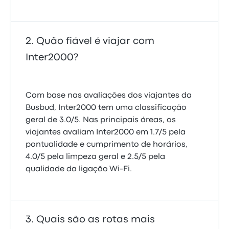
Quão fiável é viajar com
Inter2000?
Com base nas avaliações dos viajantes da
Busbud, Inter2000 tem uma classificação
geral de 3.0/5. Nas principais áreas, os
viajantes avaliam Inter2000 em 1.7/5 pela
pontualidade e cumprimento de horários,
4.0/5 pela limpeza geral e 2.5/5 pela
qualidade da ligação Wi-Fi.
Quais são as rotas mais