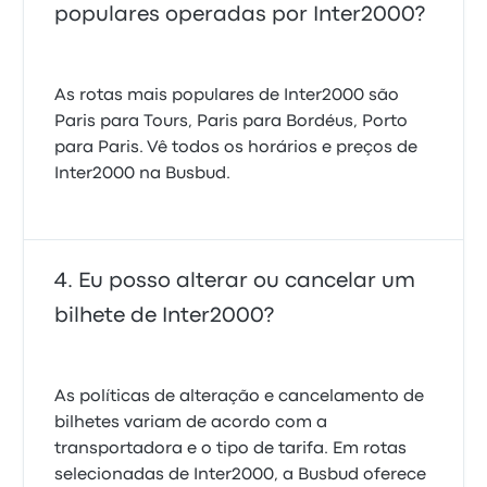
populares operadas por Inter2000?
As rotas mais populares de Inter2000 são
Paris para Tours, Paris para Bordéus, Porto
para Paris. Vê todos os horários e preços de
Inter2000 na Busbud.
Eu posso alterar ou cancelar um
bilhete de Inter2000?
As políticas de alteração e cancelamento de
bilhetes variam de acordo com a
transportadora e o tipo de tarifa. Em rotas
selecionadas de Inter2000, a Busbud oferece