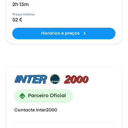
2h 13m
Preço mínimo
52 €
Horários e preços
Parceiro Oficial
Contacte Inter2000