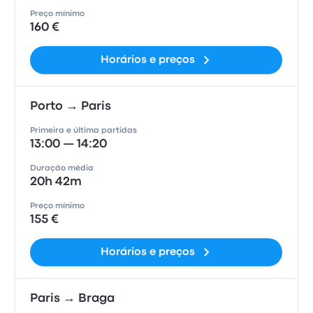
Preço mínimo
160 €
Horários e preços
Porto → Paris
Primeira e última partidas
13:00 — 14:20
Duração média
20h 42m
Preço mínimo
155 €
Horários e preços
Paris → Braga