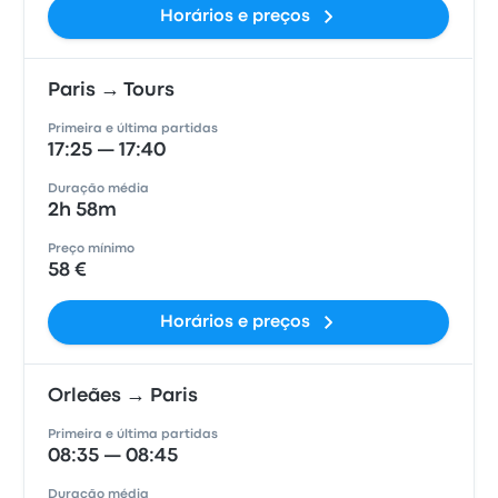
Horários e preços
Paris → Tours
Primeira e última partidas
17:25 — 17:40
Duração média
2h 58m
Preço mínimo
58 €
Horários e preços
Orleães → Paris
Primeira e última partidas
08:35 — 08:45
Duração média