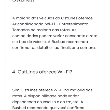
OstLines?
A maioria dos veículos da OstLines oferece
Ar condicionado, Wi-Fi + Entretenimento,
Tomadas na maioria das rotas. As
comodidades podem variar consoante a rota
e o tipo de veículo. A Busbud recomenda
confirmar os detalhes ao finalizar a compra.
OstLines oferece Wi-Fi?
Sim, OstLines oferece Wi-Fi na maioria das
rotas. A disponibilidade pode variar
dependendo do veículo e do trajeto. A
Busbud recomenda que você confirme