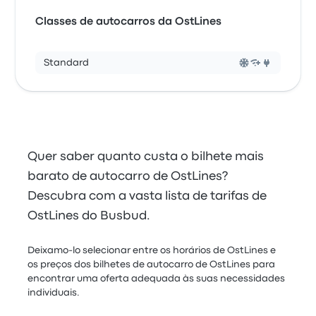
Classes de autocarros da OstLines
Standard
Quer saber quanto custa o bilhete mais
barato de autocarro de OstLines?
Descubra com a vasta lista de tarifas de
OstLines do Busbud.
Deixamo-lo selecionar entre os horários de OstLines e
os preços dos bilhetes de autocarro de OstLines para
encontrar uma oferta adequada às suas necessidades
individuais.