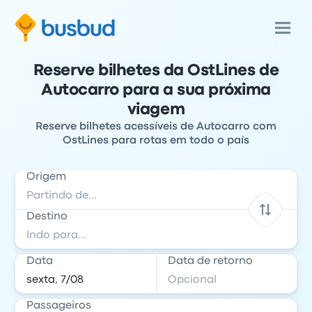
Reserve bilhetes da OstLines de
Autocarro para a sua próxima
viagem
Reserve bilhetes acessíveis de Autocarro com
OstLines para rotas em todo o país
Origem
Destino
Data
Data de retorno
Passageiros