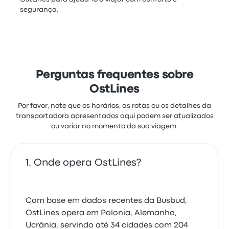
segurança.
Perguntas frequentes sobre
OstLines
Por favor, note que os horários, as rotas ou os detalhes da
transportadora apresentados aqui podem ser atualizados
ou variar no momento da sua viagem.
Onde opera OstLines?
Com base em dados recentes da Busbud,
OstLines opera em Polonia, Alemanha,
Ucrânia, servindo até 34 cidades com 204