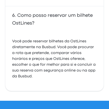
Como posso reservar um bilhete
OstLines?
Você pode reservar bilhetes da OstLines
diretamente na Busbud. Você pode procurar
a rota que pretende, comparar vários
horários e preços que OstLines oferece,
escolher o que for melhor para si e concluir a
sua reserva com segurança online ou na app
da Busbud.