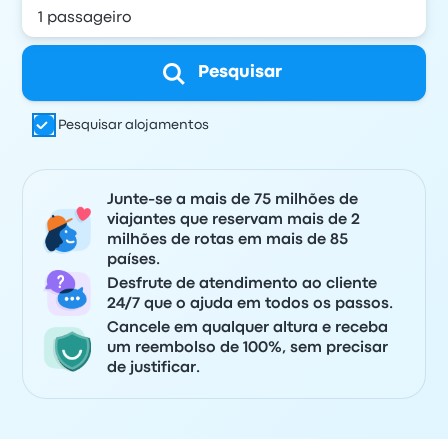
Pesquisar
Pesquisar alojamentos
Junte-se a mais de 75 milhões de
viajantes que reservam mais de 2
milhões de rotas em mais de 85
países.
Desfrute de atendimento ao cliente
24/7 que o ajuda em todos os passos.
Cancele em qualquer altura e receba
um reembolso de 100%, sem precisar
de justificar.