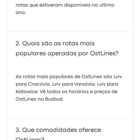
rotas que estiveram disponíveis no último
ano.
Quais são as rotas mais
populares operadas por OstLines?
As rotas mais populares de OstLines são Lviv
para Cracóvia, Lviv para Varsóvia, Lviv para
Katowice. Vê todos os horários e preços de
OstLines na Busbud.
Que comodidades oferece