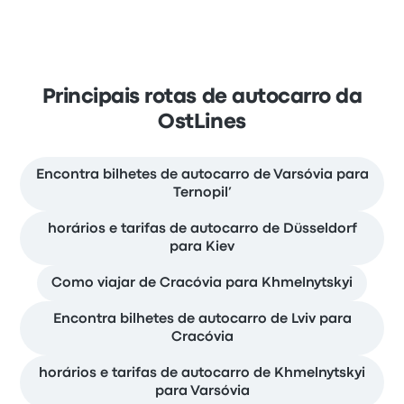
Principais rotas de autocarro da
OstLines
Encontra bilhetes de autocarro de Varsóvia para
Ternopil’
horários e tarifas de autocarro de Düsseldorf
para Kiev
Como viajar de Cracóvia para Khmelnytskyi
Encontra bilhetes de autocarro de Lviv para
Cracóvia
horários e tarifas de autocarro de Khmelnytskyi
para Varsóvia