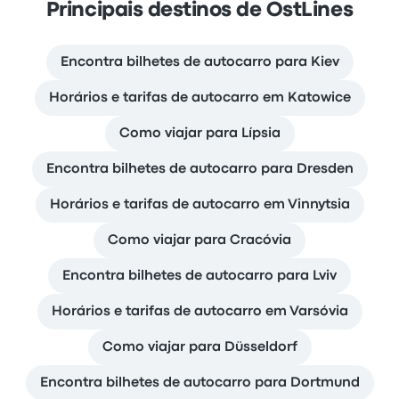
Principais destinos de OstLines
Encontra bilhetes de autocarro para Kiev
Horários e tarifas de autocarro em Katowice
Como viajar para Lípsia
Encontra bilhetes de autocarro para Dresden
Horários e tarifas de autocarro em Vinnytsia
Como viajar para Cracóvia
Encontra bilhetes de autocarro para Lviv
Horários e tarifas de autocarro em Varsóvia
Como viajar para Düsseldorf
Encontra bilhetes de autocarro para Dortmund