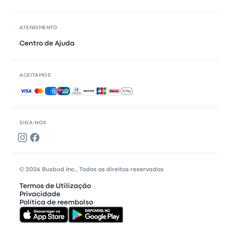
ATENDIMENTO
Centro de Ajuda
ACEITAMOS
Pagamentos aceites
SIGA-NOS
© 2026 Busbud Inc., Todos os direitos reservados
Termos de Utilização
Privacidade
Política de reembolso