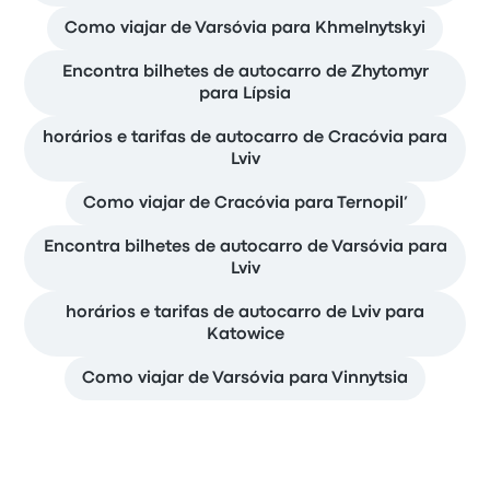
Como viajar de Varsóvia para Khmelnytskyi
Encontra bilhetes de autocarro de Zhytomyr
para Lípsia
horários e tarifas de autocarro de Cracóvia para
Lviv
Como viajar de Cracóvia para Ternopil’
Encontra bilhetes de autocarro de Varsóvia para
Lviv
horários e tarifas de autocarro de Lviv para
Katowice
Como viajar de Varsóvia para Vinnytsia