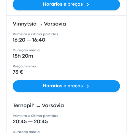
Horários e preços
Vinnytsia → Varsóvia
Primeira e última partidas
16:20 — 16:40
Duração média
15h 20m
Preço mínimo
73 €
Horários e preços
Ternopil’ → Varsóvia
Primeira e última partidas
20:45 — 20:45
Duração média