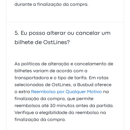
durante a finalização da compra.
Eu posso alterar ou cancelar um
bilhete de OstLines?
As políticas de alteração e cancelamento de
bilhetes variam de acordo com a
transportadora e o tipo de tarifa. Em rotas
selecionadas de OstLines, a Busbud oferece
o extra
Reembolso por Qualquer Motivo
na
finalização da compra, que permite
reembolsos até 30 minutos antes da partida.
Verifique a elegibilidade do reembolso na
finalização da compra.