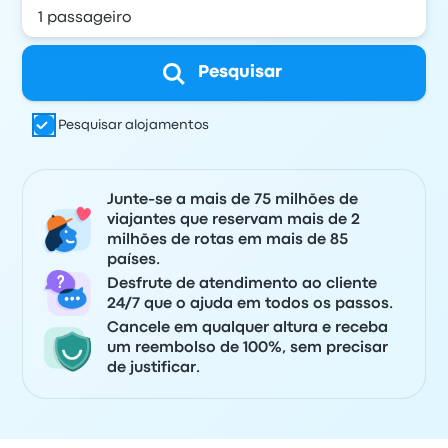
Pesquisar
Pesquisar alojamentos
Junte-se a mais de 75 milhões de
viajantes que reservam mais de 2
milhões de rotas em mais de 85
países.
Desfrute de atendimento ao cliente
24/7 que o ajuda em todos os passos.
Cancele em qualquer altura e receba
um reembolso de 100%, sem precisar
de justificar.