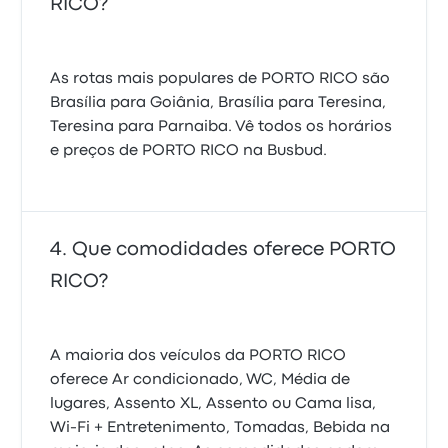
RICO?
As rotas mais populares de PORTO RICO são
Brasília para Goiânia, Brasília para Teresina,
Teresina para Parnaiba. Vê todos os horários
e preços de PORTO RICO na Busbud.
Que comodidades oferece PORTO
RICO?
A maioria dos veículos da PORTO RICO
oferece Ar condicionado, WC, Média de
lugares, Assento XL, Assento ou Cama lisa,
Wi-Fi + Entretenimento, Tomadas, Bebida na