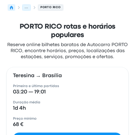
...
PORTO RICO
PORTO RICO rotas e horários
populares
Reserve online bilhetes baratos de Autocarro PORTO
RICO, encontre horários, preços, localizações das
estações, serviços, promoções e ofertas.
Teresina → Brasília
Primeira e última partidas
03:20 — 19:01
Duração média
1d 4h
Preço mínimo
68 €