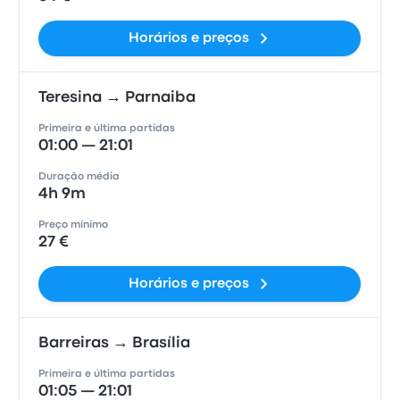
Horários e preços
Teresina → Parnaiba
Primeira e última partidas
01:00 — 21:01
Duração média
4h 9m
Preço mínimo
27 €
Horários e preços
Barreiras → Brasília
Primeira e última partidas
01:05 — 21:01