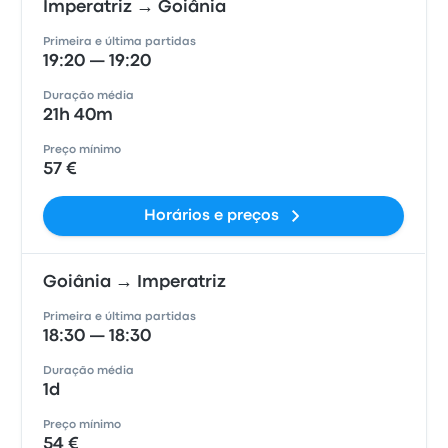
Imperatriz → Goiânia
Primeira e última partidas
19:20 — 19:20
Duração média
21h 40m
Preço mínimo
57 €
Horários e preços
Goiânia → Imperatriz
Primeira e última partidas
18:30 — 18:30
Duração média
1d
Preço mínimo
54 €