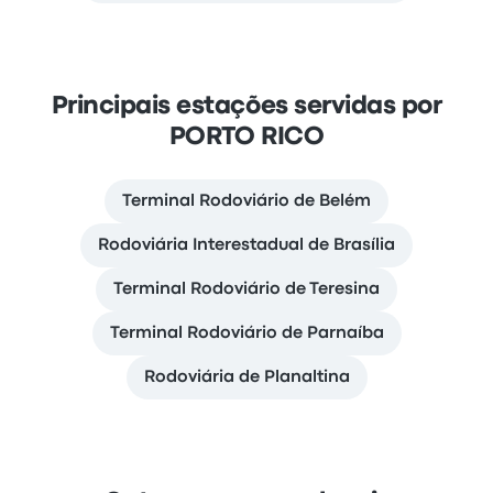
Principais estações servidas por
PORTO RICO
Terminal Rodoviário de Belém
Rodoviária Interestadual de Brasília
Terminal Rodoviário de Teresina
Terminal Rodoviário de Parnaíba
Rodoviária de Planaltina