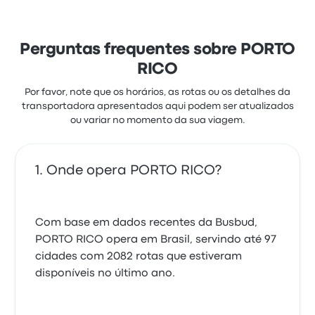
Perguntas frequentes sobre PORTO
RICO
Por favor, note que os horários, as rotas ou os detalhes da
transportadora apresentados aqui podem ser atualizados
ou variar no momento da sua viagem.
Onde opera PORTO RICO?
Com base em dados recentes da Busbud,
PORTO RICO opera em Brasil, servindo até 97
cidades com 2082 rotas que estiveram
disponíveis no último ano.