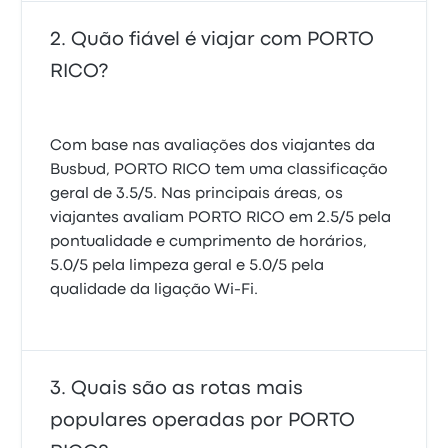
Quão fiável é viajar com PORTO
RICO?
Com base nas avaliações dos viajantes da
Busbud, PORTO RICO tem uma classificação
geral de 3.5/5. Nas principais áreas, os
viajantes avaliam PORTO RICO em 2.5/5 pela
pontualidade e cumprimento de horários,
5.0/5 pela limpeza geral e 5.0/5 pela
qualidade da ligação Wi-Fi.
Quais são as rotas mais
populares operadas por PORTO