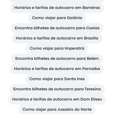
Horários e tarifas de autocarro em Barreiras
Como viajar para Goiânia
Encontra bilhetes de autocarro para Caxias
Horários e tarifas de autocarro em Brasília
Como viajar para Imperatriz
Encontra bilhetes de autocarro para Belém
Horários e tarifas de autocarro em Parnaiba
Como viajar para Santa Ines
Encontra bilhetes de autocarro para Teresina
Horários e tarifas de autocarro em Dom Eliseu
Como viajar para Juazeiro do Norte