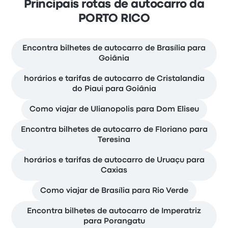
Principais rotas de autocarro da
PORTO RICO
Encontra bilhetes de autocarro de Brasília para
Goiânia
horários e tarifas de autocarro de Cristalandia
do Piaui para Goiânia
Como viajar de Ulianopolis para Dom Eliseu
Encontra bilhetes de autocarro de Floriano para
Teresina
horários e tarifas de autocarro de Uruaçu para
Caxias
Como viajar de Brasília para Rio Verde
Encontra bilhetes de autocarro de Imperatriz
para Porangatu