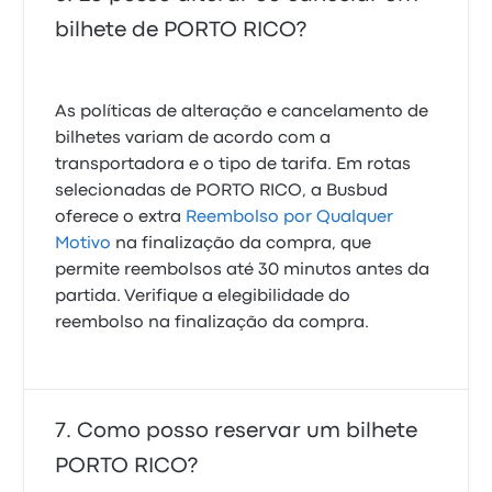
bilhete de PORTO RICO?
As políticas de alteração e cancelamento de
bilhetes variam de acordo com a
transportadora e o tipo de tarifa. Em rotas
selecionadas de PORTO RICO, a Busbud
oferece o extra
Reembolso por Qualquer
Motivo
na finalização da compra, que
permite reembolsos até 30 minutos antes da
partida. Verifique a elegibilidade do
reembolso na finalização da compra.
Como posso reservar um bilhete
PORTO RICO?