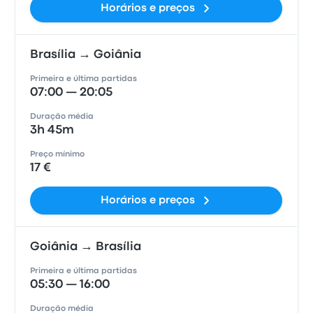
Horários e preços
Brasília → Goiânia
Primeira e última partidas
07:00 — 20:05
Duração média
3h 45m
Preço mínimo
17 €
Horários e preços
Goiânia → Brasília
Primeira e última partidas
05:30 — 16:00
Duração média