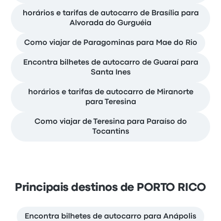
horários e tarifas de autocarro de Brasília para
Alvorada do Gurguéia
Como viajar de Paragominas para Mae do Rio
Encontra bilhetes de autocarro de Guaraí para
Santa Ines
horários e tarifas de autocarro de Miranorte
para Teresina
Como viajar de Teresina para Paraíso do
Tocantins
Principais destinos de PORTO RICO
Encontra bilhetes de autocarro para Anápolis