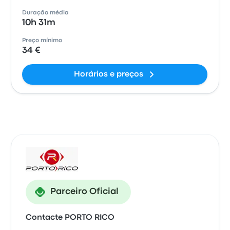
Duração média
10h 31m
Preço mínimo
34 €
Horários e preços
Parceiro Oficial
Contacte PORTO RICO