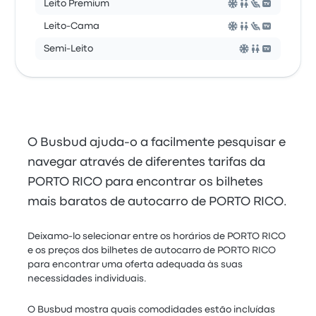
Leito Premium
Leito-Cama
Semi-Leito
O Busbud ajuda-o a facilmente pesquisar e
navegar através de diferentes tarifas da
PORTO RICO para encontrar os bilhetes
mais baratos de autocarro de PORTO RICO.
Deixamo-lo selecionar entre os horários de PORTO RICO
e os preços dos bilhetes de autocarro de PORTO RICO
para encontrar uma oferta adequada às suas
necessidades individuais.
O Busbud mostra quais comodidades estão incluídas