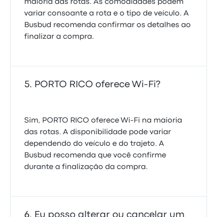
maioria das rotas. As comodidades podem
variar consoante a rota e o tipo de veículo. A
Busbud recomenda confirmar os detalhes ao
finalizar a compra.
PORTO RICO oferece Wi-Fi?
Sim, PORTO RICO oferece Wi-Fi na maioria
das rotas. A disponibilidade pode variar
dependendo do veículo e do trajeto. A
Busbud recomenda que você confirme
durante a finalização da compra.
Eu posso alterar ou cancelar um