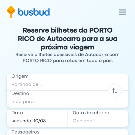
Reserve bilhetes da PORTO
RICO de Autocarro para a sua
próxima viagem
Reserve bilhetes acessíveis de Autocarro com
PORTO RICO para rotas em todo o país
Origem
Destino
Data
Data de retorno
Passageiros