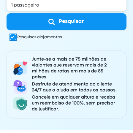
Pesquisar
Pesquisar alojamentos
Junte-se a mais de 75 milhões de
viajantes que reservam mais de 2
milhões de rotas em mais de 85
países.
Desfrute de atendimento ao cliente
24/7 que o ajuda em todos os passos.
Cancele em qualquer altura e receba
um reembolso de 100%, sem precisar
de justificar.