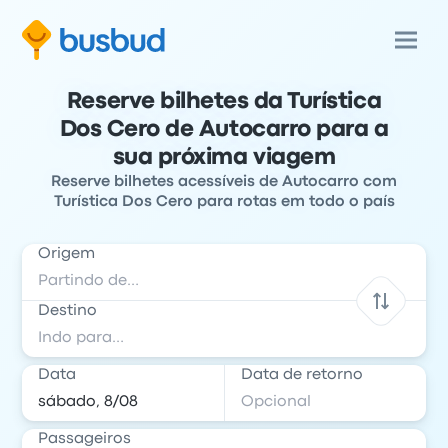
Reserve bilhetes da Turística
Dos Cero de Autocarro para a
sua próxima viagem
Reserve bilhetes acessíveis de Autocarro com
Turística Dos Cero para rotas em todo o país
Origem
Destino
Data
Data de retorno
Passageiros