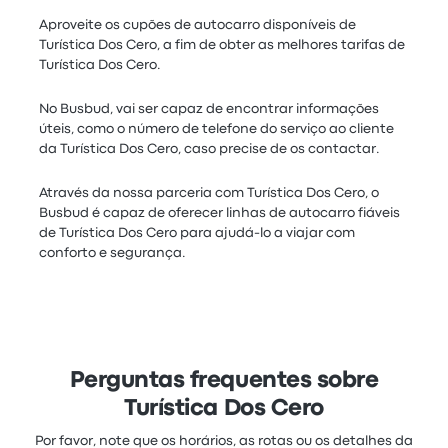
Aproveite os cupões de autocarro disponíveis de
Turística Dos Cero, a fim de obter as melhores tarifas de
Turística Dos Cero.
No Busbud, vai ser capaz de encontrar informações
úteis, como o número de telefone do serviço ao cliente
da Turística Dos Cero, caso precise de os contactar.
Através da nossa parceria com Turística Dos Cero, o
Busbud é capaz de oferecer linhas de autocarro fiáveis
de Turística Dos Cero para ajudá-lo a viajar com
conforto e segurança.
Perguntas frequentes sobre
Turística Dos Cero
Por favor, note que os horários, as rotas ou os detalhes da