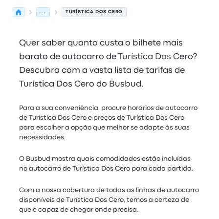
...
TURÍSTICA DOS CERO
Quer saber quanto custa o bilhete mais
barato de autocarro de Turística Dos Cero?
Descubra com a vasta lista de tarifas de
Turística Dos Cero do Busbud.
Para a sua conveniência, procure horários de autocarro
de Turística Dos Cero e preços de Turística Dos Cero
para escolher a opção que melhor se adapte às suas
necessidades.
O Busbud mostra quais comodidades estão incluídas
no autocarro de Turística Dos Cero para cada partida.
Com a nossa cobertura de todas as linhas de autocarro
disponíveis de Turística Dos Cero, temos a certeza de
que é capaz de chegar onde precisa.