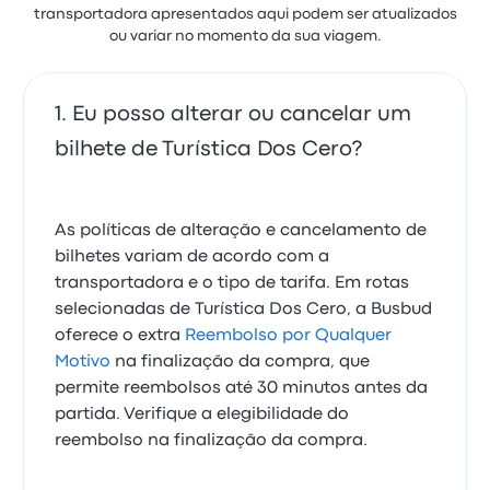
transportadora apresentados aqui podem ser atualizados
ou variar no momento da sua viagem.
Eu posso alterar ou cancelar um
bilhete de Turística Dos Cero?
As políticas de alteração e cancelamento de
bilhetes variam de acordo com a
transportadora e o tipo de tarifa. Em rotas
selecionadas de Turística Dos Cero, a Busbud
oferece o extra
Reembolso por Qualquer
Motivo
na finalização da compra, que
permite reembolsos até 30 minutos antes da
partida. Verifique a elegibilidade do
reembolso na finalização da compra.