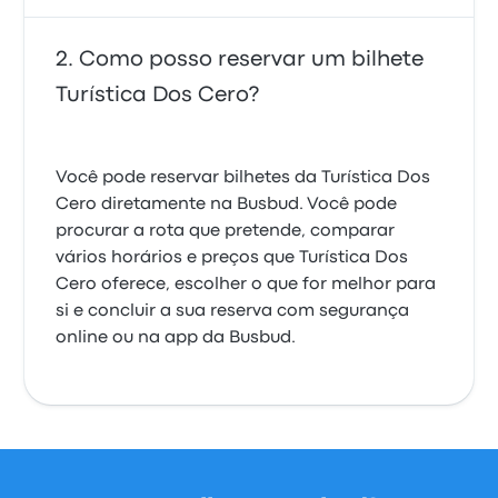
Como posso reservar um bilhete
Turística Dos Cero?
Você pode reservar bilhetes da Turística Dos
Cero diretamente na Busbud. Você pode
procurar a rota que pretende, comparar
vários horários e preços que Turística Dos
Cero oferece, escolher o que for melhor para
si e concluir a sua reserva com segurança
online ou na app da Busbud.