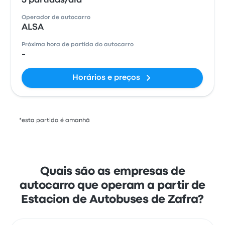
3 partidas/dia
Operador de autocarro
ALSA
Próxima hora de partida do autocarro
-
Horários e preços
*esta partida é amanhã
Quais são as empresas de
autocarro que operam a partir de
Estacion de Autobuses de Zafra?