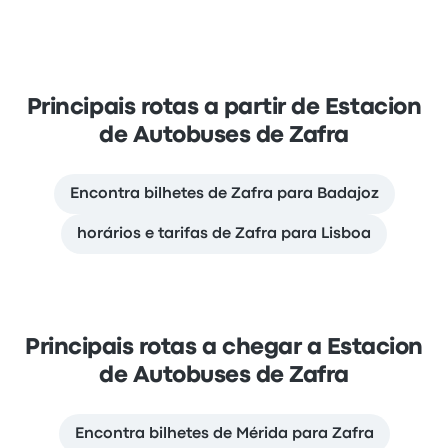
Principais rotas a partir de Estacion
de Autobuses de Zafra
Encontra bilhetes de Zafra para Badajoz
horários e tarifas de Zafra para Lisboa
Principais rotas a chegar a Estacion
de Autobuses de Zafra
Encontra bilhetes de Mérida para Zafra