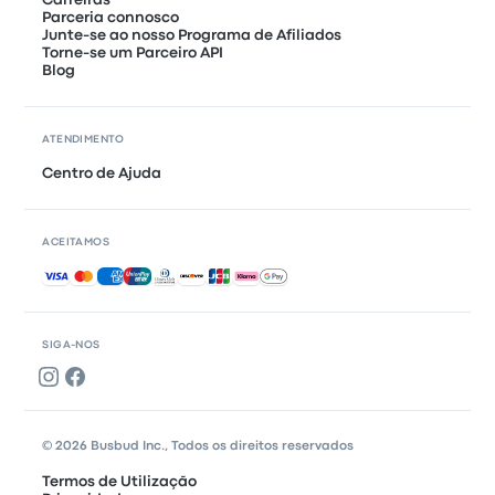
Carreiras
Parceria connosco
Junte-se ao nosso Programa de Afiliados
Torne-se um Parceiro API
Blog
ATENDIMENTO
Centro de Ajuda
ACEITAMOS
Pagamentos aceites
SIGA-NOS
© 2026 Busbud Inc., Todos os direitos reservados
Termos de Utilização