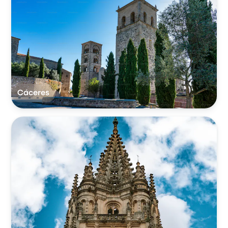
Cáceres