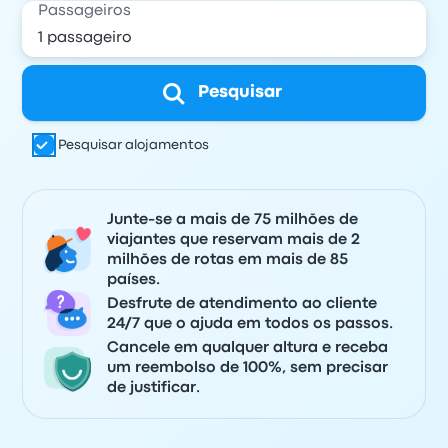
Passageiros
Pesquisar
Pesquisar alojamentos
Junte-se a mais de 75 milhões de
viajantes que reservam mais de 2
milhões de rotas em mais de 85
países.
Desfrute de atendimento ao cliente
24/7 que o ajuda em todos os passos.
Cancele em qualquer altura e receba
um reembolso de 100%, sem precisar
de justificar.