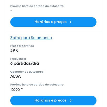
Próxima hora de partida do autocarro
-
Horários e preços
Zafra para Salamanca
Preço a partir de
39 €
Frequência
6 partidas/dia
Operador de autocarro
ALSA
Próxima hora de partida do autocarro
15:35 *
Horários e preços