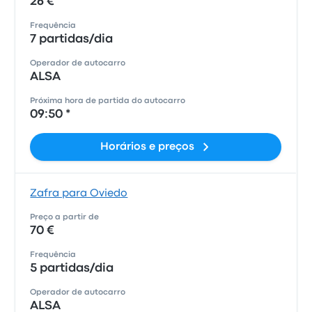
26 €
Frequência
7 partidas/dia
Operador de autocarro
ALSA
Próxima hora de partida do autocarro
09:50 *
Horários e preços
Zafra para Oviedo
Preço a partir de
70 €
Frequência
5 partidas/dia
Operador de autocarro
ALSA