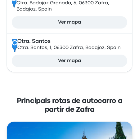
Ctra. Badajoz Granada, 6, 06300 Zafra,
Badajoz, Spain
Ver mapa
Ctra. Santos
C
Ctra. Santos, 1, 06300 Zafra, Badajoz, Spain
Ver mapa
Principais rotas de autocarro a
partir de Zafra