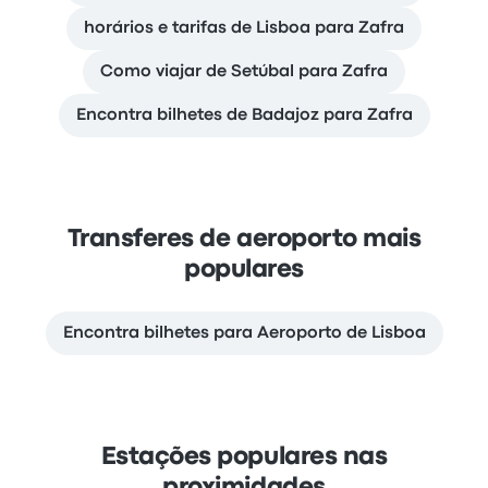
horários e tarifas de Lisboa para Zafra
Como viajar de Setúbal para Zafra
Encontra bilhetes de Badajoz para Zafra
Transferes de aeroporto mais
populares
Encontra bilhetes para Aeroporto de Lisboa
Estações populares nas