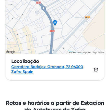
Localização
Carretera Badajoz-Granada, 72 06300
Zafra Spain
Rotas e horários a partir de Estacion