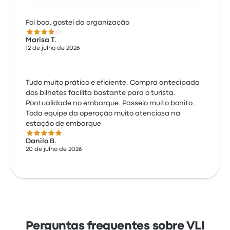
Foi boa, gostei da organização
4.0 de 5 estrelas
Marisa T.
12 de julho de 2026
Tudo muito prático e eficiente. Compra antecipada
dos bilhetes facilita bastante para o turista.
Pontualidade no embarque. Passeio muito bonito.
Toda equipe da operação muito atenciosa na
estação de embarque
5.0 de 5 estrelas
Danilo B.
20 de julho de 2026
Perguntas frequentes sobre VLI