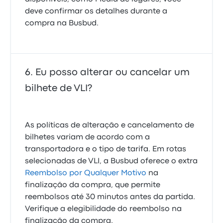
deve confirmar os detalhes durante a
compra na Busbud.
Eu posso alterar ou cancelar um
bilhete de VLI?
As políticas de alteração e cancelamento de
bilhetes variam de acordo com a
transportadora e o tipo de tarifa. Em rotas
selecionadas de VLI, a Busbud oferece o extra
Reembolso por Qualquer Motivo
na
finalização da compra, que permite
reembolsos até 30 minutos antes da partida.
Verifique a elegibilidade do reembolso na
finalização da compra.