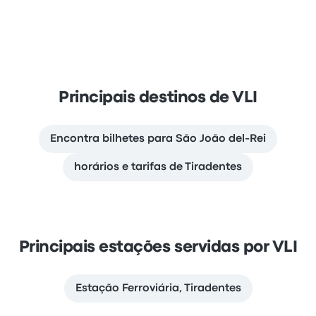
Principais destinos de VLI
Encontra bilhetes para São João del-Rei
horários e tarifas de Tiradentes
Principais estações servidas por VLI
Estação Ferroviária, Tiradentes