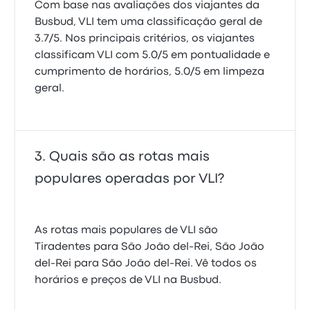
Com base nas avaliações dos viajantes da
Busbud, VLI tem uma classificação geral de
3.7/5. Nos principais critérios, os viajantes
classificam VLI com 5.0/5 em pontualidade e
cumprimento de horários, 5.0/5 em limpeza
geral.
Quais são as rotas mais
populares operadas por VLI?
As rotas mais populares de VLI são
Tiradentes para São João del-Rei, São João
del-Rei para São João del-Rei. Vê todos os
horários e preços de VLI na Busbud.