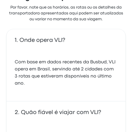
Por favor, note que os horários, as rotas ou os detalhes da
transportadora apresentados aqui podem ser atualizados
ou variar no momento da sua viagem.
Onde opera VLI?
Com base em dados recentes da Busbud, VLI
opera em Brasil, servindo até 2 cidades com
3 rotas que estiveram disponíveis no último
ano.
Quão fiável é viajar com VLI?