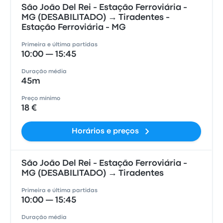
São João Del Rei - Estação Ferroviária -
MG (DESABILITADO) → Tiradentes -
Estação Ferroviária - MG
Primeira e última partidas
10:00 — 15:45
Duração média
45m
Preço mínimo
18 €
Horários e preços
São João Del Rei - Estação Ferroviária -
MG (DESABILITADO) → Tiradentes
Primeira e última partidas
10:00 — 15:45
Duração média