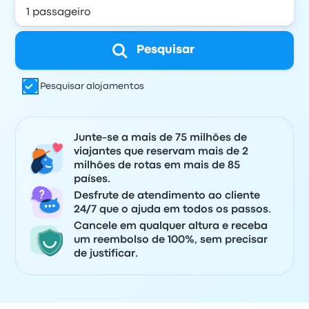
Pesquisar
Pesquisar alojamentos
Junte-se a mais de 75 milhões de
viajantes que reservam mais de 2
milhões de rotas em mais de 85
países.
Desfrute de atendimento ao cliente
24/7 que o ajuda em todos os passos.
Cancele em qualquer altura e receba
um reembolso de 100%, sem precisar
de justificar.