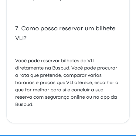
Como posso reservar um bilhete
VLI?
Você pode reservar bilhetes da VLI
diretamente na Busbud. Você pode procurar
a rota que pretende, comparar vários
horários e preços que VLI oferece, escolher o
que for melhor para si e concluir a sua
reserva com segurança online ou na app da
Busbud.