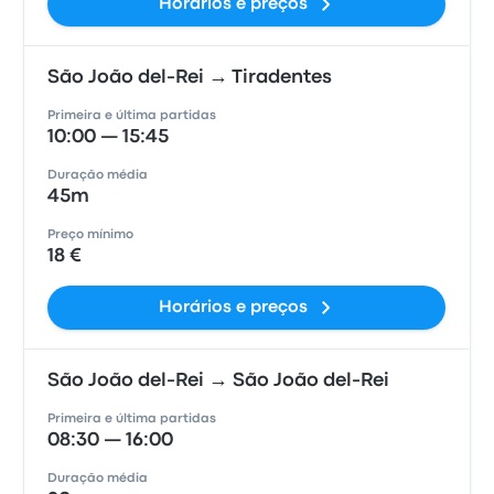
Horários e preços
São João del-Rei → Tiradentes
Primeira e última partidas
10:00 — 15:45
Duração média
45m
Preço mínimo
18 €
Horários e preços
São João del-Rei → São João del-Rei
Primeira e última partidas
08:30 — 16:00
Duração média