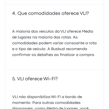
Que comodidades oferece VLI?
A maioria dos veículos da VLI oferece Média
de lugares na maioria das rotas. As
comodidades podem variar consoante a rota
e o tipo de veículo. A Busbud recomenda
confirmar os detalhes ao finalizar a compra.
VLI oferece Wi-Fi?
VLI não disponibiliza Wi-Fi a bordo de
momento. Para outras comodidades
disponíveis, como Média de lugares, você