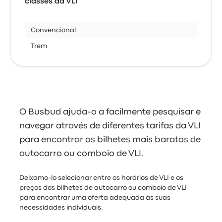
classes da VLI
Convencional
Trem
O Busbud ajuda-o a facilmente pesquisar e
navegar através de diferentes tarifas da VLI
para encontrar os bilhetes mais baratos de
autocarro ou comboio de VLI.
Deixamo-lo selecionar entre os horários de VLI e os
preços dos bilhetes de autocarro ou comboio de VLI
para encontrar uma oferta adequada às suas
necessidades individuais.