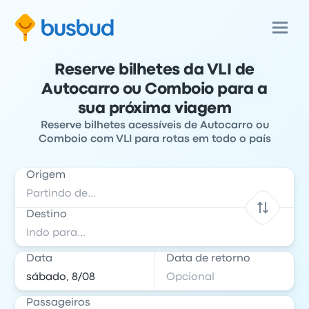
Reserve bilhetes da VLI de
Autocarro ou Comboio para a
sua próxima viagem
Reserve bilhetes acessíveis de Autocarro ou
Comboio com VLI para rotas em todo o país
Origem
Destino
Data
Data de retorno
Passageiros