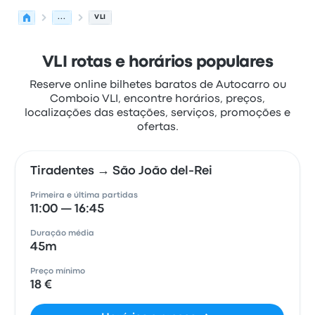
...
VLI
VLI rotas e horários populares
Reserve online bilhetes baratos de Autocarro ou
Comboio VLI, encontre horários, preços,
localizações das estações, serviços, promoções e
ofertas.
Tiradentes → São João del-Rei
Primeira e última partidas
11:00 — 16:45
Duração média
45m
Preço mínimo
18 €