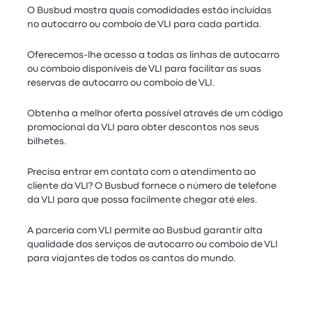
O Busbud mostra quais comodidades estão incluídas
no autocarro ou comboio de VLI para cada partida.
Oferecemos-lhe acesso a todas as linhas de autocarro
ou comboio disponíveis de VLI para facilitar as suas
reservas de autocarro ou comboio de VLI.
Obtenha a melhor oferta possível através de um código
promocional da VLI para obter descontos nos seus
bilhetes.
Precisa entrar em contato com o atendimento ao
cliente da VLI? O Busbud fornece o número de telefone
da VLI para que possa facilmente chegar até eles.
A parceria com VLI permite ao Busbud garantir alta
qualidade dos serviços de autocarro ou comboio de VLI
para viajantes de todos os cantos do mundo.