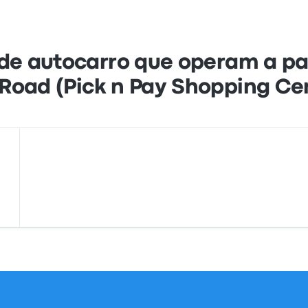
de autocarro que operam a par
Road (Pick n Pay Shopping Ce