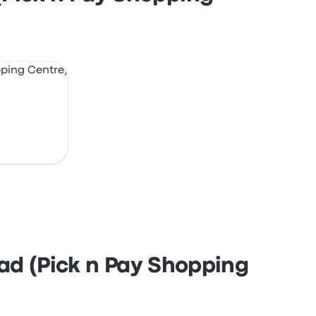
oad (Pick n Pay Shopping