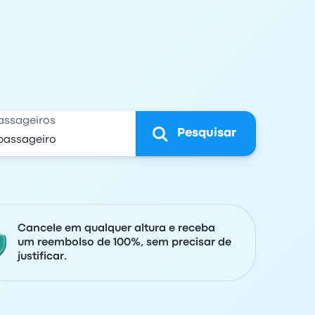
assageiros
Pesquisar
Cancele em qualquer altura e receba
um reembolso de 100%, sem precisar de
justificar.