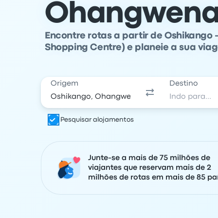
Ohangwen
Encontre rotas a partir de Oshikango 
Shopping Centre) e planeie a sua vi
Origem
Destino
Pesquisar alojamentos
Junte-se a mais de 75 milhões de
viajantes que reservam mais de 2
milhões de rotas em mais de 85 paí