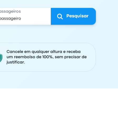
assageiros
Pesquisar
Cancele em qualquer altura e receba
um reembolso de 100%, sem precisar de
justificar.