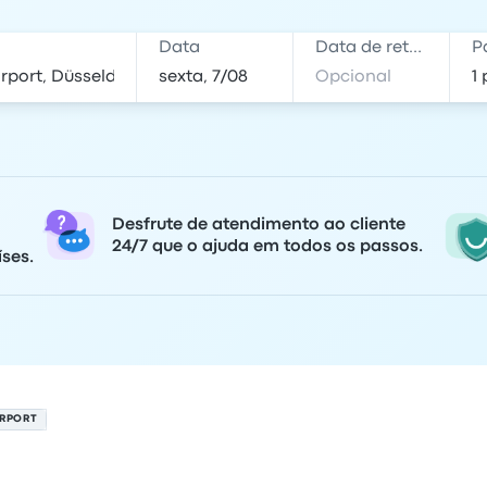
Data
Data de retorno
P
Desfrute de atendimento ao cliente
24/7 que o ajuda em todos os passos.
ses.
IRPORT