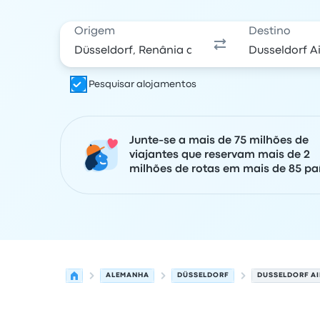
Origem
Destino
Pesquisar alojamentos
Junte-se a mais de 75 milhões de
viajantes que reservam mais de 2
milhões de rotas em mais de 85 paí
ALEMANHA
DÜSSELDORF
DUSSELDORF A