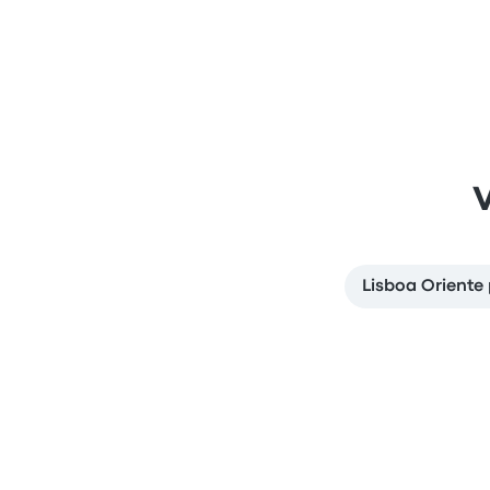
V
Lisboa Oriente