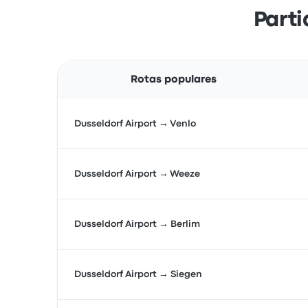
Parti
Rotas populares
Dusseldorf Airport → Venlo
Dusseldorf Airport → Weeze
Dusseldorf Airport → Berlim
Dusseldorf Airport → Siegen