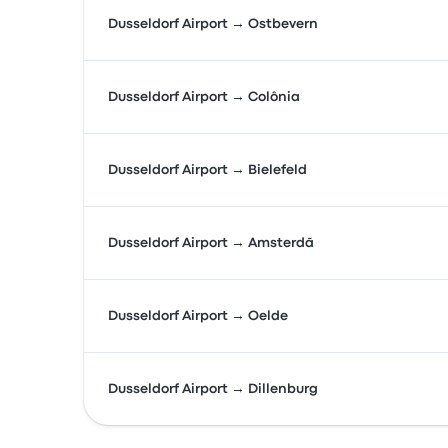
Dusseldorf Airport → Ostbevern
Dusseldorf Airport → Colônia
Dusseldorf Airport → Bielefeld
Dusseldorf Airport → Amsterdã
Dusseldorf Airport → Oelde
Dusseldorf Airport → Dillenburg