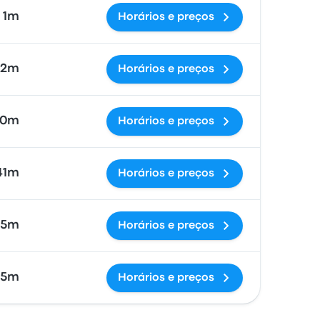
 1m
Horários e preços
52m
Horários e preços
20m
Horários e preços
41m
Horários e preços
55m
Horários e preços
 5m
Horários e preços