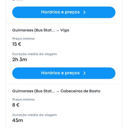
Horários e preços
Guimaraes (Bus Stat… → Vigo
Preço mínimo
15 €
Duração média da viagem
2h 3m
Horários e preços
Guimaraes (Bus Stat… → Cabeceiras de Basto
Preço mínimo
8 €
Duração média da viagem
45m