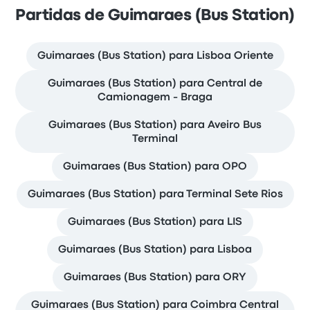
Partidas de Guimaraes (Bus Station)
Guimaraes (Bus Station) para Lisboa Oriente
Guimaraes (Bus Station) para Central de
Camionagem - Braga
Guimaraes (Bus Station) para Aveiro Bus
Terminal
Guimaraes (Bus Station) para OPO
Guimaraes (Bus Station) para Terminal Sete Rios
Guimaraes (Bus Station) para LIS
Guimaraes (Bus Station) para Lisboa
Guimaraes (Bus Station) para ORY
Guimaraes (Bus Station) para Coimbra Central