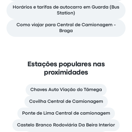
Horários e tarifas de autocarro em Guarda (Bus
Station)
Como viajar para Central de Camionagem -
Braga
Estações populares nas
proximidades
Chaves Auto Viação do Tâmega
Covilha Central de Camionagem
Ponte de Lima Central de camionagem
Castelo Branco Rodoviária Da Beira Interior