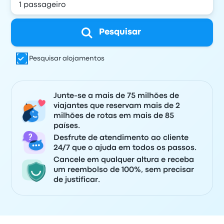
Pesquisar
Pesquisar alojamentos
Junte-se a mais de 75 milhões de
viajantes que reservam mais de 2
milhões de rotas em mais de 85
países.
Desfrute de atendimento ao cliente
24/7 que o ajuda em todos os passos.
Cancele em qualquer altura e receba
um reembolso de 100%, sem precisar
de justificar.