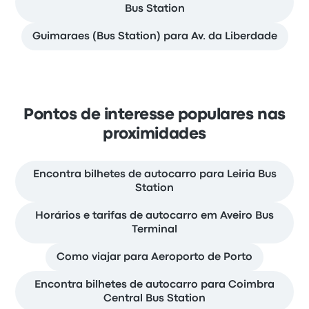
Bus Station
Guimaraes (Bus Station) para Av. da Liberdade
Pontos de interesse populares nas
proximidades
Encontra bilhetes de autocarro para Leiria Bus
Station
Horários e tarifas de autocarro em Aveiro Bus
Terminal
Como viajar para Aeroporto de Porto
Encontra bilhetes de autocarro para Coimbra
Central Bus Station