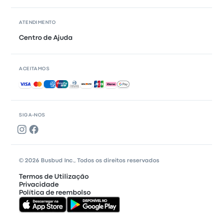
ATENDIMENTO
Centro de Ajuda
ACEITAMOS
Pagamentos aceites
SIGA-NOS
© 2026 Busbud Inc., Todos os direitos reservados
Termos de Utilização
Privacidade
Política de reembolso