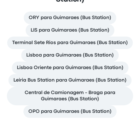
ORY para Guimaraes (Bus Station)
LIS para Guimaraes (Bus Station)
Terminal Sete Rios para Guimaraes (Bus Station)
Lisboa para Guimaraes (Bus Station)
Lisboa Oriente para Guimaraes (Bus Station)
Leiria Bus Station para Guimaraes (Bus Station)
Central de Camionagem - Braga para
Guimaraes (Bus Station)
OPO para Guimaraes (Bus Station)