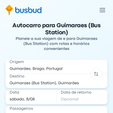
Autocarro para Guimaraes (Bus
Station)
Planeie a sua viagem de e para Guimaraes
(Bus Station) com rotas e horários
convenientes
Origem
Destino
Data
Data de retorno
Passageiros