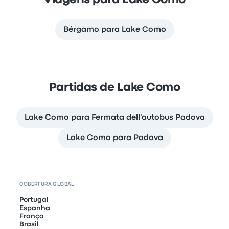
Viagens para Lake Como
Bérgamo para Lake Como
Partidas de Lake Como
Lake Como para Fermata dell'autobus Padova
Lake Como para Padova
COBERTURA GLOBAL
Portugal
Espanha
França
Brasil