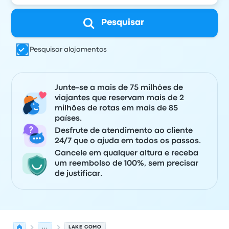
Pesquisar
Pesquisar alojamentos
Junte-se a mais de 75 milhões de
viajantes que reservam mais de 2
milhões de rotas em mais de 85
países.
Desfrute de atendimento ao cliente
24/7 que o ajuda em todos os passos.
Cancele em qualquer altura e receba
um reembolso de 100%, sem precisar
de justificar.
...
LAKE COMO