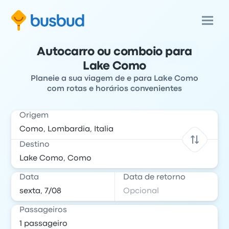
Autocarro ou comboio para
Lake Como
Planeie a sua viagem de e para Lake Como
com rotas e horários convenientes
Origem
Destino
Data
Data de retorno
Passageiros