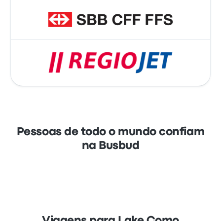
Pessoas de todo o mundo confiam
na Busbud