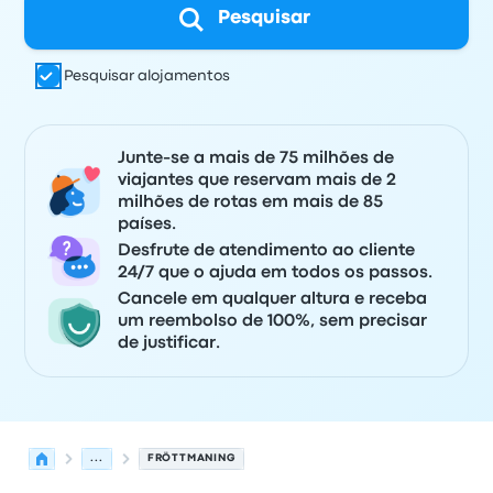
Pesquisar
Pesquisar alojamentos
Junte-se a mais de 75 milhões de
viajantes que reservam mais de 2
milhões de rotas em mais de 85
países.
Desfrute de atendimento ao cliente
24/7 que o ajuda em todos os passos.
Cancele em qualquer altura e receba
um reembolso de 100%, sem precisar
de justificar.
...
FRÖTTMANING