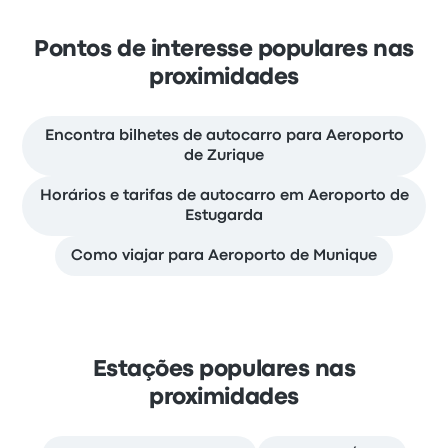
Pontos de interesse populares nas
proximidades
Encontra bilhetes de autocarro para Aeroporto
de Zurique
Horários e tarifas de autocarro em Aeroporto de
Estugarda
Como viajar para Aeroporto de Munique
Estações populares nas
proximidades