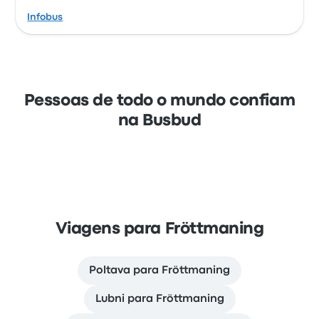
Infobus
Pessoas de todo o mundo confiam
na Busbud
Viagens para Fröttmaning
Poltava para Fröttmaning
Lubni para Fröttmaning