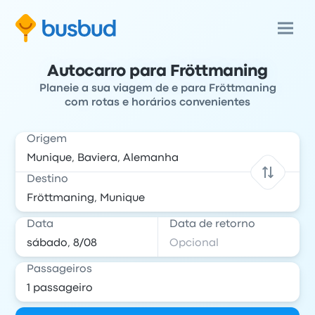
Autocarro para Fröttmaning
Planeie a sua viagem de e para Fröttmaning
com rotas e horários convenientes
Origem
Destino
Data
Data de retorno
Passageiros