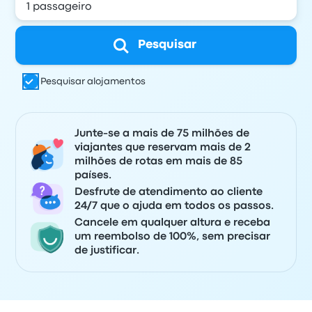
Pesquisar
Pesquisar alojamentos
Junte-se a mais de 75 milhões de
viajantes que reservam mais de 2
milhões de rotas em mais de 85
países.
Desfrute de atendimento ao cliente
24/7 que o ajuda em todos os passos.
Cancele em qualquer altura e receba
um reembolso de 100%, sem precisar
de justificar.