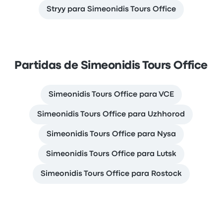
Stryy para Simeonidis Tours Office
Partidas de Simeonidis Tours Office
Simeonidis Tours Office para VCE
Simeonidis Tours Office para Uzhhorod
Simeonidis Tours Office para Nysa
Simeonidis Tours Office para Lutsk
Simeonidis Tours Office para Rostock