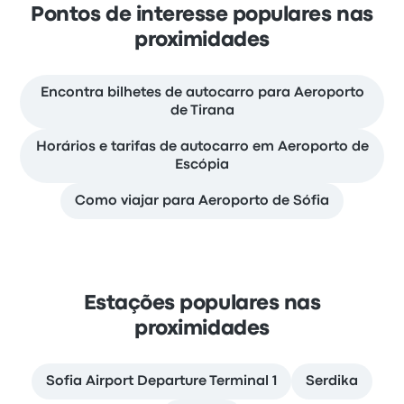
Pontos de interesse populares nas
proximidades
Encontra bilhetes de autocarro para Aeroporto
de Tirana
Horários e tarifas de autocarro em Aeroporto de
Escópia
Como viajar para Aeroporto de Sófia
Estações populares nas
proximidades
Sofia Airport Departure Terminal 1
Serdika