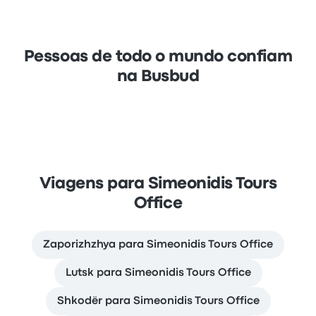
Pessoas de todo o mundo confiam
na Busbud
Viagens para Simeonidis Tours
Office
Zaporizhzhya para Simeonidis Tours Office
Lutsk para Simeonidis Tours Office
Shkodër para Simeonidis Tours Office