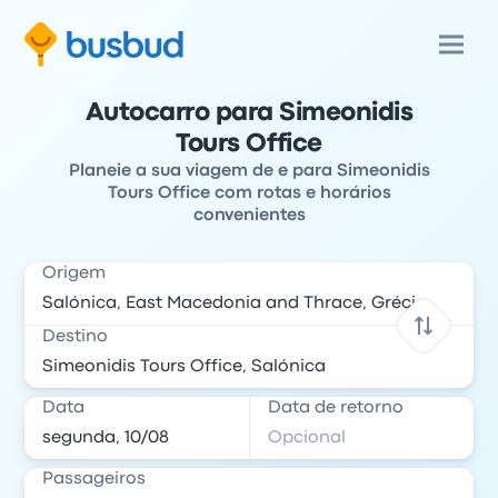
Autocarro para Simeonidis
Tours Office
Planeie a sua viagem de e para Simeonidis
Tours Office com rotas e horários
convenientes
Origem
Destino
Data
Data de retorno
Passageiros