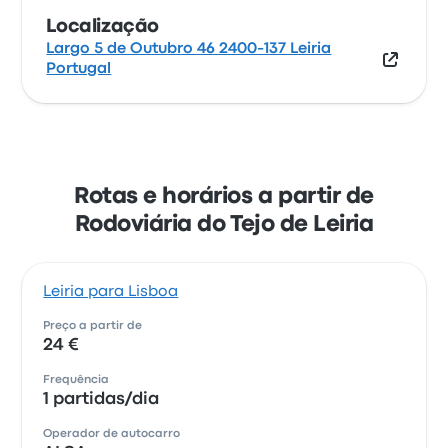
Localização
Largo 5 de Outubro 46 2400-137 Leiria
Portugal
Rotas e horários a partir de
Rodoviária do Tejo de Leiria
Leiria para Lisboa
Preço a partir de
24 €
Frequência
1 partidas/dia
Operador de autocarro