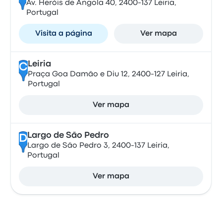
Av. Heróis de Angola 40, 2400-137 Leiria,
Portugal
Visita a página
Ver mapa
Leiria
C
Praça Goa Damão e Diu 12, 2400-127 Leiria,
Portugal
Ver mapa
Largo de São Pedro
D
Largo de São Pedro 3, 2400-137 Leiria,
Portugal
Ver mapa