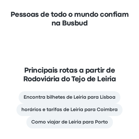
Pessoas de todo o mundo confiam
na Busbud
Principais rotas a partir de
Rodoviária do Tejo de Leiria
Encontra bilhetes de Leiria para Lisboa
horários e tarifas de Leiria para Coimbra
Como viajar de Leiria para Porto