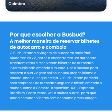
Coimbra
Por que escolher a Busbud?
A melhor maneira de reservar bilhetes
de autocarro e comboio
O Busbud torna a viagem de autocarro mais fácil.
Ajudamos os viajantes a encontrarem um autocarro,
traçarem rotas e reservarem bilhetes de autocarro
intermunicipais em todo o mundo. Use o Busbud para
reservar a sua viagem online, no seu próprio idioma e
moeda, onde quer que esteja. O Busbud tem parceria
com empresas de autocarro seguras e fiáveis em todo o
mundo, como a Cometa, Itapemirim, 1001, Expresso
Brasileiro, Costa Verde, Útil e muitos outras, para que
possa comprar bilhetes sem nenhuma preocupação.