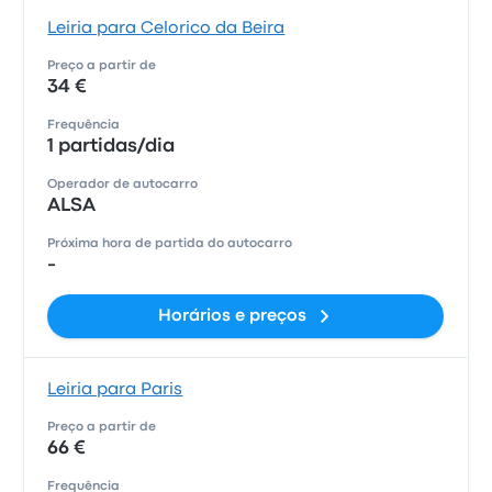
Leiria para Celorico da Beira
Preço a partir de
34 €
Frequência
1 partidas/dia
Operador de autocarro
ALSA
Próxima hora de partida do autocarro
-
Horários e preços
Leiria para Paris
Preço a partir de
66 €
Frequência