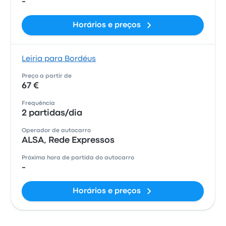
-
Horários e preços
Leiria para Bordéus
Preço a partir de
67 €
Frequência
2 partidas/dia
Operador de autocarro
ALSA, Rede Expressos
Próxima hora de partida do autocarro
-
Horários e preços