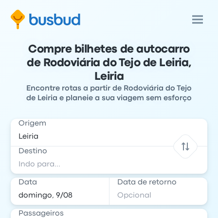
Compre bilhetes de autocarro
de Rodoviária do Tejo de Leiria,
Leiria
Encontre rotas a partir de Rodoviária do Tejo
de Leiria e planeie a sua viagem sem esforço
Origem
Destino
Data
Data de retorno
Passageiros