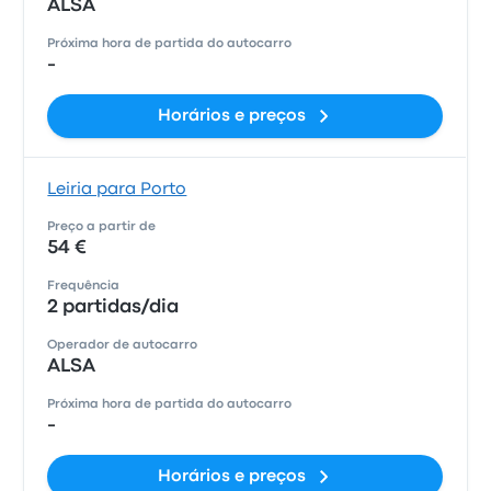
ALSA
Próxima hora de partida do autocarro
-
Horários e preços
Leiria para Porto
Preço a partir de
54 €
Frequência
2 partidas/dia
Operador de autocarro
ALSA
Próxima hora de partida do autocarro
-
Horários e preços