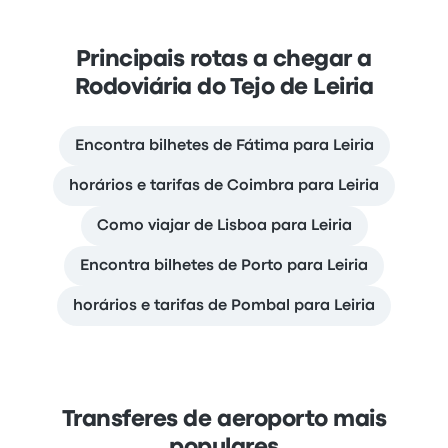
Principais rotas a chegar a
Rodoviária do Tejo de Leiria
Encontra bilhetes de Fátima para Leiria
horários e tarifas de Coimbra para Leiria
Como viajar de Lisboa para Leiria
Encontra bilhetes de Porto para Leiria
horários e tarifas de Pombal para Leiria
Transferes de aeroporto mais