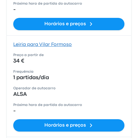
Próxima hora de partida do autocarro
-
Horários e preços
Leiria para Vilar Formoso
Preço a partir de
34 €
Frequência
1 partidas/dia
Operador de autocarro
ALSA
Próxima hora de partida do autocarro
-
Horários e preços