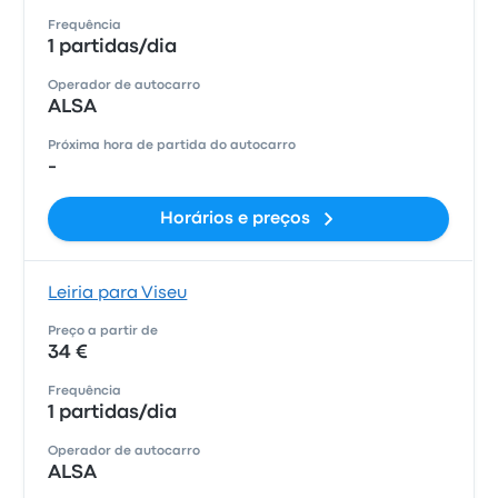
Frequência
1 partidas/dia
Operador de autocarro
ALSA
Próxima hora de partida do autocarro
-
Horários e preços
Leiria para Viseu
Preço a partir de
34 €
Frequência
1 partidas/dia
Operador de autocarro
ALSA