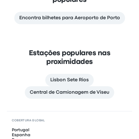
populares
Encontra bilhetes para Aeroporto de Porto
Estações populares nas
proximidades
Lisbon Sete Rios
Central de Camionagem de Viseu
COBERTURA GLOBAL
Portugal
Espanha