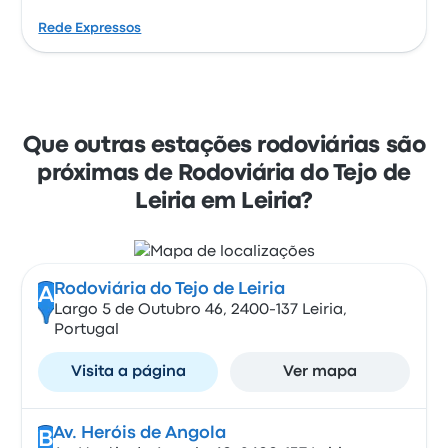
Rede Expressos
Que outras estações rodoviárias são
próximas de Rodoviária do Tejo de
Leiria em Leiria?
Rodoviária do Tejo de Leiria
A
Largo 5 de Outubro 46, 2400-137 Leiria,
Portugal
Visita a página
Ver mapa
Av. Heróis de Angola
B