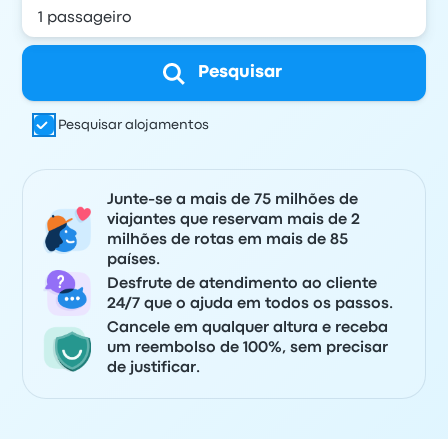
Pesquisar
Pesquisar alojamentos
Junte-se a mais de 75 milhões de
viajantes que reservam mais de 2
milhões de rotas em mais de 85
países.
Desfrute de atendimento ao cliente
24/7 que o ajuda em todos os passos.
Cancele em qualquer altura e receba
um reembolso de 100%, sem precisar
de justificar.