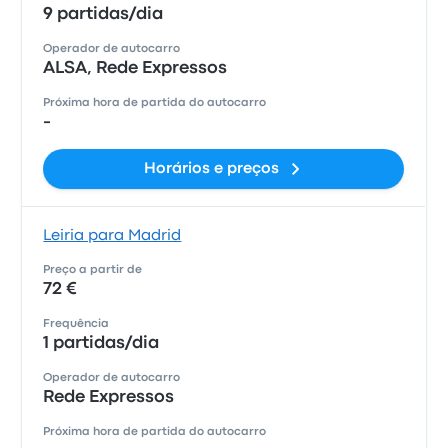
9 partidas/dia
Operador de autocarro
ALSA, Rede Expressos
Próxima hora de partida do autocarro
-
Horários e preços
Leiria para Madrid
Preço a partir de
72 €
Frequência
1 partidas/dia
Operador de autocarro
Rede Expressos
Próxima hora de partida do autocarro