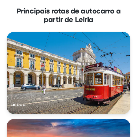
Principais rotas de autocarro a
partir de Leiria
Lisboa