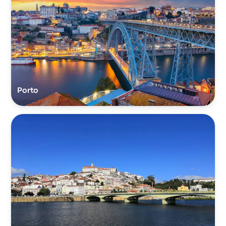
Porto