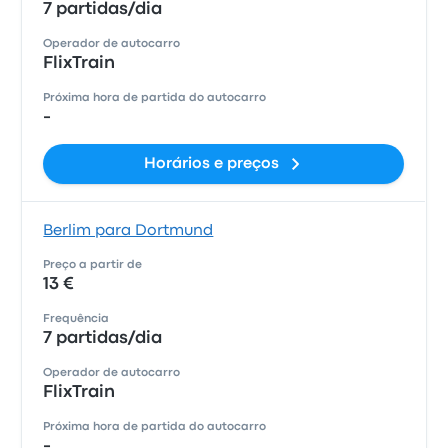
7 partidas/dia
Operador de autocarro
FlixTrain
Próxima hora de partida do autocarro
-
Horários e preços
Berlim para Dortmund
Preço a partir de
13 €
Frequência
7 partidas/dia
Operador de autocarro
FlixTrain
Próxima hora de partida do autocarro
-