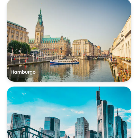
Hamburgo