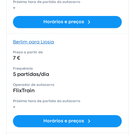
Próxima hora de partida do autocarro
-
Horários e preços
Berlim para Lípsia
Preço a partir de
7 €
Frequência
5 partidas/dia
Operador de autocarro
FlixTrain
Próxima hora de partida do autocarro
-
Horários e preços