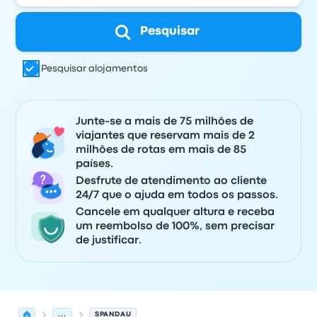
Pesquisar
Pesquisar alojamentos
Junte-se a mais de 75 milhões de
viajantes que reservam mais de 2
milhões de rotas em mais de 85
países.
Desfrute de atendimento ao cliente
24/7 que o ajuda em todos os passos.
Cancele em qualquer altura e receba
um reembolso de 100%, sem precisar
de justificar.
...
SPANDAU