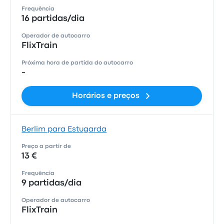
Frequência
16 partidas/dia
Operador de autocarro
FlixTrain
Próxima hora de partida do autocarro
-
Horários e preços
Berlim para Estugarda
Preço a partir de
13 €
Frequência
9 partidas/dia
Operador de autocarro
FlixTrain