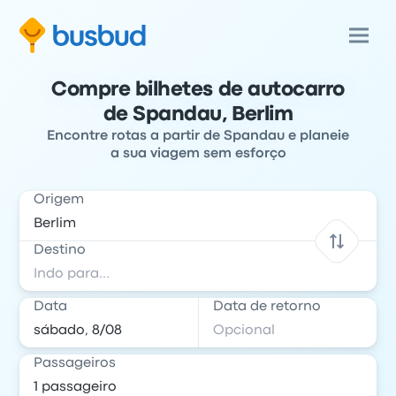
Compre bilhetes de autocarro
de Spandau, Berlim
Encontre rotas a partir de Spandau e planeie
a sua viagem sem esforço
Origem
Destino
Data
Data de retorno
Passageiros