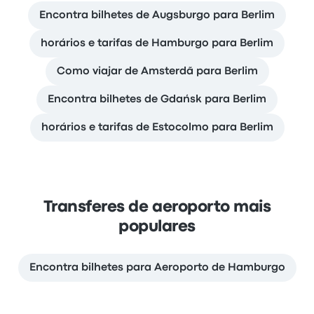
Encontra bilhetes de Augsburgo para Berlim
horários e tarifas de Hamburgo para Berlim
Como viajar de Amsterdã para Berlim
Encontra bilhetes de Gdańsk para Berlim
horários e tarifas de Estocolmo para Berlim
Transferes de aeroporto mais
populares
Encontra bilhetes para Aeroporto de Hamburgo