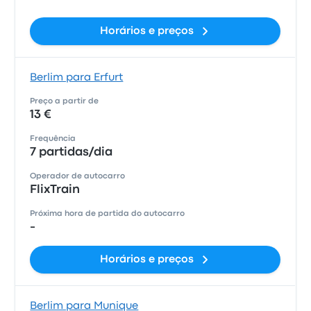
Horários e preços
Berlim para Erfurt
Preço a partir de
13 €
Frequência
7 partidas/dia
Operador de autocarro
FlixTrain
Próxima hora de partida do autocarro
-
Horários e preços
Berlim para Munique