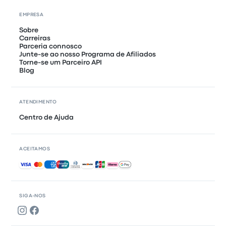
EMPRESA
Sobre
Carreiras
Parceria connosco
Junte-se ao nosso Programa de Afiliados
Torne-se um Parceiro API
Blog
ATENDIMENTO
Centro de Ajuda
ACEITAMOS
Pagamentos aceites
SIGA-NOS