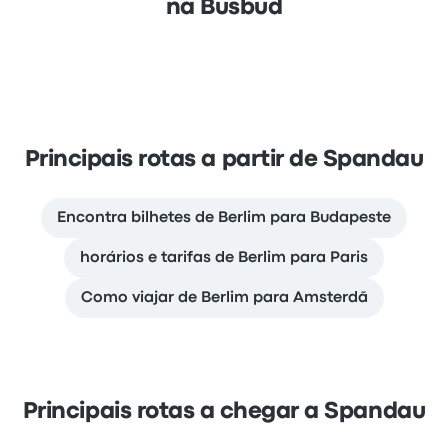
na Busbud
Principais rotas a partir de Spandau
Encontra bilhetes de Berlim para Budapeste
horários e tarifas de Berlim para Paris
Como viajar de Berlim para Amsterdã
Principais rotas a chegar a Spandau