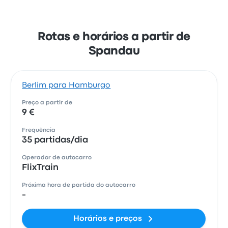
Rotas e horários a partir de
Spandau
Berlim para Hamburgo
Preço a partir de
9 €
Frequência
35 partidas/dia
Operador de autocarro
FlixTrain
Próxima hora de partida do autocarro
-
Horários e preços