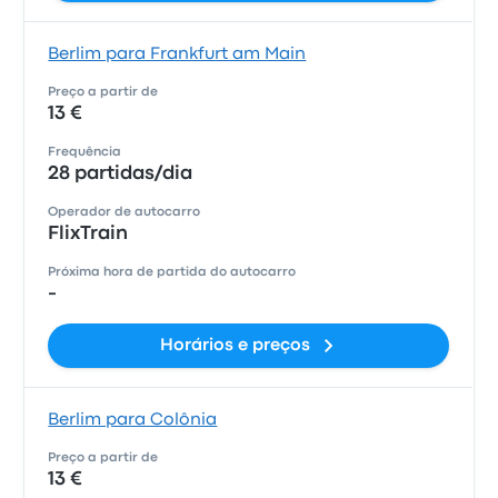
Berlim para Frankfurt am Main
Preço a partir de
13 €
Frequência
28 partidas/dia
Operador de autocarro
FlixTrain
Próxima hora de partida do autocarro
-
Horários e preços
Berlim para Colônia
Preço a partir de
13 €