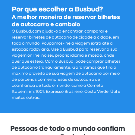
Por que escolher a Busbud?
A melhor maneira de reservar bilhetes
de autocarro e comboio
O Busbud.com ajuda-o a encontrar, comparar e
reservar bilhetes de autocarro de cidade a cidade, em
todo o mundo. Poupamos-lhe a viagem extra até à
estação rodoviária. Use o Busbud para reservar a sua
viagem online, no seu próprio idioma e moeda, onde
quer que esteja. Com o Busbud, pode comprar bilhetes
de autocarro tranquilamente. Garantimos que tira o
máximo proveito de sua viagem de autocarro por meio
de parcerias com empresas de autocarro de
coanfiança de todo o mundo, como a Cometa,
Itapemirim, 1001, Expresso Brasileiro, Costa Verde, Útil e
muitos outras.
Pessoas de todo o mundo confiam