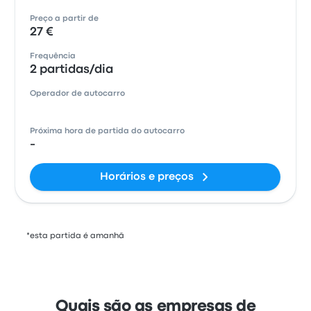
Preço a partir de
27 €
Frequência
2 partidas/dia
Operador de autocarro
Próxima hora de partida do autocarro
-
Horários e preços
*esta partida é amanhã
Quais são as empresas de