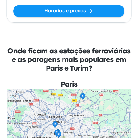
Horários e preços
Onde ficam as estações ferroviárias
e as paragens mais populares em
Paris e Turim?
Paris