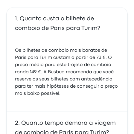
Quanto custa o bilhete de
comboio de Paris para Turim?
Os bilhetes de comboio mais baratos de
Paris para Turim custam a partir de 73 €. O
preço médio para este trajeto de comboio
ronda 149 €. A Busbud recomenda que você
reserve os seus bilhetes com antecedência
para ter mais hipóteses de conseguir o preço
mais baixo possível.
Quanto tempo demora a viagem
de comboio de Paris para Turim?