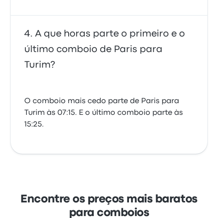
A que horas parte o primeiro e o
último comboio de Paris para
Turim?
O comboio mais cedo parte de Paris para
Turim às 07:15. E o último comboio parte às
15:25.
Encontre os preços mais baratos
para comboios