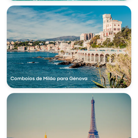
Comboios de Milão para Génova