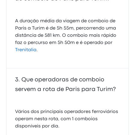
A duração média da viagem de comboio de
Paris a Turim é de 5h 55m, percorrendo uma
distância de 581 km. O comboio mais rápido
faz o percurso em 5h 50m e é operado por
Trenitalia
.
Que operadoras de comboio
servem a rota de Paris para Turim?
Vários dos principais operadores ferroviários
operam nesta rota, com 1 comboios
disponíveis por dia.