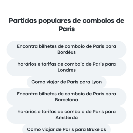
Partidas populares de comboios de
Paris
Encontra bilhetes de comboio de Paris para
Bordéus
horários e tarifas de comboio de Paris para
Londres
Como viajar de Paris para Lyon
Encontra bilhetes de comboio de Paris para
Barcelona
horários e tarifas de comboio de Paris para
Amsterdã
Como viajar de Paris para Bruxelas