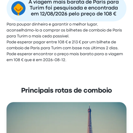
A viagem mais barata de Paris para
Turim foi pesquisada e encontrada
em 12/08/2026 pelo preço de 108 €
Para poupar dinheiro e garantir o melhor lugar,
aconselhámo-lo a comprar os bilhetes de comboio de Paris
para Turim o mais cedo possível.
Pode esperar pagar entre 108 € e 213 € por um bilhete de
comboio de Paris para Turim com base nos últimos 2 dias.
Pode esperar encontrar o preço mais barato para a viagem
em 108 € que é em 2026-08-12.
Principais rotas de comboio