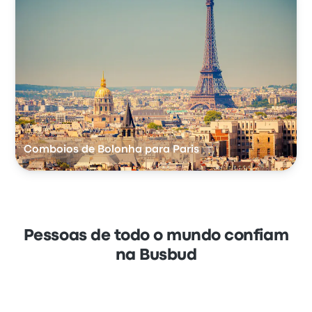
Comboios de Bolonha para Paris
Pessoas de todo o mundo confiam
na Busbud