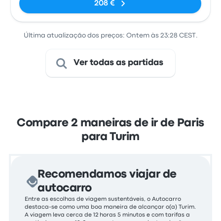
208 €
Última atualização dos preços: Ontem às 23:28 CEST.
Ver todas as partidas
Compare 2 maneiras de ir de Paris
para Turim
Recomendamos viajar de
autocarro
Entre as escolhas de viagem sustentáveis, o Autocarro
destaca-se como uma boa maneira de alcançar o(a) Turim.
A viagem leva cerca de 12 horas 5 minutos e com tarifas a