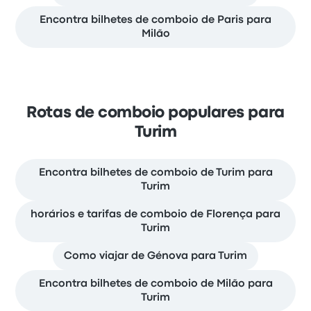
Encontra bilhetes de comboio de Paris para
Milão
Rotas de comboio populares para
Turim
Encontra bilhetes de comboio de Turim para
Turim
horários e tarifas de comboio de Florença para
Turim
Como viajar de Génova para Turim
Encontra bilhetes de comboio de Milão para
Turim