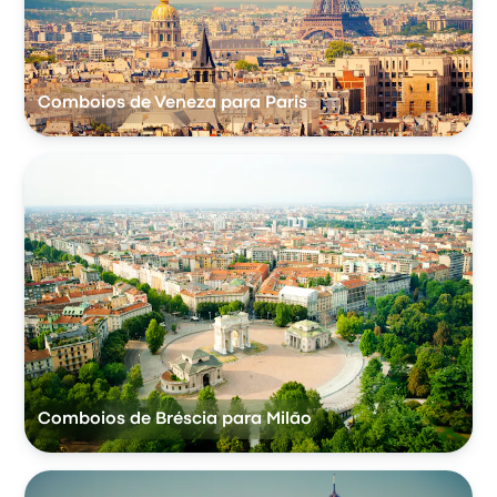
Comboios de Veneza para Paris
Comboios de Bréscia para Milão