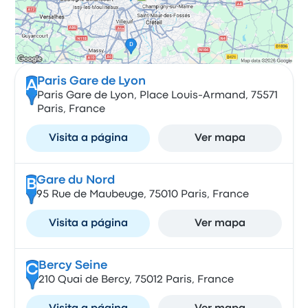
Paris Gare de Lyon
A
Paris Gare de Lyon, Place Louis-Armand, 75571
Paris, France
Visita a página
Ver mapa
Gare du Nord
B
95 Rue de Maubeuge, 75010 Paris, France
Visita a página
Ver mapa
Bercy Seine
C
210 Quai de Bercy, 75012 Paris, France