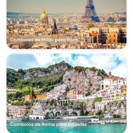
Comboios de Milão para Paris
Comboios de Roma para Nápoles