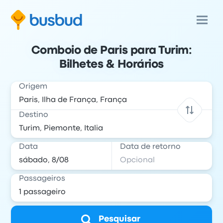
Comboio de Paris para Turim:
Bilhetes & Horários
Origem
Destino
Data
Data de retorno
Passageiros
Pesquisar