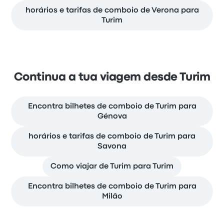
horários e tarifas de comboio de Verona para
Turim
Continua a tua viagem desde Turim
Encontra bilhetes de comboio de Turim para
Génova
horários e tarifas de comboio de Turim para
Savona
Como viajar de Turim para Turim
Encontra bilhetes de comboio de Turim para
Milão