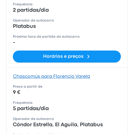
Frequência
2 partidas/dia
Operador de autocarro
Platabus
Próxima hora de partida do autocarro
-
Horários e preços
Chascomús para Florencio Varela
Preço a partir de
9 €
Frequência
5 partidas/dia
Operador de autocarro
Cóndor Estrella, El Aguila, Platabus