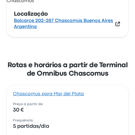
Localização
Balcarce 202-287 Chascomús Buenos Aires
Argentina
Rotas e horários a partir de Terminal
de Omnibus Chascomus
Chascomús para Mar del Plata
Preço a partir de
30 €
Frequência
5 partidas/dia