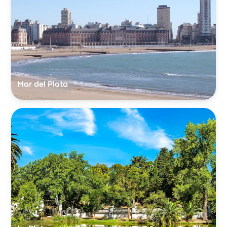
Mar del Plata