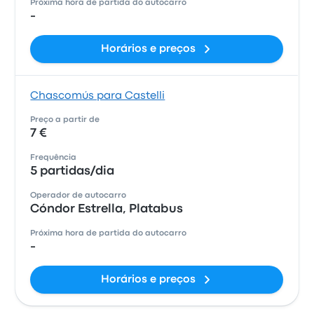
Próxima hora de partida do autocarro
-
Horários e preços
Chascomús para Castelli
Preço a partir de
7 €
Frequência
5 partidas/dia
Operador de autocarro
Cóndor Estrella, Platabus
Próxima hora de partida do autocarro
-
Horários e preços