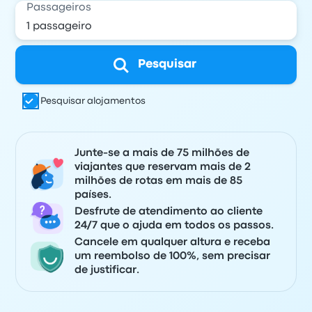
Passageiros
Pesquisar
Pesquisar alojamentos
Junte-se a mais de 75 milhões de
viajantes que reservam mais de 2
milhões de rotas em mais de 85
países.
Desfrute de atendimento ao cliente
24/7 que o ajuda em todos os passos.
Cancele em qualquer altura e receba
um reembolso de 100%, sem precisar
de justificar.