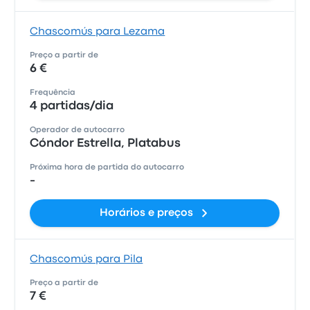
Chascomús para Lezama
Preço a partir de
6 €
Frequência
4 partidas/dia
Operador de autocarro
Cóndor Estrella, Platabus
Próxima hora de partida do autocarro
-
Horários e preços
Chascomús para Pila
Preço a partir de
7 €