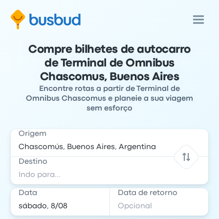
Compre bilhetes de autocarro
de Terminal de Omnibus
Chascomus, Buenos Aires
Encontre rotas a partir de Terminal de
Omnibus Chascomus e planeie a sua viagem
sem esforço
Origem
Destino
Data
Data de retorno