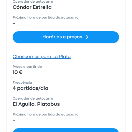
Operador de autocarro
Cóndor Estrella
Próxima hora de partida do autocarro
-
Horários e preços
Chascomús para La Plata
Preço a partir de
10 €
Frequência
4 partidas/dia
Operador de autocarro
El Aguila, Platabus
Próxima hora de partida do autocarro
-