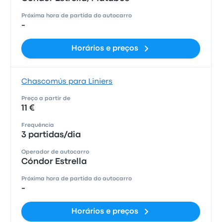
Próxima hora de partida do autocarro
-
Horários e preços
Chascomús para Liniers
Preço a partir de
11 €
Frequência
3 partidas/dia
Operador de autocarro
Cóndor Estrella
Próxima hora de partida do autocarro
-
Horários e preços