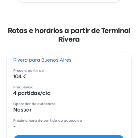
Rotas e horários a partir de Terminal
Rivera
Rivera para Buenos Aires
Preço a partir de
104 €
Frequência
4 partidas/dia
Operador de autocarro
Nossar
Próxima hora de partida do autocarro
-