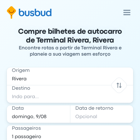
Compre bilhetes de autocarro
de Terminal Rivera, Rivera
Encontre rotas a partir de Terminal Rivera e
planeie a sua viagem sem esforço
Origem
Destino
Data
Data de retorno
Passageiros