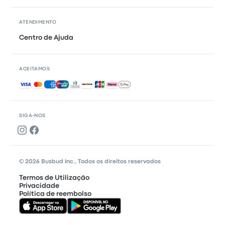
ATENDIMENTO
Centro de Ajuda
ACEITAMOS
Pagamentos aceites
SIGA-NOS
© 2026 Busbud Inc., Todos os direitos reservados
Termos de Utilização
Privacidade
Política de reembolso