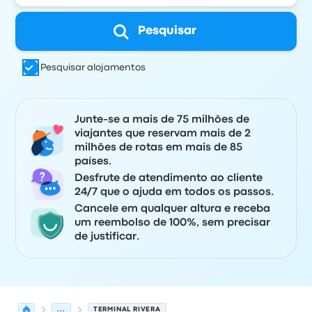
Pesquisar
Pesquisar alojamentos
Junte-se a mais de 75 milhões de
viajantes que reservam mais de 2
milhões de rotas em mais de 85
países.
Desfrute de atendimento ao cliente
24/7 que o ajuda em todos os passos.
Cancele em qualquer altura e receba
um reembolso de 100%, sem precisar
de justificar.
...
TERMINAL RIVERA