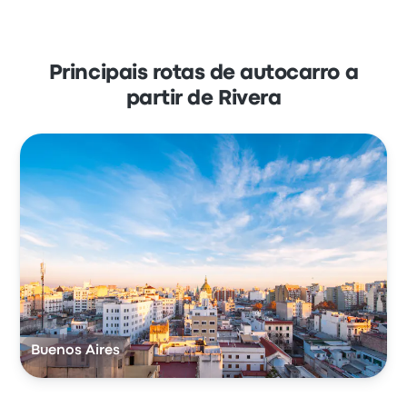
Principais rotas de autocarro a
partir de Rivera
Buenos Aires