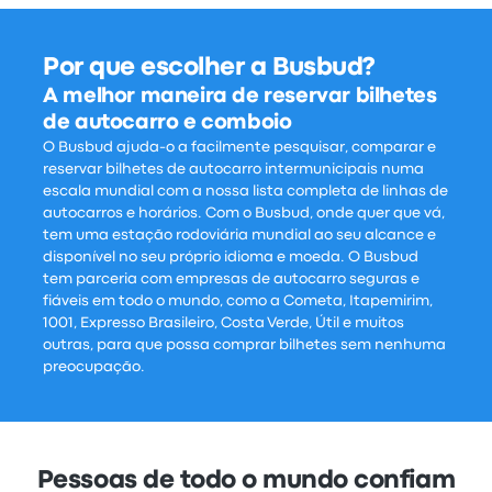
Por que escolher a Busbud?
A melhor maneira de reservar bilhetes
de autocarro e comboio
O Busbud ajuda-o a facilmente pesquisar, comparar e
reservar bilhetes de autocarro intermunicipais numa
escala mundial com a nossa lista completa de linhas de
autocarros e horários. Com o Busbud, onde quer que vá,
tem uma estação rodoviária mundial ao seu alcance e
disponível no seu próprio idioma e moeda. O Busbud
tem parceria com empresas de autocarro seguras e
fiáveis em todo o mundo, como a Cometa, Itapemirim,
1001, Expresso Brasileiro, Costa Verde, Útil e muitos
outras, para que possa comprar bilhetes sem nenhuma
preocupação.
Pessoas de todo o mundo confiam