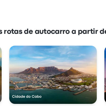
s rotas de autocarro a partir
Cidade do Cabo