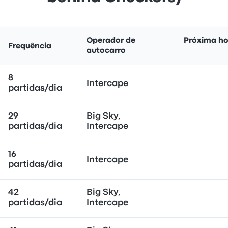
Operador de
Próxima ho
Frequência
autocarro
8
Intercape
partidas/dia
29
Big Sky,
partidas/dia
Intercape
16
Intercape
partidas/dia
42
Big Sky,
partidas/dia
Intercape