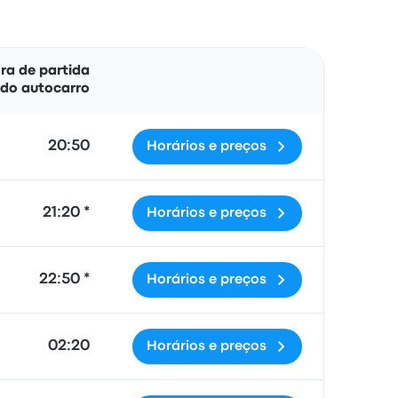
Ações
ra de partida
do autocarro
20:50
Horários e preços
21:20 *
Horários e preços
22:50 *
Horários e preços
02:20
Horários e preços