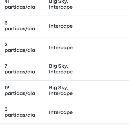
41
Big Sky,
partidas/dia
Intercape
3
Intercape
partidas/dia
2
Intercape
partidas/dia
7
Big Sky,
partidas/dia
Intercape
19
Big Sky,
partidas/dia
Intercape
3
Intercape
partidas/dia