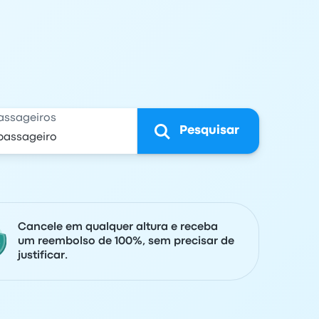
assageiros
Pesquisar
Cancele em qualquer altura e receba
um reembolso de 100%, sem precisar de
justificar.