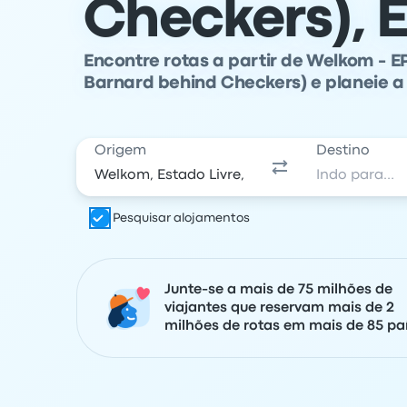
Checkers), E
Encontre rotas a partir de Welkom - EP 
Barnard behind Checkers) e planeie 
Origem
Destino
Pesquisar alojamentos
Junte-se a mais de 75 milhões de
viajantes que reservam mais de 2
milhões de rotas em mais de 85 paí