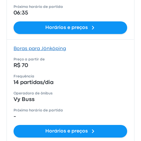
Próximo horário de partida
06:35
Horários e preços
Boras para Jönköping
Preço a partir de
R$ 70
Frequência
14 partidas/dia
Operadora de ônibus
Vy Buss
Próximo horário de partida
-
Horários e preços