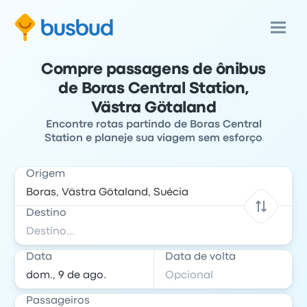
Compre passagens de ônibus
de Boras Central Station,
Västra Götaland
Encontre rotas partindo de Boras Central
Station e planeje sua viagem sem esforço
Origem
Destino
Data
Data de volta
Passageiros