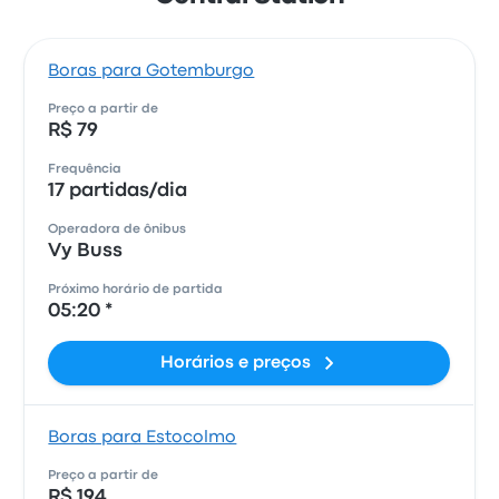
Boras para Gotemburgo
Preço a partir de
R$ 79
Frequência
17 partidas/dia
Operadora de ônibus
Vy Buss
Próximo horário de partida
05:20 *
Horários e preços
Boras para Estocolmo
Preço a partir de
R$ 194