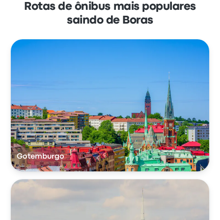
Rotas de ônibus mais populares
saindo de Boras
Gotemburgo