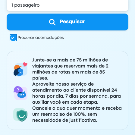
Pesquisar
Procurar acomodações
Junte-se a mais de 75 milhões de
viajantes que reservam mais de 2
milhões de rotas em mais de 85
países.
Aproveite nosso serviço de
atendimento ao cliente disponível 24
horas por dia, 7 dias por semana, para
auxiliar você em cada etapa.
Cancele a qualquer momento e receba
um reembolso de 100%, sem
necessidade de justificativa.