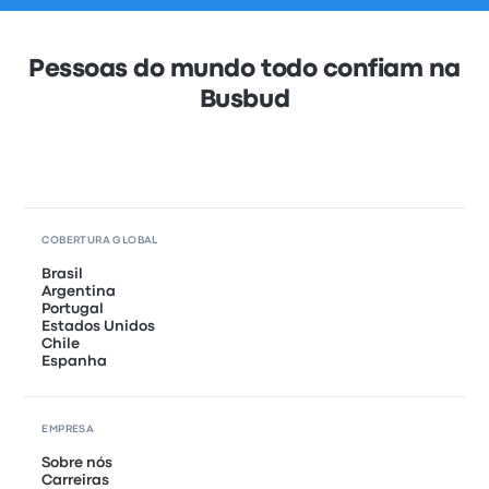
Pessoas do mundo todo confiam na
Busbud
COBERTURA GLOBAL
Brasil
Argentina
Portugal
Estados Unidos
Chile
Espanha
EMPRESA
Sobre nós
Carreiras