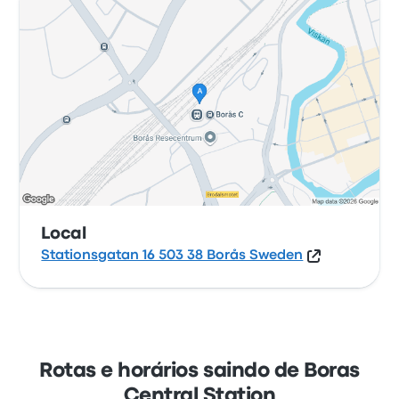
Local
Stationsgatan 16 503 38 Borås Sweden
Rotas e horários saindo de Boras
Central Station