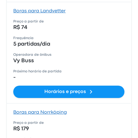
Boras para Landvetter
Preço a partir de
R$ 74
Frequência
5 partidas/dia
Operadora de ônibus
Vy Buss
Próximo horário de partida
-
Horários e preços
Boras para Norrköping
Preço a partir de
R$ 179