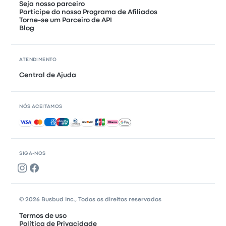
Seja nosso parceiro
Participe do nosso Programa de Afiliados
Torne-se um Parceiro de API
Blog
ATENDIMENTO
Central de Ajuda
NÓS ACEITAMOS
Pagamentos aceitos
SIGA-NOS
© 2026 Busbud Inc., Todos os direitos reservados
Termos de uso
Política de Privacidade