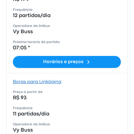
Frequência
12 partidas/dia
Operadora de ônibus
Vy Buss
Próximo horário de partida
07:05 *
Horários e preços
Boras para Linköping
Preço a partir de
R$ 93
Frequência
11 partidas/dia
Operadora de ônibus
Vy Buss