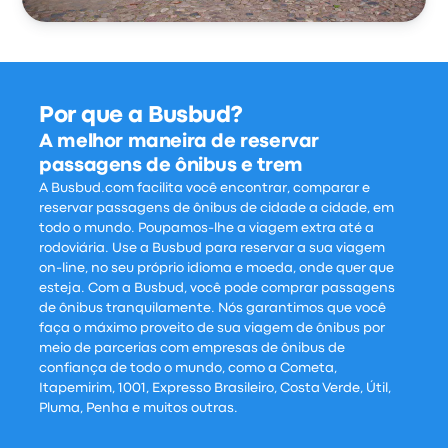
Por que a Busbud?
A melhor maneira de reservar
passagens de ônibus e trem
A Busbud.com facilita você encontrar, comparar e
reservar passagens de ônibus de cidade a cidade, em
todo o mundo. Poupamos-lhe a viagem extra até a
rodoviária. Use a Busbud para reservar a sua viagem
on-line, no seu próprio idioma e moeda, onde quer que
esteja. Com a Busbud, você pode comprar passagens
de ônibus tranquilamente. Nós garantimos que você
faça o máximo proveito de sua viagem de ônibus por
meio de parcerias com empresas de ônibus de
confiança de todo o mundo, como a Cometa,
Itapemirim, 1001, Expresso Brasileiro, Costa Verde, Útil,
Pluma, Penha e muitos outras.