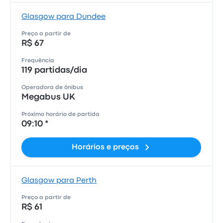
Glasgow para Dundee
Preço a partir de
R$ 67
Frequência
119 partidas/dia
Operadora de ônibus
Megabus UK
Próximo horário de partida
09:10 *
Horários e preços
Glasgow para Perth
Preço a partir de
R$ 61