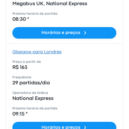
Megabus UK, National Express
Próximo horário de partida
08:30 *
Horários e preços
Glasgow para Londres
Preço a partir de
R$ 163
Frequência
29 partidas/dia
Operadora de ônibus
National Express
Próximo horário de partida
09:15 *
Horários e preços