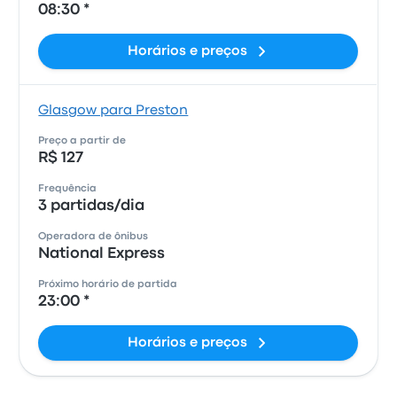
08:30 *
Horários e preços
Glasgow para Preston
Preço a partir de
R$ 127
Frequência
3 partidas/dia
Operadora de ônibus
National Express
Próximo horário de partida
23:00 *
Horários e preços