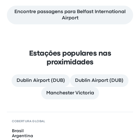
Encontre passagens para Belfast International
Airport
Estações populares nas
proximidades
Dublin Airport (DUB)
Dublin Airport (DUB)
Manchester Victoria
COBERTURA GLOBAL
Brasil
Argentina