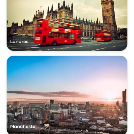
Londres
Manchester