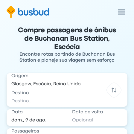
Compre passagens de ônibus
de Buchanan Bus Station,
Escócia
Encontre rotas partindo de Buchanan Bus
Station e planeje sua viagem sem esforço
Origem
Destino
Data
Data de volta
Passageiros