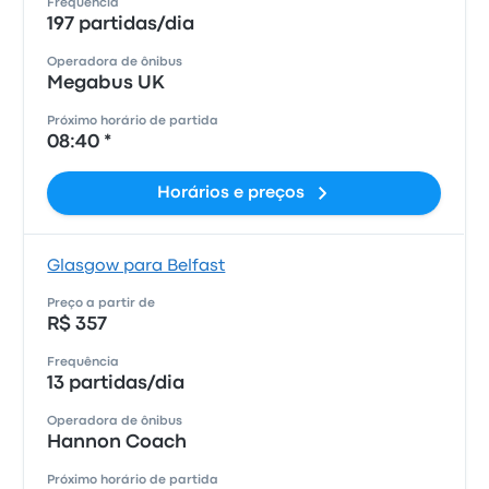
Frequência
197 partidas/dia
Operadora de ônibus
Megabus UK
Próximo horário de partida
08:40 *
Horários e preços
Glasgow para Belfast
Preço a partir de
R$ 357
Frequência
13 partidas/dia
Operadora de ônibus
Hannon Coach
Próximo horário de partida