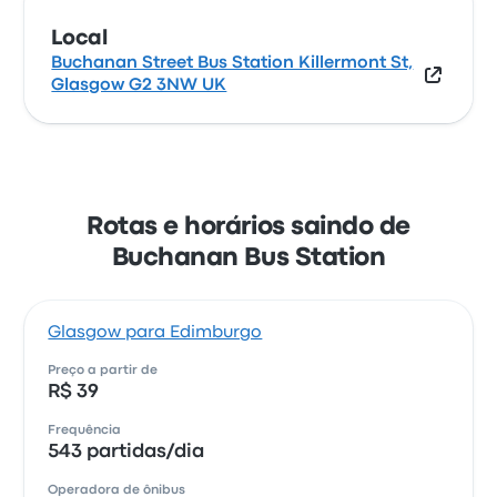
Local
Buchanan Street Bus Station Killermont St,
Glasgow G2 3NW UK
Rotas e horários saindo de
Buchanan Bus Station
Glasgow para Edimburgo
Preço a partir de
R$ 39
Frequência
543 partidas/dia
Operadora de ônibus