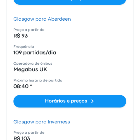
Glasgow para Aberdeen
Preço a partir de
R$ 93
Frequência
109 partidas/dia
Operadora de ônibus
Megabus UK
Próximo horário de partida
08:40 *
Horários e preços
Glasgow para Inverness
Preço a partir de
R$ 103