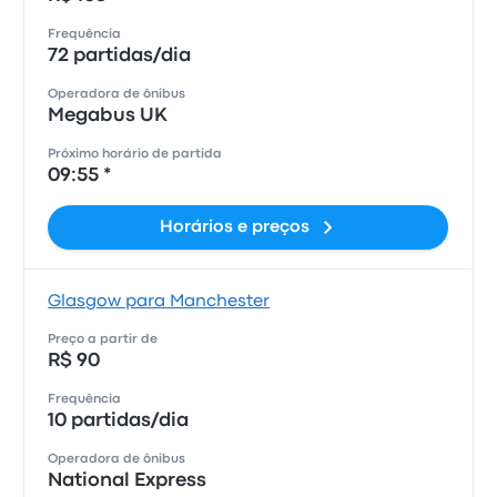
Frequência
72 partidas/dia
Operadora de ônibus
Megabus UK
Próximo horário de partida
09:55 *
Horários e preços
Glasgow para Manchester
Preço a partir de
R$ 90
Frequência
10 partidas/dia
Operadora de ônibus
National Express