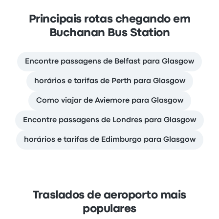
Principais rotas chegando em
Buchanan Bus Station
Encontre passagens de Belfast para Glasgow
horários e tarifas de Perth para Glasgow
Como viajar de Aviemore para Glasgow
Encontre passagens de Londres para Glasgow
horários e tarifas de Edimburgo para Glasgow
Traslados de aeroporto mais
populares