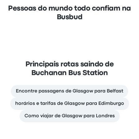
Pessoas do mundo todo confiam na
Busbud
Principais rotas saindo de
Buchanan Bus Station
Encontre passagens de Glasgow para Belfast
horários e tarifas de Glasgow para Edimburgo
Como viajar de Glasgow para Londres