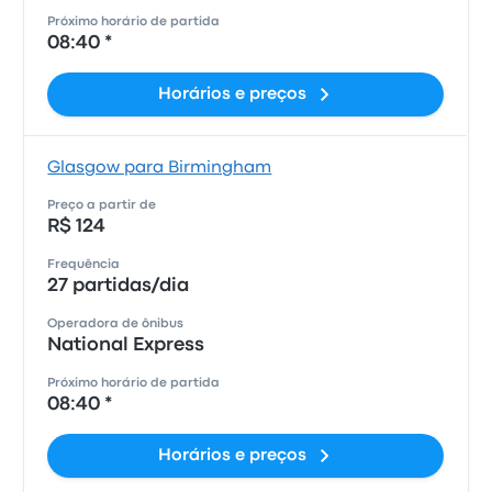
Próximo horário de partida
08:40 *
Horários e preços
Glasgow para Birmingham
Preço a partir de
R$ 124
Frequência
27 partidas/dia
Operadora de ônibus
National Express
Próximo horário de partida
08:40 *
Horários e preços