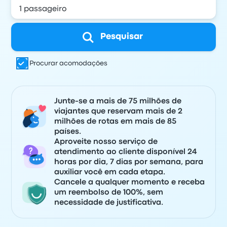
Pesquisar
Procurar acomodações
Junte-se a mais de 75 milhões de
viajantes que reservam mais de 2
milhões de rotas em mais de 85
países.
Aproveite nosso serviço de
atendimento ao cliente disponível 24
horas por dia, 7 dias por semana, para
auxiliar você em cada etapa.
Cancele a qualquer momento e receba
um reembolso de 100%, sem
necessidade de justificativa.