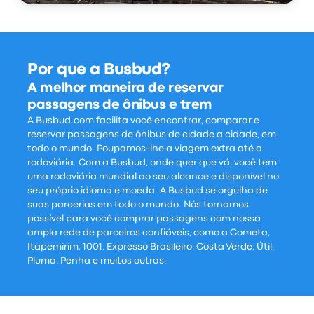
Por que a Busbud?
A melhor maneira de reservar
passagens de ônibus e trem
A Busbud.com facilita você encontrar, comparar e
reservar passagens de ônibus de cidade a cidade, em
todo o mundo. Poupamos-lhe a viagem extra até a
rodoviária. Com a Busbud, onde quer que vá, você tem
uma rodoviária mundial ao seu alcance e disponível no
seu próprio idioma e moeda. A Busbud se orgulha de
suas parcerias em todo o mundo. Nós tornamos
possível para você comprar passagens com nossa
ampla rede de parceiros confiáveis, como a Cometa,
Itapemirim, 1001, Expresso Brasileiro, Costa Verde, Útil,
Pluma, Penha e muitos outras.