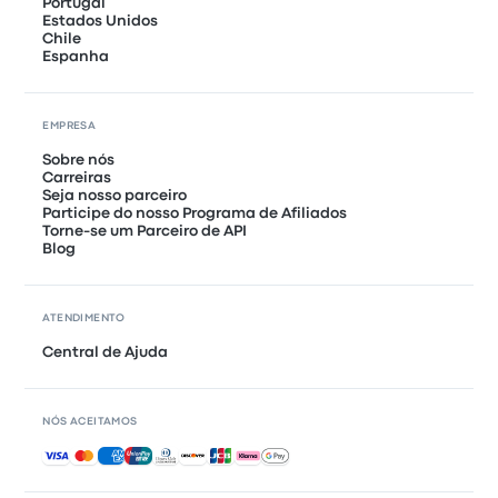
Portugal
Estados Unidos
Chile
Espanha
EMPRESA
Sobre nós
Carreiras
Seja nosso parceiro
Participe do nosso Programa de Afiliados
Torne-se um Parceiro de API
Blog
ATENDIMENTO
Central de Ajuda
NÓS ACEITAMOS
Pagamentos aceitos