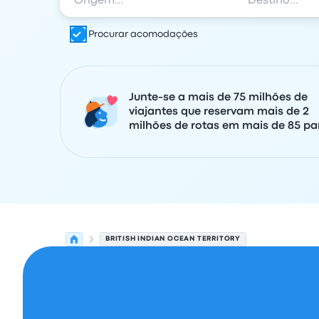
Procurar acomodações
Junte-se a mais de 75 milhões de
viajantes que reservam mais de 2
milhões de rotas em mais de 85 paí
BRITISH INDIAN OCEAN TERRITORY