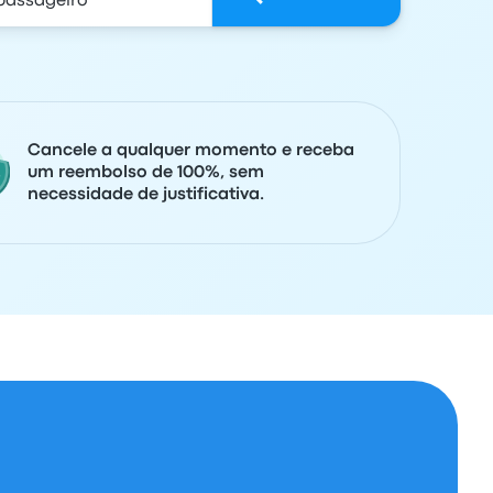
Cancele a qualquer momento e receba
um reembolso de 100%, sem
necessidade de justificativa.