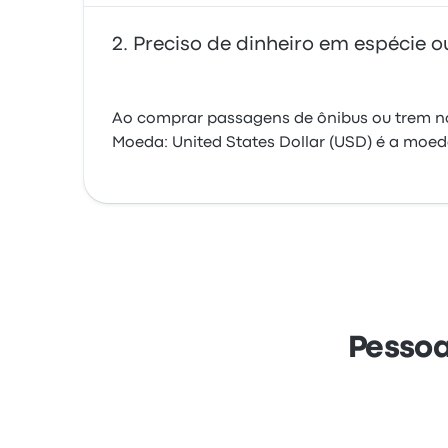
Preciso de dinheiro em espécie o
Ao comprar passagens de ônibus ou trem no
Moeda: United States Dollar (USD) é a moeda
Pessoa