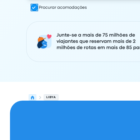
Procurar acomodações
Junte-se a mais de 75 milhões de
viajantes que reservam mais de 2
milhões de rotas em mais de 85 paí
LIBYA