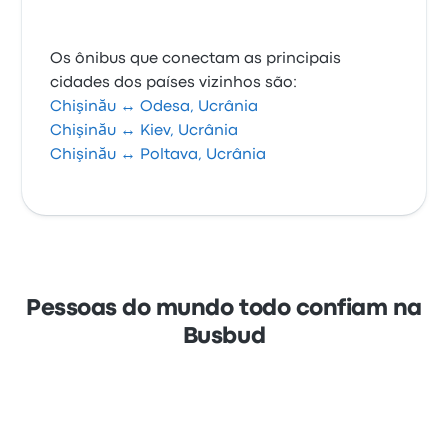
Os ônibus que conectam as principais
cidades dos países vizinhos são:
Chişinău ↔ Odesa, Ucrânia
Chişinău ↔ Kiev, Ucrânia
Chişinău ↔ Poltava, Ucrânia
Pessoas do mundo todo confiam na
Busbud