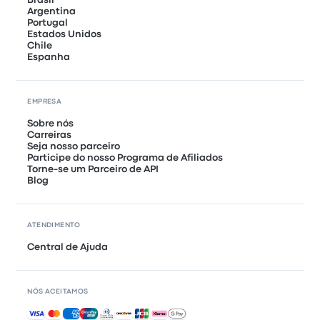
Argentina
Portugal
Estados Unidos
Chile
Espanha
EMPRESA
Sobre nós
Carreiras
Seja nosso parceiro
Participe do nosso Programa de Afiliados
Torne-se um Parceiro de API
Blog
ATENDIMENTO
Central de Ajuda
NÓS ACEITAMOS
Pagamentos aceitos