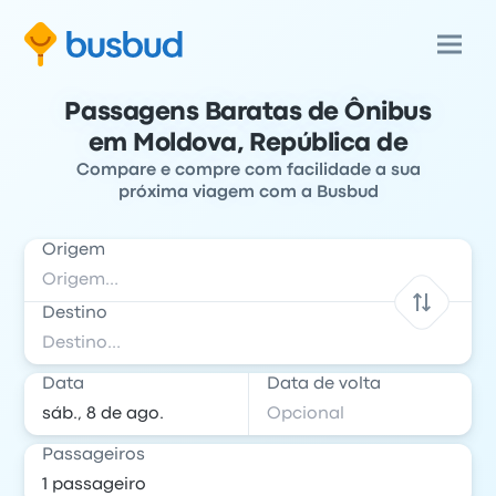
Passagens Baratas de Ônibus
em Moldova, República de
Compare e compre com facilidade a sua
próxima viagem com a Busbud
Origem
Destino
Data
Data de volta
Passageiros