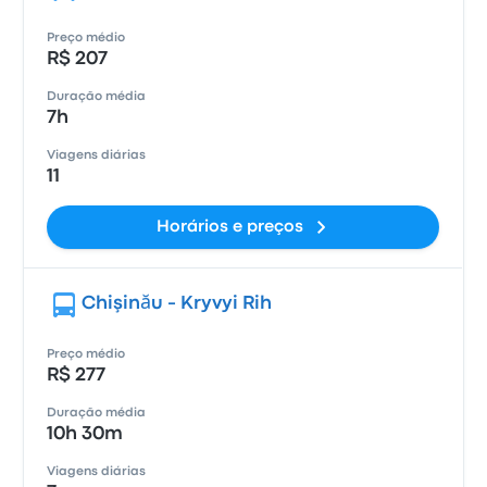
Preço médio
R$ 207
Duração média
7h
Viagens diárias
11
Horários e preços
Chişinău - Kryvyi Rih
Preço médio
R$ 277
Duração média
10h 30m
Viagens diárias