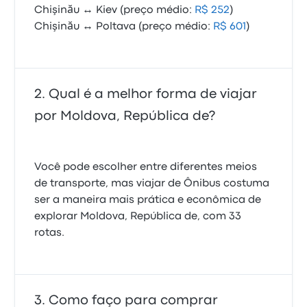
Chişinău ↔ Kiev (preço médio:
R$ 252
)
Chişinău ↔ Poltava (preço médio:
R$ 601
)
Qual é a melhor forma de viajar
por Moldova, República de?
Você pode escolher entre diferentes meios
de transporte, mas viajar de Ônibus costuma
ser a maneira mais prática e econômica de
explorar Moldova, República de, com 33
rotas.
Como faço para comprar