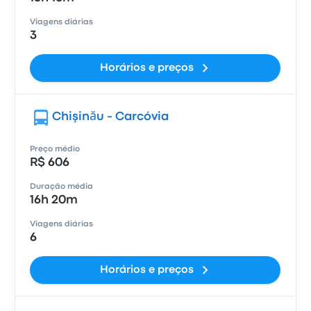
Viagens diárias
3
Horários e preços
Chişinău - Carcóvia
Preço médio
R$ 606
Duração média
16h 20m
Viagens diárias
6
Horários e preços