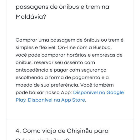
passagens de ônibus e trem na
Moldávia?
Comprar uma passagem de ônibus ou trem é
simples e flexível: On-line com a Busbud,
você pode comparar horários e empresas de
ônibus, reservar seu assento com
antecedência e pagar com segurança
escolhendo a forma de pagamento e a
moeda de sua preferência. Você também
pode baixar nosso App:
Disponível no Google
Play
,
Disponível na App Store
.
Como viajo de Chişinău para