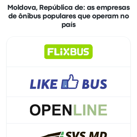
Moldova, República de: as empresas
de ônibus populares que operam no
país