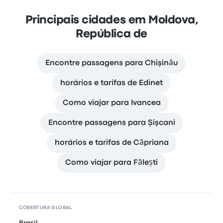
Principais cidades em Moldova,
República de
Encontre passagens para Chişinău
horários e tarifas de Edinet
Como viajar para Ivancea
Encontre passagens para Şişcani
horários e tarifas de Căpriana
Como viajar para Fălești
COBERTURA GLOBAL
Brasil