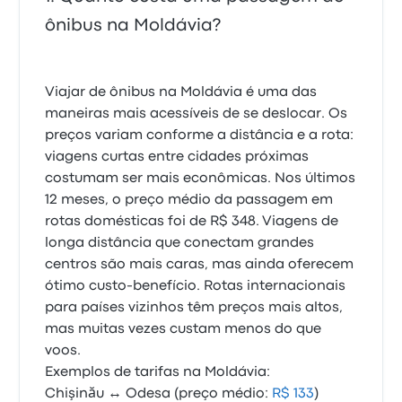
ônibus na Moldávia?
Viajar de ônibus na Moldávia é uma das
maneiras mais acessíveis de se deslocar. Os
preços variam conforme a distância e a rota:
viagens curtas entre cidades próximas
costumam ser mais econômicas. Nos últimos
12 meses, o preço médio da passagem em
rotas domésticas foi de R$ 348. Viagens de
longa distância que conectam grandes
centros são mais caras, mas ainda oferecem
ótimo custo-benefício. Rotas internacionais
para países vizinhos têm preços mais altos,
mas muitas vezes custam menos do que
voos.
Exemplos de tarifas na Moldávia:
Chişinău ↔ Odesa (preço médio:
R$ 133
)