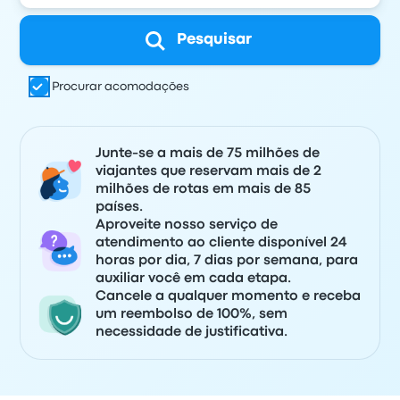
Pesquisar
Procurar acomodações
Junte-se a mais de 75 milhões de
viajantes que reservam mais de 2
milhões de rotas em mais de 85
países.
Aproveite nosso serviço de
atendimento ao cliente disponível 24
horas por dia, 7 dias por semana, para
auxiliar você em cada etapa.
Cancele a qualquer momento e receba
um reembolso de 100%, sem
necessidade de justificativa.