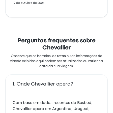
19 de outubro de 2024
Perguntas frequentes sobre
Chevallier
Observe que os horários, as rotas ou as informações da
viação exibidos aqui podem ser atualizados ou variar na
data da sua viagem.
Onde Chevallier opera?
Com base em dados recentes da Busbud,
Chevallier opera em Argentina, Uruguai,