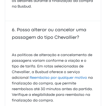
os detalhes durante a finalização da compra
na Busbud.
Posso alterar ou cancelar uma
passagem do tipo Chevallier?
As políticas de alteração e cancelamento de
passagens variam conforme a viação e o
tipo de tarifa. Em rotas selecionadas de
Chevallier, a Busbud oferece o serviço
adicional
Reembolso por qualquer motivo
na
finalização da compra, que permite
reembolsos até 30 minutos antes da partida.
Verifique a elegibilidade para reembolso na
finalização da compra.