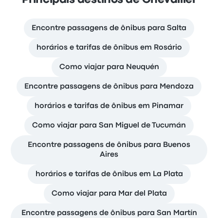
Principais destinos de Chevallier
Encontre passagens de ônibus para Salta
horários e tarifas de ônibus em Rosário
Como viajar para Neuquén
Encontre passagens de ônibus para Mendoza
horários e tarifas de ônibus em Pinamar
Como viajar para San Miguel de Tucumán
Encontre passagens de ônibus para Buenos
Aires
horários e tarifas de ônibus em La Plata
Como viajar para Mar del Plata
Encontre passagens de ônibus para San Martín