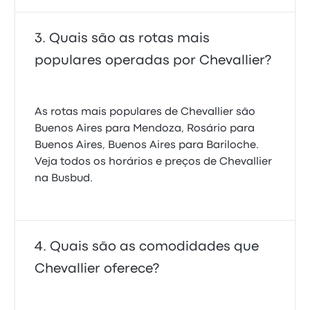
Quais são as rotas mais
populares operadas por Chevallier?
As rotas mais populares de Chevallier são
Buenos Aires para Mendoza, Rosário para
Buenos Aires, Buenos Aires para Bariloche.
Veja todos os horários e preços de Chevallier
na Busbud.
Quais são as comodidades que
Chevallier oferece?