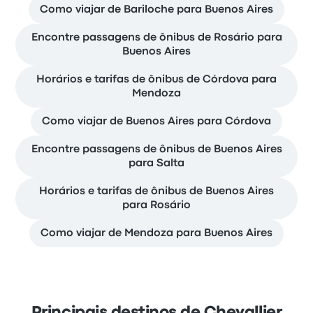
Como viajar de Bariloche para Buenos Aires
Encontre passagens de ônibus de Rosário para
Buenos Aires
Horários e tarifas de ônibus de Córdova para
Mendoza
Como viajar de Buenos Aires para Córdova
Encontre passagens de ônibus de Buenos Aires
para Salta
Horários e tarifas de ônibus de Buenos Aires
para Rosário
Como viajar de Mendoza para Buenos Aires