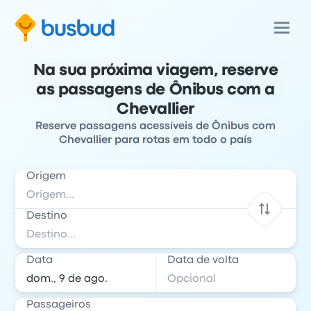
Na sua próxima viagem, reserve
as passagens de Ônibus com a
Chevallier
Reserve passagens acessíveis de Ônibus com
Chevallier para rotas em todo o país
Origem
Destino
Data
Data de volta
Passageiros