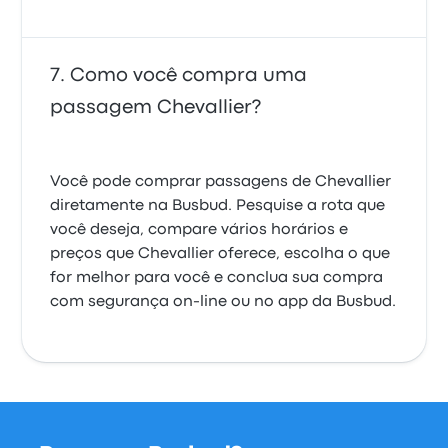
Como você compra uma
passagem Chevallier?
Você pode comprar passagens de Chevallier
diretamente na Busbud. Pesquise a rota que
você deseja, compare vários horários e
preços que Chevallier oferece, escolha o que
for melhor para você e conclua sua compra
com segurança on-line ou no app da Busbud.