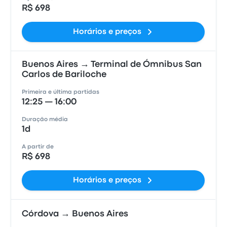
R$ 698
Horários e preços
Buenos Aires → Terminal de Ómnibus San
Carlos de Bariloche
Primeira e última partidas
12:25 — 16:00
Duração média
1d
A partir de
R$ 698
Horários e preços
Córdova → Buenos Aires