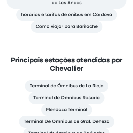
de Los Andes
horários e tarifas de ônibus em Córdova
Como viajar para Bariloche
Principais estações atendidas por
Chevallier
Terminal de Ómnibus de La Rioja
Terminal de Omnibus Rosario
Mendoza Terminal
Terminal De Omnibus de Gral. Deheza