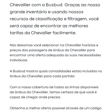
Chevallier com a Busbud. Graças ao nosso
grande inventário e usando nossos
recursos de classificação e filtragem, você
será capaz de encontrar as melhores
tarifas da Chevallier facilmente.
Nós deixamos você selecionar na Chevallier horários e
preços das passagens de ônibus da Chevallier para
encontrar uma oferta adequada às suas necessidades
individuais.
A Busbud mostra quais comodidades estão incluídas no
ônibus da Chevallier para cada partida.
Com a nossa cobertura de todas as linhas disponíveis
de ônibus da Chevallier, temos certeza de que você é
capaz de chegar onde precisa.
Obtenha a melhor oferta possível através de um código