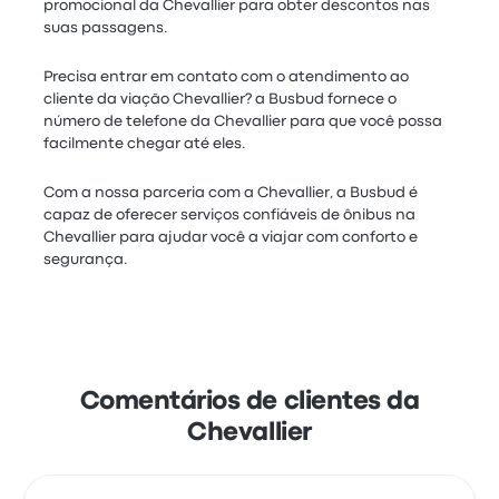
promocional da Chevallier para obter descontos nas
suas passagens.
Precisa entrar em contato com o atendimento ao
cliente da viação Chevallier? a Busbud fornece o
número de telefone da Chevallier para que você possa
facilmente chegar até eles.
Com a nossa parceria com a Chevallier, a Busbud é
capaz de oferecer serviços confiáveis de ônibus na
Chevallier para ajudar você a viajar com conforto e
segurança.
Comentários de clientes da
Chevallier