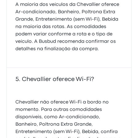
A maioria dos veículos da Chevallier oferece
Ar-condicionado, Banheiro, Poltrona Extra
Grande, Entretenimento (sem Wi‑Fi), Bebida
na maioria das rotas. As comodidades
podem variar conforme a rota e o tipo de
veículo. A Busbud recomenda confirmar os
detalhes na finalização da compra.
Chevallier oferece Wi‑Fi?
Chevallier não oferece Wi‑Fi a bordo no
momento. Para outras comodidades
disponíveis, como Ar-condicionado,
Banheiro, Poltrona Extra Grande,
Entretenimento (sem Wi‑Fi), Bebida, confira