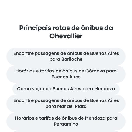
Principais rotas de ônibus da
Chevallier
Encontre passagens de ônibus de Buenos Aires
para Bariloche
Horários e tarifas de ônibus de Córdova para
Buenos Aires
Como viajar de Buenos Aires para Mendoza
Encontre passagens de ônibus de Buenos Aires
para Mar del Plata
Horários e tarifas de ônibus de Mendoza para
Pergamino