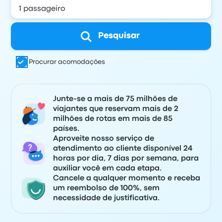
Pesquisar
Procurar acomodações
Junte-se a mais de 75 milhões de
viajantes que reservam mais de 2
milhões de rotas em mais de 85
países.
Aproveite nosso serviço de
atendimento ao cliente disponível 24
horas por dia, 7 dias por semana, para
auxiliar você em cada etapa.
Cancele a qualquer momento e receba
um reembolso de 100%, sem
necessidade de justificativa.