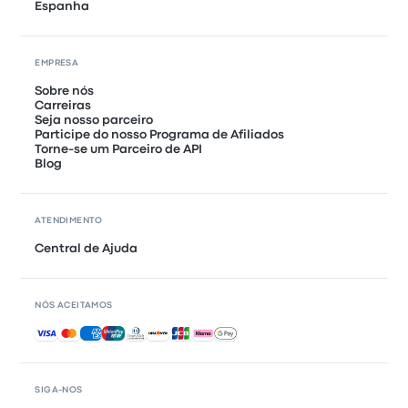
Espanha
EMPRESA
Sobre nós
Carreiras
Seja nosso parceiro
Participe do nosso Programa de Afiliados
Torne-se um Parceiro de API
Blog
ATENDIMENTO
Central de Ajuda
NÓS ACEITAMOS
Pagamentos aceitos
SIGA-NOS