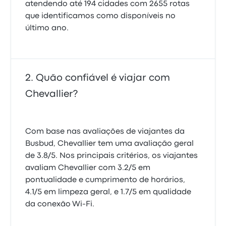
atendendo até 194 cidades com 2655 rotas
que identificamos como disponíveis no
último ano.
Quão confiável é viajar com
Chevallier?
Com base nas avaliações de viajantes da
Busbud, Chevallier tem uma avaliação geral
de 3.8/5. Nos principais critérios, os viajantes
avaliam Chevallier com 3.2/5 em
pontualidade e cumprimento de horários,
4.1/5 em limpeza geral, e 1.7/5 em qualidade
da conexão Wi-Fi.