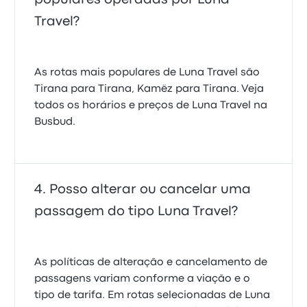
Travel?
As rotas mais populares de Luna Travel são
Tirana para Tirana, Kamëz para Tirana. Veja
todos os horários e preços de Luna Travel na
Busbud.
Posso alterar ou cancelar uma
passagem do tipo Luna Travel?
As políticas de alteração e cancelamento de
passagens variam conforme a viação e o
tipo de tarifa. Em rotas selecionadas de Luna