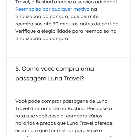
Travel, a Busbud oferece o serviço adicional
Reembolso por qualquer motivo
na
finalização da compra, que permite
reembolsos até 30 minutos antes da partida.
Verifique a elegibilidade para reembolso na
finalização da compra.
Como você compra uma
passagem Luna Travel?
Você pode comprar passagens de Luna
Travel diretamente na Busbud. Pesquise a
rota que você deseja, compare vários
horários e preços que Luna Travel oferece,
escolha o que for melhor para você e