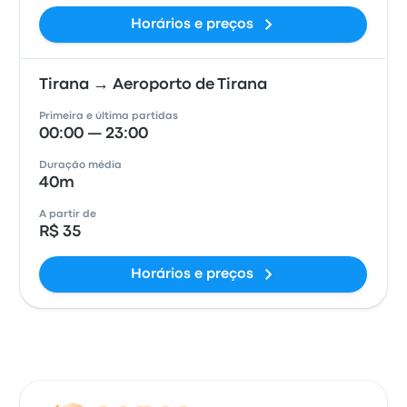
Horários e preços
Tirana → Aeroporto de Tirana
Primeira e última partidas
00:00 — 23:00
Duração média
40m
A partir de
R$ 35
Horários e preços