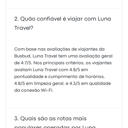
Quão confiável é viajar com Luna
Travel?
Com base nas avaliações de viajantes da
Busbud, Luna Travel tem uma avaliação geral
de 4.7/5. Nos principais critérios, os viajantes
avaliam Luna Travel com 4.8/5 em
pontualidade e cumprimento de horários,
4.8/5 em limpeza geral, e 4.3/5 em qualidade
da conexão Wi-Fi.
Quais são as rotas mais
populares operadas por Luna