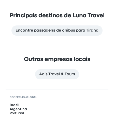
Principais destinos de Luna Travel
Encontre passagens de ônibus para Tirana
Outras empresas locais
Adis Travel & Tours
COBERTURA GLOBAL
Brasil
Argentina
Portugal