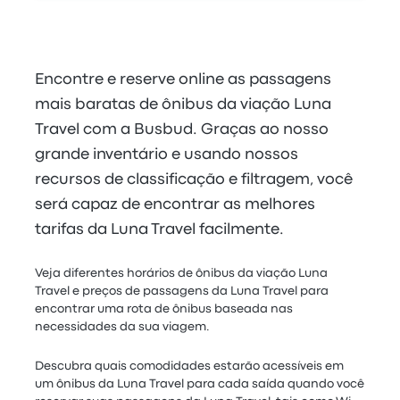
Encontre e reserve online as passagens
mais baratas de ônibus da viação Luna
Travel com a Busbud. Graças ao nosso
grande inventário e usando nossos
recursos de classificação e filtragem, você
será capaz de encontrar as melhores
tarifas da Luna Travel facilmente.
Veja diferentes horários de ônibus da viação Luna
Travel e preços de passagens da Luna Travel para
encontrar uma rota de ônibus baseada nas
necessidades da sua viagem.
Descubra quais comodidades estarão acessíveis em
um ônibus da Luna Travel para cada saída quando você