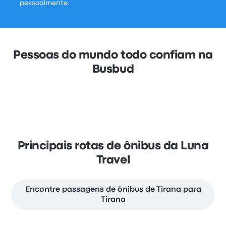
pessoalmente.
Pessoas do mundo todo confiam na
Busbud
Principais rotas de ônibus da Luna
Travel
Encontre passagens de ônibus de Tirana para
Tirana