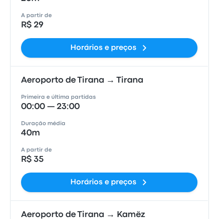
A partir de
R$ 29
Horários e preços
Aeroporto de Tirana → Tirana
Primeira e última partidas
00:00 — 23:00
Duração média
40m
A partir de
R$ 35
Horários e preços
Aeroporto de Tirana → Kamëz