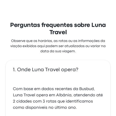
Perguntas frequentes sobre Luna
Travel
Observe que os horários, as rotas ou as informações da
viação exibidos aqui podem ser atualizados ou variar na
data da sua viagem.
Onde Luna Travel opera?
Com base em dados recentes da Busbud,
Luna Travel opera em Albânia, atendendo até
2 cidades com 3 rotas que identificamos
como disponíveis no último ano.