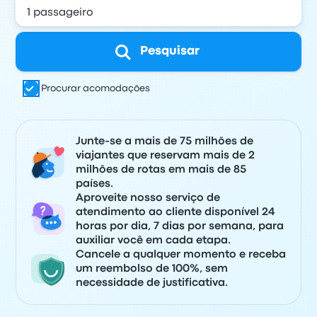
Pesquisar
Procurar acomodações
Junte-se a mais de 75 milhões de
viajantes que reservam mais de 2
milhões de rotas em mais de 85
países.
Aproveite nosso serviço de
atendimento ao cliente disponível 24
horas por dia, 7 dias por semana, para
auxiliar você em cada etapa.
Cancele a qualquer momento e receba
um reembolso de 100%, sem
necessidade de justificativa.