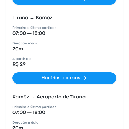
Tirana → Kamëz
Primeira e última partidas
07:00 — 18:00
Duração média
20m
A partir de
R$ 29
Horários e preços
Kamëz → Aeroporto de Tirana
Primeira e última partidas
07:00 — 18:00
Duração média
20m