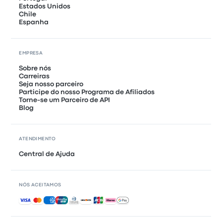
Estados Unidos
Chile
Espanha
EMPRESA
Sobre nós
Carreiras
Seja nosso parceiro
Participe do nosso Programa de Afiliados
Torne-se um Parceiro de API
Blog
ATENDIMENTO
Central de Ajuda
NÓS ACEITAMOS
Pagamentos aceitos