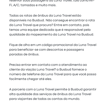
reservar suas passagens da Luna Travel, tais como Wi-
Fi, A/C, tomadas e muito mais.
Todas as rotas de ônibus da Luna Travel estão
disponíveis na Busbud. Não consegue encontrar a rota
da Luna Travel que procura? Entre em contato, pois
temos uma equipe dedicada que é responsável pela
qualidade do mapeamento da Luna Travel na Busbud.
Fique de olho em um código promocional da Luna Travel
para beneficiar-se com descontos e passagens
paradas de ônibus.
Precisa entrar em contato com o atendimento ao
cliente da viação Luna Travel? a Busbud fornece o
número de telefone da Luna Travel para que você possa
facilmente chegar até eles.
A parceria com a Luna Travel permite à Busbud garantir
alta qualidade dos serviços de ônibus da Luna Travel
para viajantes de todos os cantos do mundo.