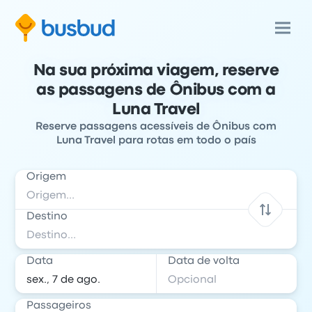
Na sua próxima viagem, reserve
as passagens de Ônibus com a
Luna Travel
Reserve passagens acessíveis de Ônibus com
Luna Travel para rotas em todo o país
Origem
Destino
Data
Data de volta
Passageiros