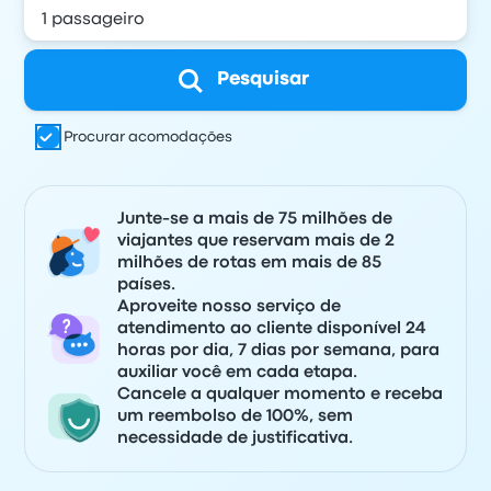
Pesquisar
Procurar acomodações
Junte-se a mais de 75 milhões de
viajantes que reservam mais de 2
milhões de rotas em mais de 85
países.
Aproveite nosso serviço de
atendimento ao cliente disponível 24
horas por dia, 7 dias por semana, para
auxiliar você em cada etapa.
Cancele a qualquer momento e receba
um reembolso de 100%, sem
necessidade de justificativa.