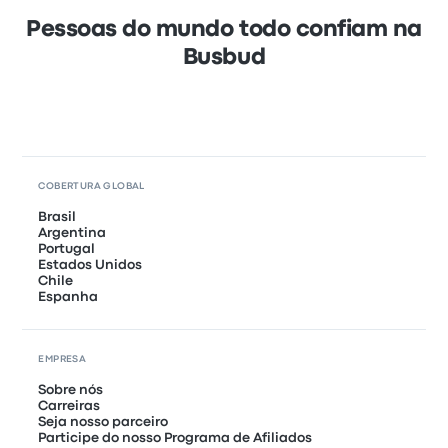
Pessoas do mundo todo confiam na
Busbud
COBERTURA GLOBAL
Brasil
Argentina
Portugal
Estados Unidos
Chile
Espanha
EMPRESA
Sobre nós
Carreiras
Seja nosso parceiro
Participe do nosso Programa de Afiliados