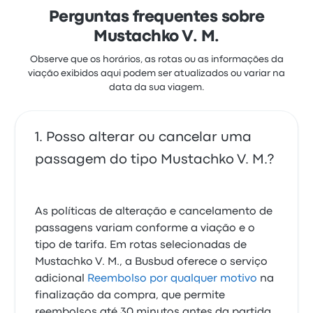
Perguntas frequentes sobre
Mustachko V. M.
Observe que os horários, as rotas ou as informações da
viação exibidos aqui podem ser atualizados ou variar na
data da sua viagem.
Posso alterar ou cancelar uma
passagem do tipo Mustachko V. M.?
As políticas de alteração e cancelamento de
passagens variam conforme a viação e o
tipo de tarifa. Em rotas selecionadas de
Mustachko V. M., a Busbud oferece o serviço
adicional
Reembolso por qualquer motivo
na
finalização da compra, que permite
reembolsos até 30 minutos antes da partida.