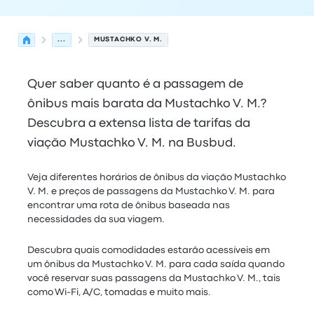
...
MUSTACHKO V. M.
Quer saber quanto é a passagem de
ônibus mais barata da Mustachko V. M.?
Descubra a extensa lista de tarifas da
viação Mustachko V. M. na Busbud.
Veja diferentes horários de ônibus da viação Mustachko
V. M. e preços de passagens da Mustachko V. M. para
encontrar uma rota de ônibus baseada nas
necessidades da sua viagem.
Descubra quais comodidades estarão acessíveis em
um ônibus da Mustachko V. M. para cada saída quando
você reservar suas passagens da Mustachko V. M., tais
como Wi-Fi, A/C, tomadas e muito mais.