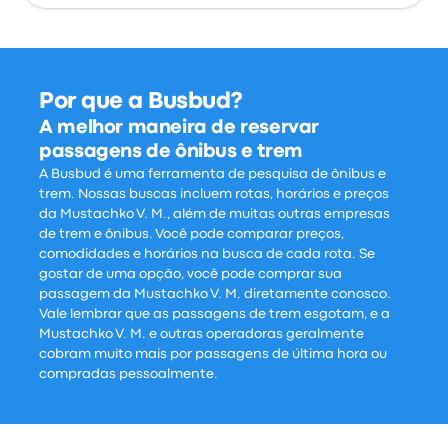
Por que a Busbud?
A melhor maneira de reservar
passagens de ônibus e trem
A Busbud é uma ferramenta de pesquisa de ônibus e
trem. Nossas buscas incluem rotas, horários e preços
da Mustachko V. M., além de muitas outras empresas
de trem e ônibus. Você pode comparar preços,
comodidades e horários na busca de cada rota. Se
gostar de uma opção, você pode comprar sua
passagem da Mustachko V. M. diretamente conosco.
Vale lembrar que as passagens de trem esgotam, e a
Mustachko V. M. e outras operadoras geralmente
cobram muito mais por passagens de última hora ou
compradas pessoalmente.