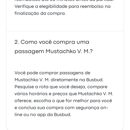
Verifique a elegibilidade para reembolso na
finalização da compra.
Como você compra uma
passagem Mustachko V. M.?
Você pode comprar passagens de
Mustachko V. M. diretamente na Busbud.
Pesquise a rota que você deseja, compare
vários horários e preços que Mustachko V. M.
oferece, escolha o que for melhor para você
e conclua sua compra com segurança on-
line ou no app da Busbud.