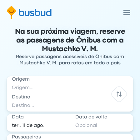
Na sua próxima viagem, reserve
as passagens de Ônibus com a
Mustachko V. M.
Reserve passagens acessíveis de Ônibus com
Mustachko V. M. para rotas em todo o país
Origem
Destino
Data
Data de volta
Passageiros