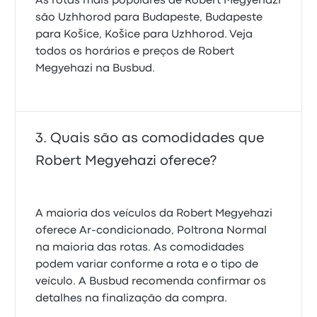
As rotas mais populares de Robert Megyehazi
são Uzhhorod para Budapeste, Budapeste
para Košice, Košice para Uzhhorod. Veja
todos os horários e preços de Robert
Megyehazi na Busbud.
Quais são as comodidades que
Robert Megyehazi oferece?
A maioria dos veículos da Robert Megyehazi
oferece Ar-condicionado, Poltrona Normal
na maioria das rotas. As comodidades
podem variar conforme a rota e o tipo de
veículo. A Busbud recomenda confirmar os
detalhes na finalização da compra.