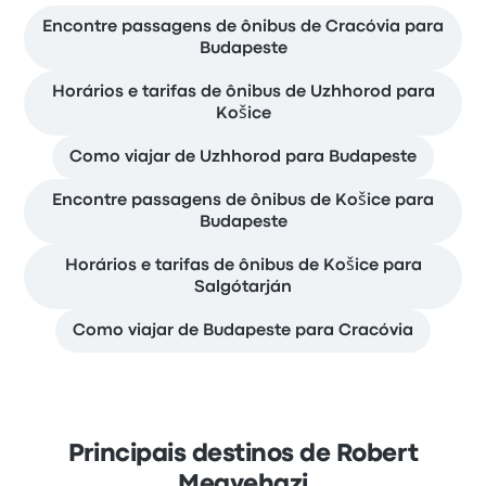
Encontre passagens de ônibus de Cracóvia para
Budapeste
Horários e tarifas de ônibus de Uzhhorod para
Košice
Como viajar de Uzhhorod para Budapeste
Encontre passagens de ônibus de Košice para
Budapeste
Horários e tarifas de ônibus de Košice para
Salgótarján
Como viajar de Budapeste para Cracóvia
Principais destinos de Robert
Megyehazi