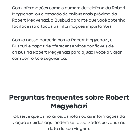
Com informações como o número de telefone da Robert
Megyehazi ou a estação de ônibus mais próxima da
Robert Megyehazi, a Busbud garante que você obtenha
fácil acesso a todas as informações importantes.
Com a nossa parceria com a Robert Megyehazi, a
Busbud é capaz de oferecer serviços confiáveis de
ônibus na Robert Megyehazi para ajudar você a viajar
com conforto e segurança.
Perguntas frequentes sobre Robert
Megyehazi
Observe que os horários, as rotas ou as informações da
viação exibidos aqui podem ser atualizados ou variar na
data da sua viagem.