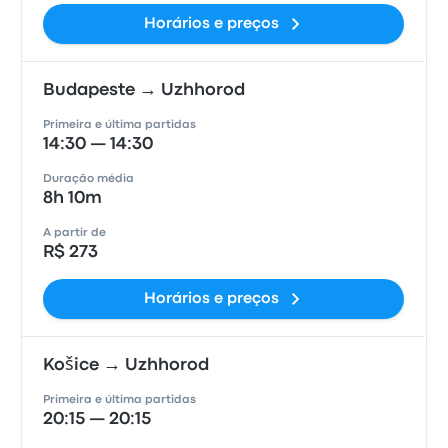
Horários e preços
Budapeste → Uzhhorod
Primeira e última partidas
14:30 — 14:30
Duração média
8h 10m
A partir de
R$ 273
Horários e preços
Košice → Uzhhorod
Primeira e última partidas
20:15 — 20:15