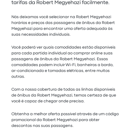
tarifas da Robert Megyehazi facilmente.
Nós deixamos você selecionar na Robert Megyehazi
horários e preços das passagens de ônibus da Robert
Megyehazi para encontrar uma oferta adequada às
suas necessidades individuais.
Você poderá ver quais comodidades estão disponíveis
para cada partida individual ao comprar online suas
passagens de ônibus da Robert Megyehazi. Essas
comodidades podem incluir Wi-Fi, banheiros a bordo,
ar-condicionado e tomadas elétricas, entre muitos
outras.
Com a nossa cobertura de todas as linhas disponíveis
de ônibus da Robert Megyehazi, temos certeza de que
você é capaz de chegar onde precisa.
Obtenha a melhor oferta possível através de um código
promocional da Robert Megyehazi para obter
descontos nas suas passagens.