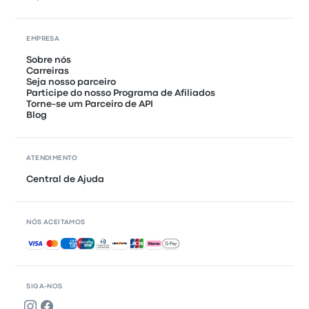
EMPRESA
Sobre nós
Carreiras
Seja nosso parceiro
Participe do nosso Programa de Afiliados
Torne-se um Parceiro de API
Blog
ATENDIMENTO
Central de Ajuda
NÓS ACEITAMOS
Pagamentos aceitos
SIGA-NOS