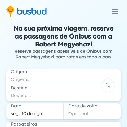
Na sua próxima viagem, reserve
as passagens de Ônibus com a
Robert Megyehazi
Reserve passagens acessíveis de Ônibus com
Robert Megyehazi para rotas em todo o país
Origem
Destino
Data
Data de volta
Passageiros