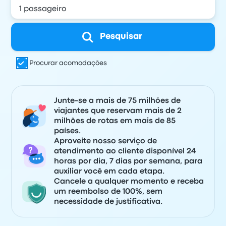
Pesquisar
Procurar acomodações
Junte-se a mais de 75 milhões de
viajantes que reservam mais de 2
milhões de rotas em mais de 85
países.
Aproveite nosso serviço de
atendimento ao cliente disponível 24
horas por dia, 7 dias por semana, para
auxiliar você em cada etapa.
Cancele a qualquer momento e receba
um reembolso de 100%, sem
necessidade de justificativa.