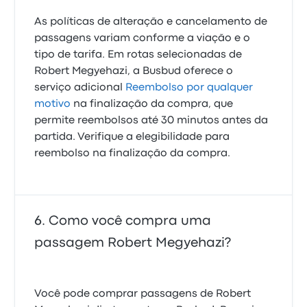
As políticas de alteração e cancelamento de
passagens variam conforme a viação e o
tipo de tarifa. Em rotas selecionadas de
Robert Megyehazi, a Busbud oferece o
serviço adicional
Reembolso por qualquer
motivo
na finalização da compra, que
permite reembolsos até 30 minutos antes da
partida. Verifique a elegibilidade para
reembolso na finalização da compra.
Como você compra uma
passagem Robert Megyehazi?
Você pode comprar passagens de Robert