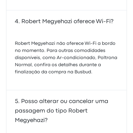
Robert Megyehazi oferece Wi‑Fi?
Robert Megyehazi não oferece Wi‑Fi a bordo
no momento. Para outras comodidades
disponíveis, como Ar-condicionado, Poltrona
Normal, confira os detalhes durante a
finalização da compra na Busbud.
Posso alterar ou cancelar uma
passagem do tipo Robert
Megyehazi?