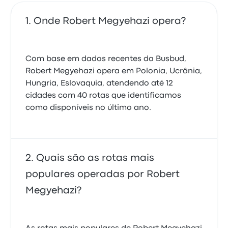
Onde Robert Megyehazi opera?
Com base em dados recentes da Busbud,
Robert Megyehazi opera em Polonia, Ucrânia,
Hungria, Eslovaquia, atendendo até 12
cidades com 40 rotas que identificamos
como disponíveis no último ano.
Quais são as rotas mais
populares operadas por Robert
Megyehazi?