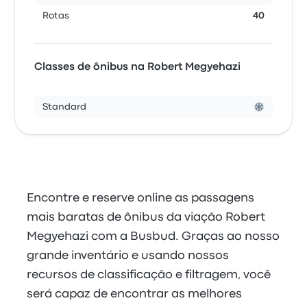
Rotas
40
Classes de ônibus na Robert Megyehazi
Standard
Encontre e reserve online as passagens
mais baratas de ônibus da viação Robert
Megyehazi com a Busbud. Graças ao nosso
grande inventário e usando nossos
recursos de classificação e filtragem, você
será capaz de encontrar as melhores