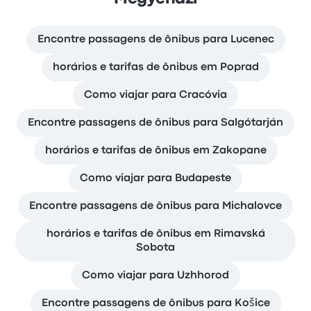
Encontre passagens de ônibus para Lucenec
horários e tarifas de ônibus em Poprad
Como viajar para Cracóvia
Encontre passagens de ônibus para Salgótarján
horários e tarifas de ônibus em Zakopane
Como viajar para Budapeste
Encontre passagens de ônibus para Michalovce
horários e tarifas de ônibus em Rimavská
Sobota
Como viajar para Uzhhorod
Encontre passagens de ônibus para Košice