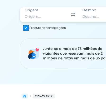
Origem
Destino
Procurar acomodações
Junte-se a mais de 75 milhões de
viajantes que reservam mais de 2
milhões de rotas em mais de 85 paí
VIAÇÃO SETE