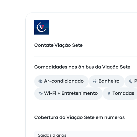
Contate Viação Sete
Comodidades nos ônibus da Viação Sete
Ar-condicionado
Banheiro
P
Wi-Fi + Entretenimento
Tomadas
Cobertura da Viação Sete em números
Saídas diárias