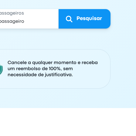
assageiros
Pesquisar
Cancele a qualquer momento e receba
um reembolso de 100%, sem
necessidade de justificativa.