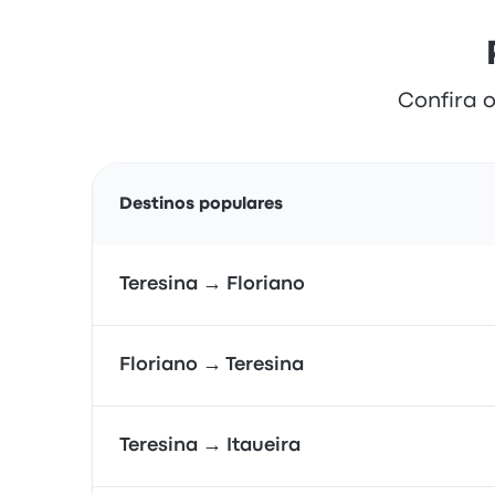
Confira o
Destinos populares
Teresina → Floriano
Floriano → Teresina
Teresina → Itaueira