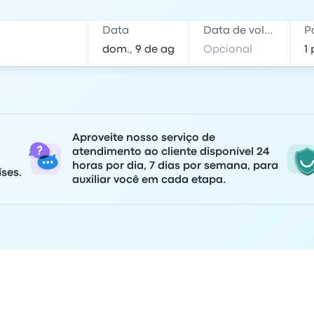
Data
Data de volta
P
Aproveite nosso serviço de
atendimento ao cliente disponível 24
horas por dia, 7 dias por semana, para
ses.
auxiliar você em cada etapa.