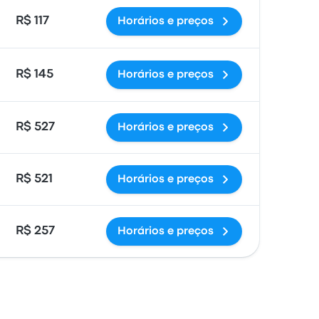
R$ 117
Horários e preços
R$ 145
Horários e preços
R$ 527
Horários e preços
R$ 521
Horários e preços
R$ 257
Horários e preços