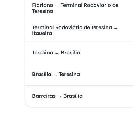
Floriano → Terminal Rodoviário de
Teresina
Terminal Rodoviário de Teresina →
Itaueira
Teresina → Brasília
Brasília → Teresina
Barreiras → Brasília