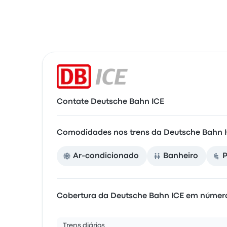
Contate Deutsche Bahn ICE
Comodidades nos trens da Deutsche Bahn 
Ar-condicionado
Banheiro
P
Cobertura da Deutsche Bahn ICE em númer
Trens diários