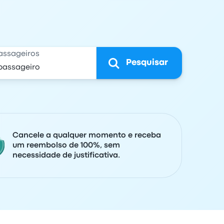
assageiros
Pesquisar
Cancele a qualquer momento e receba
um reembolso de 100%, sem
necessidade de justificativa.