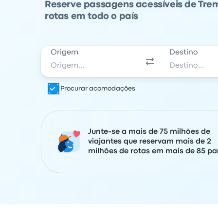
Reserve passagens acessíveis de Tr
rotas em todo o país
Origem
Destino
Procurar acomodações
Junte-se a mais de 75 milhões de
viajantes que reservam mais de 2
milhões de rotas em mais de 85 paí