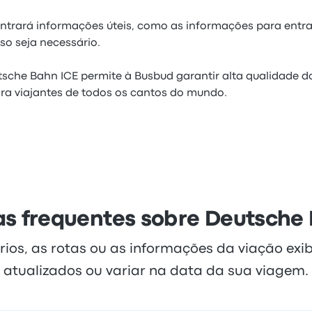
ntrará informações úteis, como as informações para entr
o seja necessário.
sche Bahn ICE permite à Busbud garantir alta qualidade d
ra viajantes de todos os cantos do mundo.
s frequentes sobre Deutsche
rios, as rotas ou as informações da viação exi
atualizados ou variar na data da sua viagem.