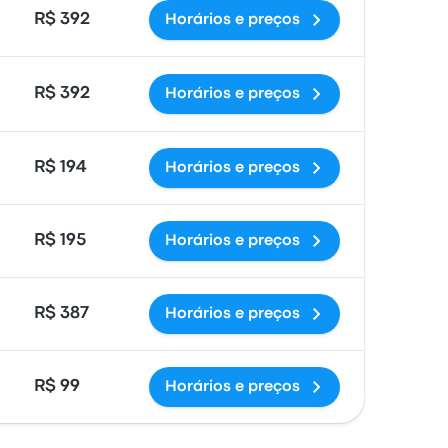
R$ 392
Horários e preços
R$ 392
Horários e preços
R$ 194
Horários e preços
R$ 195
Horários e preços
R$ 387
Horários e preços
R$ 99
Horários e preços