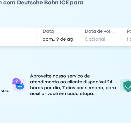
em com Deutsche Bahn ICE para
Data
Data de volta
P
Aproveite nosso serviço de
atendimento ao cliente disponível 24
horas por dia, 7 dias por semana, para
ses.
auxiliar você em cada etapa.