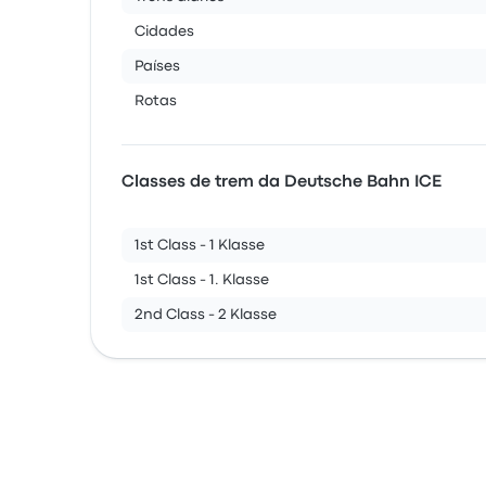
Cidades
Países
Rotas
Classes de trem da Deutsche Bahn ICE
1st Class - 1 Klasse
1st Class - 1. Klasse
2nd Class - 2 Klasse