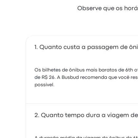
Observe que os horá
Quanto custa a passagem de ônib
Os bilhetes de ônibus mais baratos de 6th 
de R$ 26. A Busbud recomenda que você res
possível.
Quanto tempo dura a viagem de ô