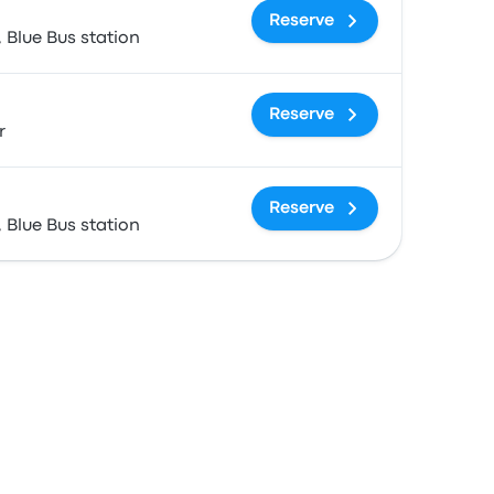
Reserve
 Blue Bus station
Reserve
r
Reserve
 Blue Bus station