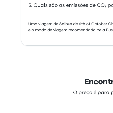
Quais são as emissões de CO₂ pa
Uma viagem de ônibus de 6th of October Cit
e o modo de viagem recomendado pela Bus
Encontr
O preço é para 