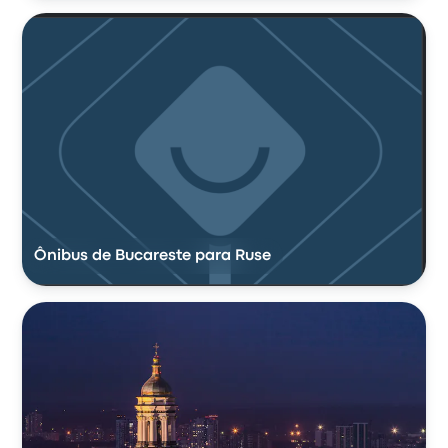
Ônibus de Bucareste para Ruse