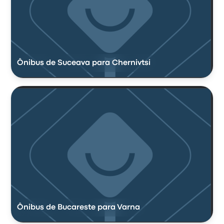
Ônibus de Suceava para Chernivtsi
Ônibus de Bucareste para Varna