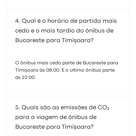
Qual é o horário de partida mais
cedo e o mais tardio do ônibus de
Bucareste para Timişoara?
O ônibus mais cedo parte de Bucareste para
Timişoara às 08:00. E o último ônibus parte
às 23:00.
Quais são as emissões de CO₂
para a viagem de ônibus de
Bucareste para Timişoara?