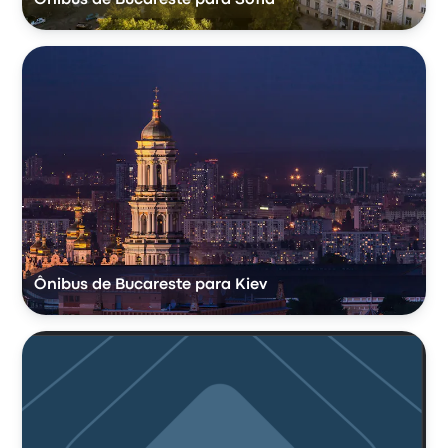
Ônibus de Bucareste para Kiev