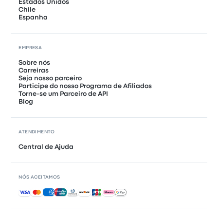
Estados Unidos
Chile
Espanha
EMPRESA
Sobre nós
Carreiras
Seja nosso parceiro
Participe do nosso Programa de Afiliados
Torne-se um Parceiro de API
Blog
ATENDIMENTO
Central de Ajuda
NÓS ACEITAMOS
Pagamentos aceitos