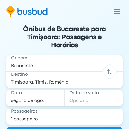
Ônibus de Bucareste para
Timişoara: Passagens e
Horários
Origem
Destino
Data
Data de volta
Passageiros