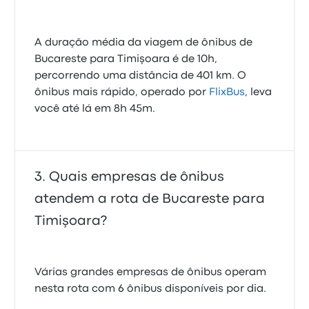
A duração média da viagem de ônibus de
Bucareste para Timişoara é de 10h,
percorrendo uma distância de 401 km. O
ônibus mais rápido, operado por
FlixBus
, leva
você até lá em 8h 45m.
Quais empresas de ônibus
atendem a rota de Bucareste para
Timişoara?
Várias grandes empresas de ônibus operam
nesta rota com 6 ônibus disponíveis por dia.