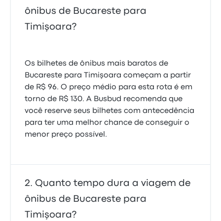
ônibus de Bucareste para
Timişoara?
Os bilhetes de ônibus mais baratos de
Bucareste para Timişoara começam a partir
de R$ 96. O preço médio para esta rota é em
torno de R$ 130. A Busbud recomenda que
você reserve seus bilhetes com antecedência
para ter uma melhor chance de conseguir o
menor preço possível.
Quanto tempo dura a viagem de
ônibus de Bucareste para
Timişoara?