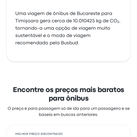
Uma viagem de ônibus de Bucareste para
Timişoara gera cerca de 10.010425 kg de CO₂,
tornando-a uma opção de viagem muito
sustentável e o modo de viagem
recomendado pela Busbud.
Encontre os preços mais baratos
para ônibus
O preço é para passagem só de ida para um passageiro e se
baseia em buscas anteriores.
MELHOR PREÇO ENCONTRADO