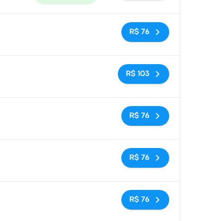
Sem tags
R$ 76
Sem tags
R$ 103
Sem tags
R$ 76
Sem tags
R$ 76
Sem tags
R$ 76