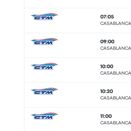
Ônibus
07:05
CASABLANCA
Ônibus
09:00
CASABLANCA
Ônibus
10:00
CASABLANCA
Ônibus
10:20
CASABLANCA
Ônibus
11:00
CASABLANCA
Ônibus