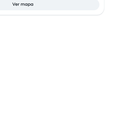
Ver mapa