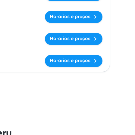
Horários e preços
Horários e preços
Horários e preços
eru