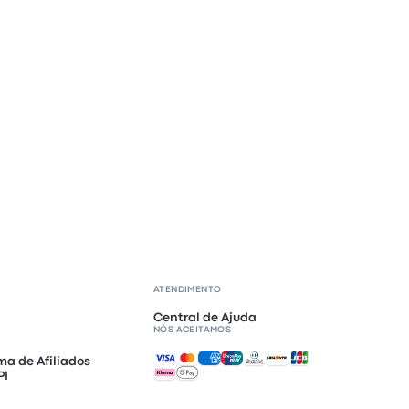
ATENDIMENTO
Central de Ajuda
NÓS ACEITAMOS
Pagamentos aceitos
ma de Afiliados
PI