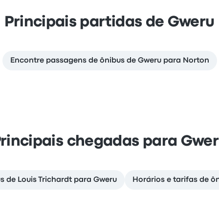
Principais partidas de Gweru
Encontre passagens de ônibus de Gweru para Norton
rincipais chegadas para Gwe
 de Louis Trichardt para Gweru
Horários e tarifas de 