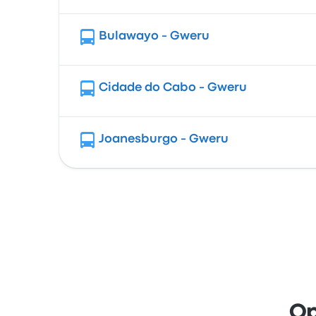
Bulawayo - Gweru
Cidade do Cabo - Gweru
Joanesburgo - Gweru
Op