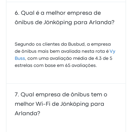
Qual é a melhor empresa de
ônibus de Jönköping para Arlanda?
Segundo os clientes da Busbud, a empresa
de ônibus mais bem avaliada nesta rota é
Vy
Buss
, com uma avaliação média de 4.3 de 5
estrelas com base em 65 avaliações.
Qual empresa de ônibus tem o
melhor Wi-Fi de Jönköping para
Arlanda?