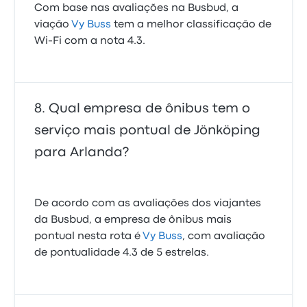
Com base nas avaliações na Busbud, a
viação
Vy Buss
tem a melhor classificação de
Wi-Fi com a nota 4.3.
Qual empresa de ônibus tem o
serviço mais pontual de Jönköping
para Arlanda?
De acordo com as avaliações dos viajantes
da Busbud, a empresa de ônibus mais
pontual nesta rota é
Vy Buss
, com avaliação
de pontualidade 4.3 de 5 estrelas.