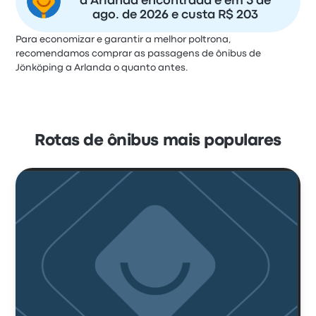
a Arlanda encontrada é em 5 de
ago. de 2026 e custa R$ 203
Para economizar e garantir a melhor poltrona,
recomendamos comprar as passagens de ônibus de
Jönköping a Arlanda o quanto antes.
Rotas de ônibus mais populares