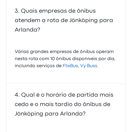
Quais empresas de ônibus
atendem a rota de Jönköping para
Arlanda?
Várias grandes empresas de ônibus operam
nesta rota com 10 ônibus disponíveis por dia,
incluindo serviços de
FlixBus
,
Vy Buss
.
Qual é o horário de partida mais
cedo e o mais tardio do ônibus de
Jönköping para Arlanda?