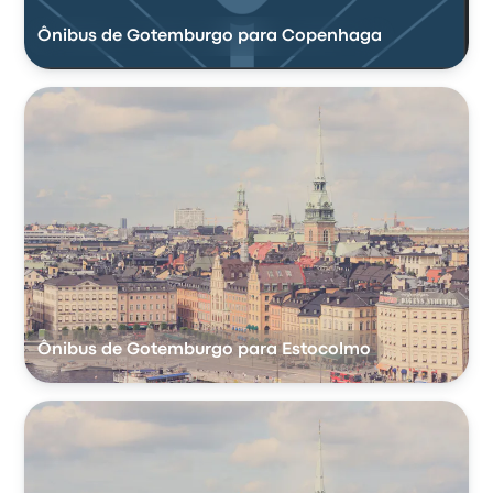
Ônibus de Gotemburgo para Copenhaga
Ônibus de Gotemburgo para Estocolmo