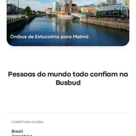
Ônibus de Estocolmo para Malmö
Pessoas do mundo todo confiam na
Busbud
COBERTURA GLOBAL
Brasil