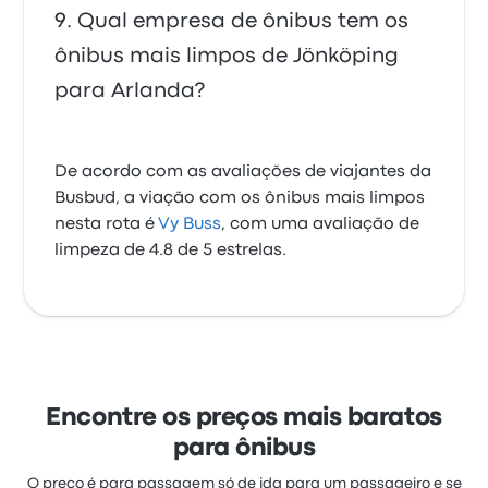
Qual empresa de ônibus tem os
ônibus mais limpos de Jönköping
para Arlanda?
De acordo com as avaliações de viajantes da
Busbud, a viação com os ônibus mais limpos
nesta rota é
Vy Buss
, com uma avaliação de
limpeza de 4.8 de 5 estrelas.
Encontre os preços mais baratos
para ônibus
O preço é para passagem só de ida para um passageiro e se