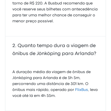
torno de R$ 220. A Busbud recomenda que
você reserve seus bilhetes com antecedência
para ter uma melhor chance de conseguir o
menor preço possível.
Quanto tempo dura a viagem de
ônibus de Jönköping para Arlanda?
A duração média da viagem de ônibus de
Jönköping para Arlanda é de 5h 5m,
percorrendo uma distância de 301 km. O
ônibus mais rápido, operado por
FlixBus
, leva
você até lá em 4h 55m.