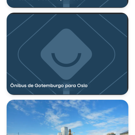
Ônibus de Gotemburgo para Oslo