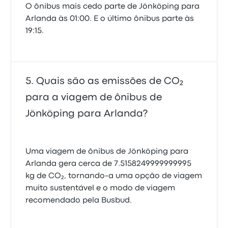
O ônibus mais cedo parte de Jönköping para
Arlanda às 01:00. E o último ônibus parte às
19:15.
Quais são as emissões de CO₂
para a viagem de ônibus de
Jönköping para Arlanda?
Uma viagem de ônibus de Jönköping para
Arlanda gera cerca de 7.5158249999999995
kg de CO₂, tornando-a uma opção de viagem
muito sustentável e o modo de viagem
recomendado pela Busbud.