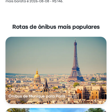
mais barata é 2026-08-08 - R$ 146.
Rotas de ônibus mais populares
Ônibus de Munique para Paris