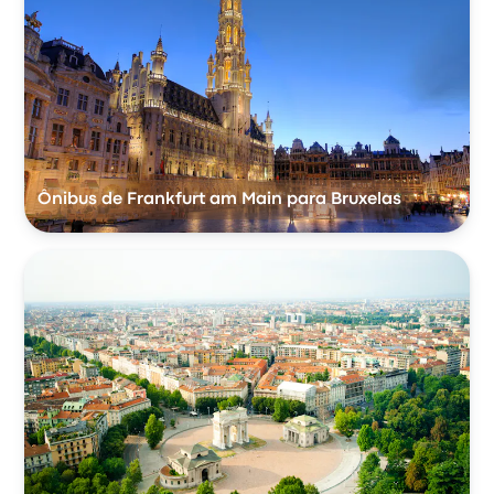
Ônibus de Frankfurt am Main para Bruxelas