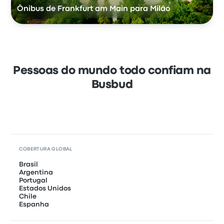
Ônibus de Frankfurt am Main para Milão
Pessoas do mundo todo confiam na
Busbud
COBERTURA GLOBAL
Brasil
Argentina
Portugal
Estados Unidos
Chile
Espanha