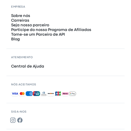
EMPRESA
Sobre nós
Carreiras
Seja nosso parceiro
Participe do nosso Programa de Afiliados
Torne-se um Parceiro de API
Blog
ATENDIMENTO
Central de Ajuda
NÓS ACEITAMOS
Pagamentos aceitos
SIGA-NOS