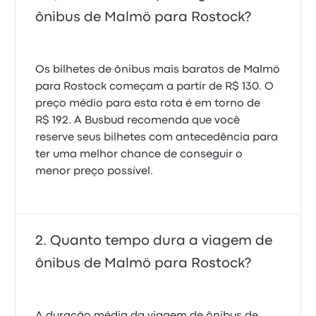
ônibus de Malmö para Rostock?
Os bilhetes de ônibus mais baratos de Malmö
para Rostock começam a partir de R$ 130. O
preço médio para esta rota é em torno de
R$ 192. A Busbud recomenda que você
reserve seus bilhetes com antecedência para
ter uma melhor chance de conseguir o
menor preço possível.
Quanto tempo dura a viagem de
ônibus de Malmö para Rostock?