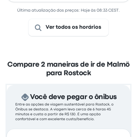
Última atualização dos preços: Hoje às 08:33 CEST.
Ver todos os horários
Compare 2 maneiras de ir de Malmö
para Rostock
Você deve pegar o ônibus
Entre as opções de viagem sustentável para Rostock, o
Ônibus se destaca. A viagem leva cerca de 6 horas 45
minutos e custa a partir de R$ 130. É uma opção
confortável e com excelente custo/benefício.