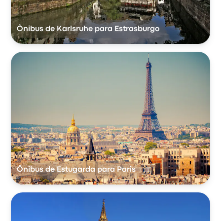
Ônibus de Karlsruhe para Estrasburgo
Ônibus de Estugarda para Paris