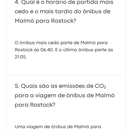
Qual é o horário de partida mais
cedo e o mais tardio do ônibus de
Malmö para Rostock?
O ônibus mais cedo parte de Malmö para
Rostock às 06:40. E o último ônibus parte às
21:05.
Quais são as emissões de CO₂
para a viagem de ônibus de Malmö
para Rostock?
Uma viagem de ônibus de Malmö para