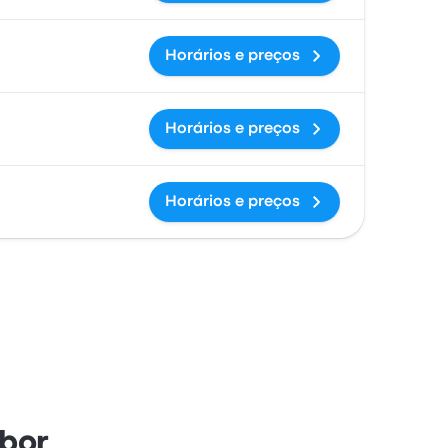
Horários e preços
Horários e preços
Horários e preços
bor