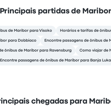
Principais partidas de Maribo
bus de Maribor para Visoko
Horários e tarifas de ônib
ibor para Dobbiaco
Encontre passagens de ônibus de 
 de ônibus de Maribor para Ravensburg
Como viajar de 
Encontre passagens de ônibus de Maribor para Banja Luka
rincipais chegadas para Marib