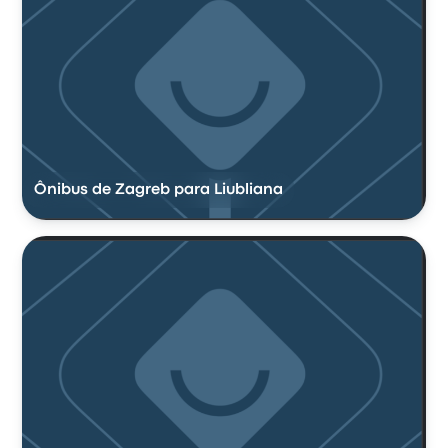
Ônibus de Zagreb para Liubliana