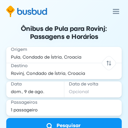
Ônibus de Pula para Rovinj:
Passagens e Horários
Origem
Destino
Data
Data de volta
Passageiros
Pesquisar