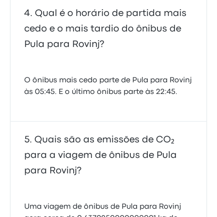
Qual é o horário de partida mais
cedo e o mais tardio do ônibus de
Pula para Rovinj?
O ônibus mais cedo parte de Pula para Rovinj
às 05:45. E o último ônibus parte às 22:45.
Quais são as emissões de CO₂
para a viagem de ônibus de Pula
para Rovinj?
Uma viagem de ônibus de Pula para Rovinj