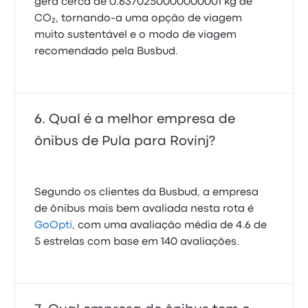
gera cerca de 0.6370250000000001 kg de
CO₂, tornando-a uma opção de viagem
muito sustentável e o modo de viagem
recomendado pela Busbud.
Qual é a melhor empresa de
ônibus de Pula para Rovinj?
Segundo os clientes da Busbud, a empresa
de ônibus mais bem avaliada nesta rota é
GoOpti
, com uma avaliação média de 4.6 de
5 estrelas com base em 140 avaliações.