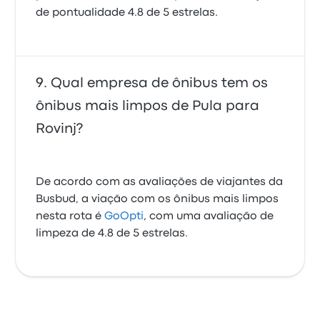
de pontualidade 4.8 de 5 estrelas.
Qual empresa de ônibus tem os
ônibus mais limpos de Pula para
Rovinj?
De acordo com as avaliações de viajantes da
Busbud, a viação com os ônibus mais limpos
nesta rota é
GoOpti
, com uma avaliação de
limpeza de 4.8 de 5 estrelas.