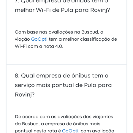
Qual empresa de ônibus tem o
melhor Wi-Fi de Pula para Rovinj?
Com base nas avaliações na Busbud, a
viação
GoOpti
tem a melhor classificação de
Wi-Fi com a nota 4.0.
Qual empresa de ônibus tem o
serviço mais pontual de Pula para
Rovinj?
De acordo com as avaliações dos viajantes
da Busbud, a empresa de ônibus mais
pontual nesta rota é
GoOpti
, com avaliação