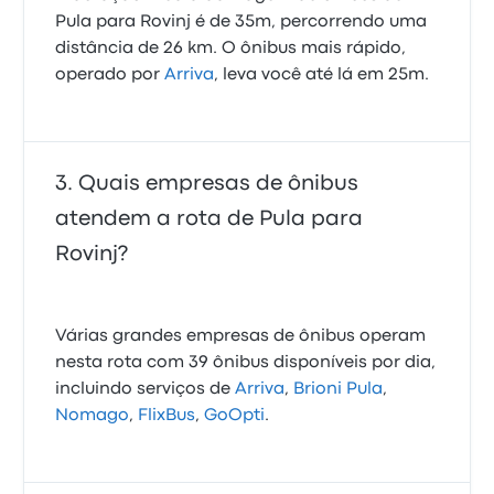
Pula para Rovinj é de 35m, percorrendo uma
distância de 26 km. O ônibus mais rápido,
operado por
Arriva
, leva você até lá em 25m.
Quais empresas de ônibus
atendem a rota de Pula para
Rovinj?
Várias grandes empresas de ônibus operam
nesta rota com 39 ônibus disponíveis por dia,
incluindo serviços de
Arriva
,
Brioni Pula
,
Nomago
,
FlixBus
,
GoOpti
.