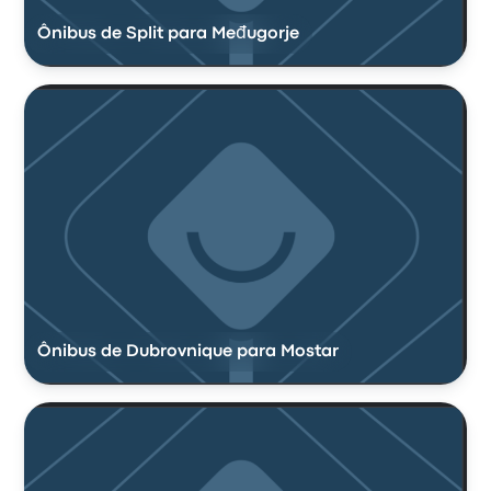
Ônibus de Split para Međugorje
Ônibus de Dubrovnique para Mostar