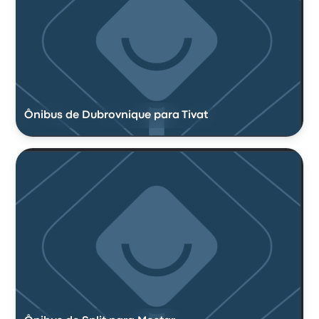
Ônibus de Dubrovnique para Tivat