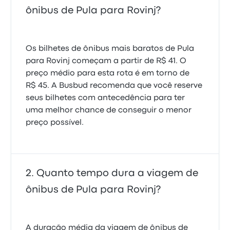
ônibus de Pula para Rovinj?
Os bilhetes de ônibus mais baratos de Pula
para Rovinj começam a partir de R$ 41. O
preço médio para esta rota é em torno de
R$ 45. A Busbud recomenda que você reserve
seus bilhetes com antecedência para ter
uma melhor chance de conseguir o menor
preço possível.
Quanto tempo dura a viagem de
ônibus de Pula para Rovinj?
A duração média da viagem de ônibus de