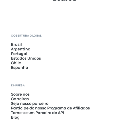
COBERTURA GLOBAL
Brasil
Argentina
Portugal
Estados Unidos
Chile
Espanha
EMPRESA
Sobre nós
Carreiras
Seja nosso parceiro
Participe do nosso Programa de Afiliados
Torne-se um Parceiro de API
Blog