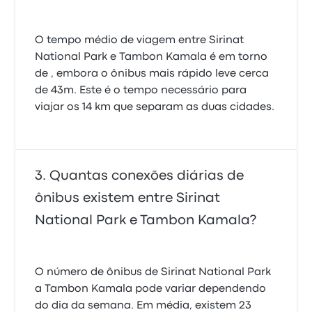
O tempo médio de viagem entre Sirinat
National Park e Tambon Kamala é em torno
de , embora o ônibus mais rápido leve cerca
de 43m. Este é o tempo necessário para
viajar os 14 km que separam as duas cidades.
Quantas conexões diárias de
ônibus existem entre Sirinat
National Park e Tambon Kamala?
O número de ônibus de Sirinat National Park
a Tambon Kamala pode variar dependendo
do dia da semana. Em média, existem 23