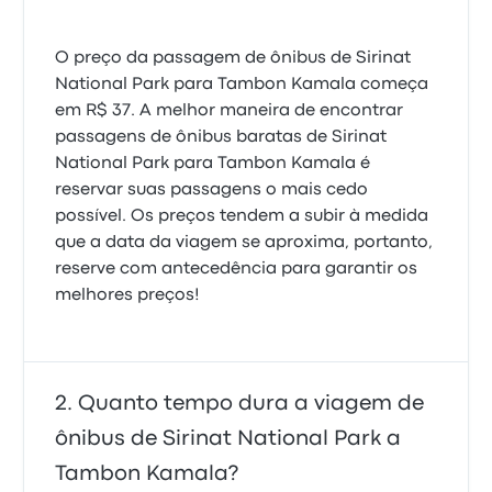
O preço da passagem de ônibus de Sirinat
National Park para Tambon Kamala começa
em R$ 37. A melhor maneira de encontrar
passagens de ônibus baratas de Sirinat
National Park para Tambon Kamala é
reservar suas passagens o mais cedo
possível. Os preços tendem a subir à medida
que a data da viagem se aproxima, portanto,
reserve com antecedência para garantir os
melhores preços!
Quanto tempo dura a viagem de
ônibus de Sirinat National Park a
Tambon Kamala?