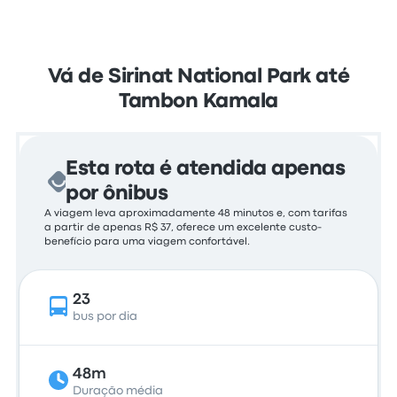
Vá de Sirinat National Park até
Tambon Kamala
Esta rota é atendida apenas
por ônibus
A viagem leva aproximadamente 48 minutos e, com tarifas
a partir de apenas R$ 37, oferece um excelente custo-
benefício para uma viagem confortável.
23
bus por dia
48m
Duração média