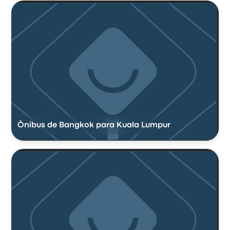
Ônibus de Bangkok para Kuala Lumpur