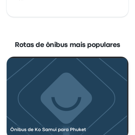
Rotas de ônibus mais populares
Ônibus de Ko Samui para Phuket