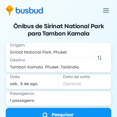
Ônibus de Sirinat National Park
para Tambon Kamala
Origem
Destino
Data
Data de volta
Passageiros
Pesquisar