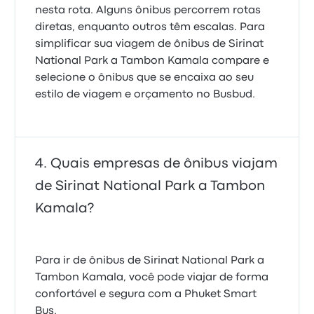
nesta rota. Alguns ônibus percorrem rotas
diretas, enquanto outros têm escalas. Para
simplificar sua viagem de ônibus de Sirinat
National Park a Tambon Kamala compare e
selecione o ônibus que se encaixa ao seu
estilo de viagem e orçamento no Busbud.
Quais empresas de ônibus viajam
de Sirinat National Park a Tambon
Kamala?
Para ir de ônibus de Sirinat National Park a
Tambon Kamala, você pode viajar de forma
confortável e segura com a Phuket Smart
Bus.