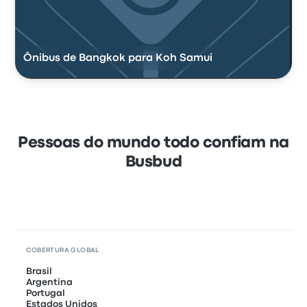
Ônibus de Bangkok para Koh Samui
Pessoas do mundo todo confiam na
Busbud
COBERTURA GLOBAL
Brasil
Argentina
Portugal
Estados Unidos