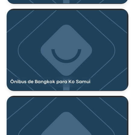
Ônibus de Bangkok para Ko Samui