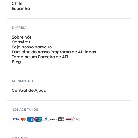
Chile
Espanha
EMPRESA
Sobre nós
Carreiras
Seja nosso parceiro
Participe do nosso Programa de Afiliados
Torne-se um Parceiro de API
Blog
ATENDIMENTO
Central de Ajuda
NÓS ACEITAMOS
Pagamentos aceitos