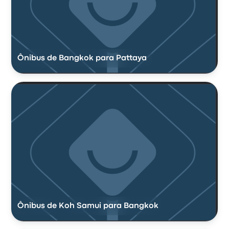
Ônibus de Bangkok para Pattaya
Ônibus de Koh Samui para Bangkok