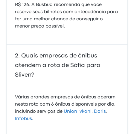
R$ 126. A Busbud recomenda que você
reserve seus bilhetes com antecedência para
ter uma melhor chance de conseguir o
menor preço possível.
Quais empresas de ônibus
atendem a rota de Sófia para
Sliven?
Várias grandes empresas de ônibus operam
nesta rota com 6 ônibus disponíveis por dia,
incluindo serviços de
Union Ivkoni
,
Doris
,
Infobus
.