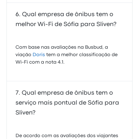
Qual empresa de ônibus tem o
melhor Wi-Fi de Sófia para Sliven?
Com base nas avaliações na Busbud, a
viação
Doris
tem a melhor classificação de
Wi-Fi com a nota 4.1.
Qual empresa de ônibus tem o
serviço mais pontual de Sófia para
Sliven?
De acordo com as avaliações dos viajantes