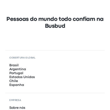
Pessoas do mundo todo confiam na
Busbud
COBERTURA GLOBAL
Brasil
Argentina
Portugal
Estados Unidos
Chile
Espanha
EMPRESA
Sobre nós