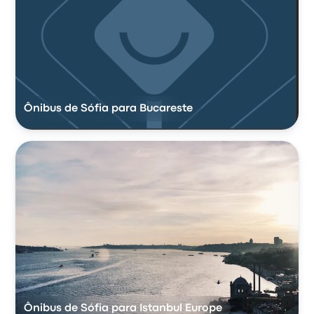
Ônibus de Sófia para Bucareste
Ônibus de Sófia para Istanbul Europe