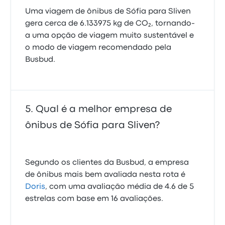
Uma viagem de ônibus de Sófia para Sliven
gera cerca de 6.133975 kg de CO₂, tornando-
a uma opção de viagem muito sustentável e
o modo de viagem recomendado pela
Busbud.
Qual é a melhor empresa de
ônibus de Sófia para Sliven?
Segundo os clientes da Busbud, a empresa
de ônibus mais bem avaliada nesta rota é
Doris
, com uma avaliação média de 4.6 de 5
estrelas com base em 16 avaliações.