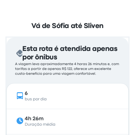
Vá de Sófia até Sliven
Esta rota é atendida apenas
por ônibus
A viagem leva aproximadamente 4 horas 26 minutos e, com
tarifas a partir de apenas R$ 122, oferece um excelente
custo-benefício para uma viagem confortável.
6
bus por dia
4h 26m
Duração média