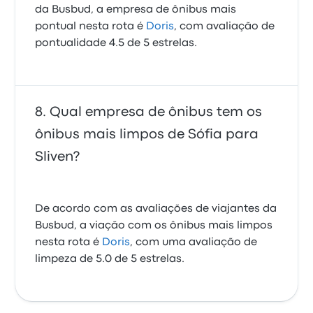
da Busbud, a empresa de ônibus mais
pontual nesta rota é
Doris
, com avaliação de
pontualidade 4.5 de 5 estrelas.
Qual empresa de ônibus tem os
ônibus mais limpos de Sófia para
Sliven?
De acordo com as avaliações de viajantes da
Busbud, a viação com os ônibus mais limpos
nesta rota é
Doris
, com uma avaliação de
limpeza de 5.0 de 5 estrelas.