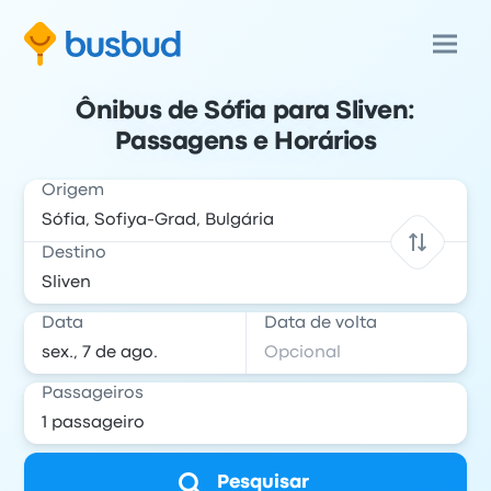
Ônibus de Sófia para Sliven:
Passagens e Horários
Origem
Destino
Data
Data de volta
Passageiros
Pesquisar