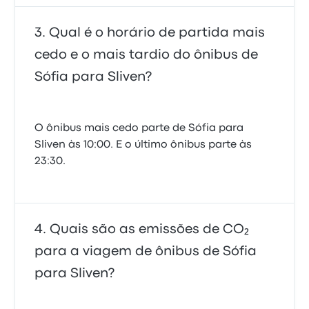
Qual é o horário de partida mais
cedo e o mais tardio do ônibus de
Sófia para Sliven?
O ônibus mais cedo parte de Sófia para
Sliven às 10:00. E o último ônibus parte às
23:30.
Quais são as emissões de CO₂
para a viagem de ônibus de Sófia
para Sliven?