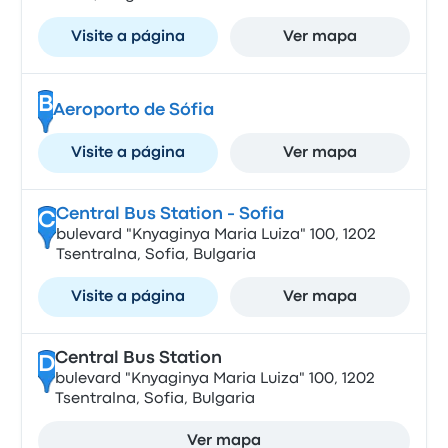
Visite a página
Ver mapa
B
Aeroporto de Sófia
Visite a página
Ver mapa
Central Bus Station - Sofia
C
bulevard "Knyaginya Maria Luiza" 100, 1202
Tsentralna, Sofia, Bulgaria
Visite a página
Ver mapa
Central Bus Station
D
bulevard "Knyaginya Maria Luiza" 100, 1202
Tsentralna, Sofia, Bulgaria
Ver mapa