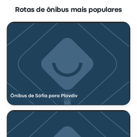
Rotas de ônibus mais populares
Ônibus de Sófia para Plovdiv