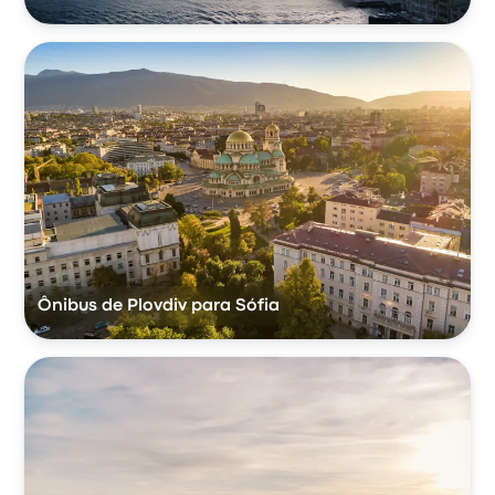
Ônibus de Plovdiv para Sófia