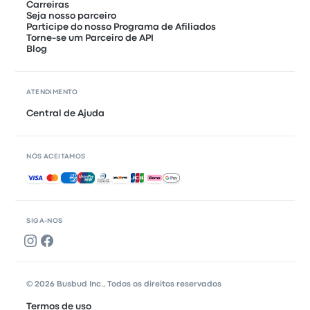
Carreiras
Seja nosso parceiro
Participe do nosso Programa de Afiliados
Torne-se um Parceiro de API
Blog
ATENDIMENTO
Central de Ajuda
NÓS ACEITAMOS
Pagamentos aceitos
SIGA-NOS
© 2026 Busbud Inc., Todos os direitos reservados
Termos de uso