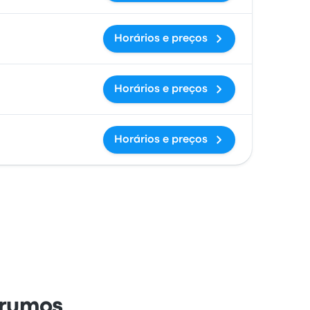
Horários e preços
Horários e preços
Horários e preços
Frumos