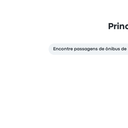
Prin
Encontre passagens de ônibus de