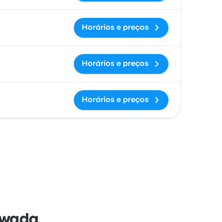
Horários e preços
Horários e preços
Horários e preços
awada