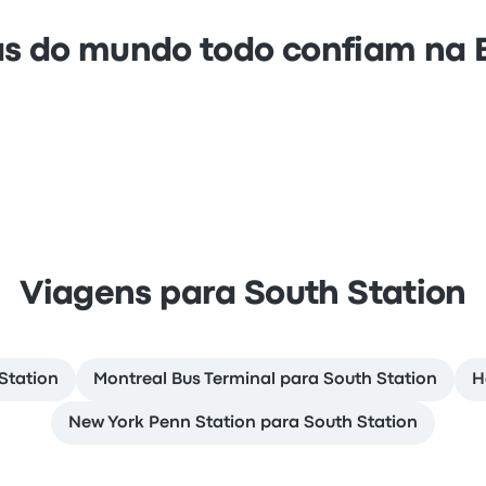
s do mundo todo confiam na
Viagens para South Station
Station
Montreal Bus Terminal para South Station
H
New York Penn Station para South Station