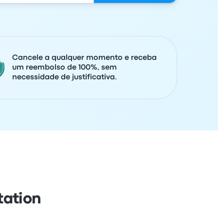
Cancele a qualquer momento e receba
um reembolso de 100%, sem
necessidade de justificativa.
tation