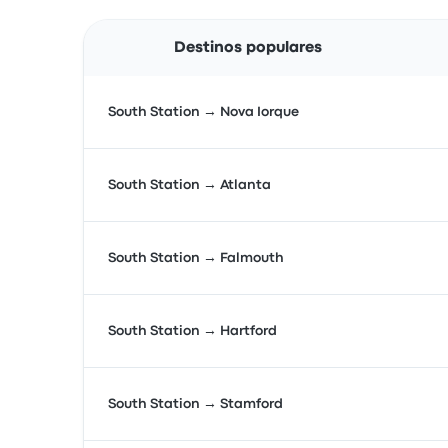
Destinos populares
South Station → Nova Iorque
South Station → Atlanta
South Station → Falmouth
South Station → Hartford
South Station → Stamford