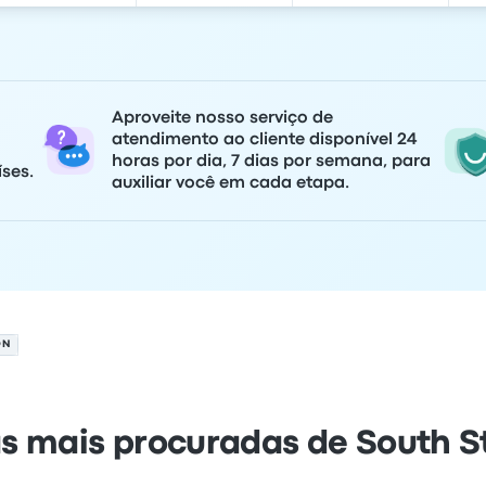
Aproveite nosso serviço de
atendimento ao cliente disponível 24
horas por dia, 7 dias por semana, para
ses.
auxiliar você em cada etapa.
ON
s mais procuradas de South S